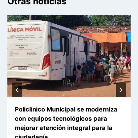
Otras noticias
Policlínico Municipal se moderniza
con equipos tecnológicos para
mejorar atención integral para la
ciudadanía