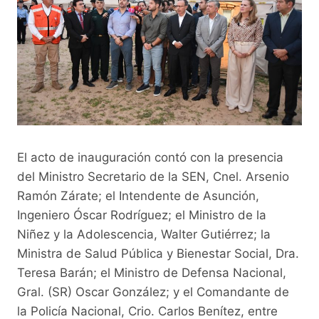
El acto de inauguración contó con la presencia
del Ministro Secretario de la SEN, Cnel. Arsenio
Ramón Zárate; el Intendente de Asunción,
Ingeniero Óscar Rodríguez; el Ministro de la
Niñez y la Adolescencia, Walter Gutiérrez; la
Ministra de Salud Pública y Bienestar Social, Dra.
Teresa Barán; el Ministro de Defensa Nacional,
Gral. (SR) Oscar González; y el Comandante de
la Policía Nacional, Crio. Carlos Benítez, entre