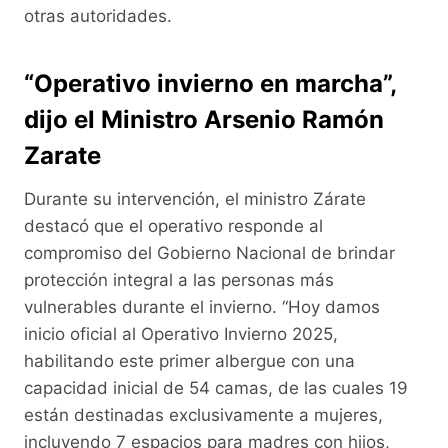
otras autoridades.
“Operativo invierno en marcha”,
dijo el Ministro Arsenio Ramón
Zarate
Durante su intervención, el ministro Zárate
destacó que el operativo responde al
compromiso del Gobierno Nacional de brindar
protección integral a las personas más
vulnerables durante el invierno. “Hoy damos
inicio oficial al Operativo Invierno 2025,
habilitando este primer albergue con una
capacidad inicial de 54 camas, de las cuales 19
están destinadas exclusivamente a mujeres,
incluyendo 7 espacios para madres con hijos,