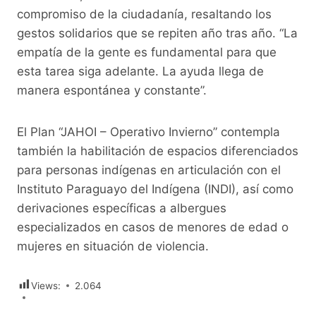
compromiso de la ciudadanía, resaltando los
gestos solidarios que se repiten año tras año. “La
empatía de la gente es fundamental para que
esta tarea siga adelante. La ayuda llega de
manera espontánea y constante”.
El Plan “JAHOI – Operativo Invierno” contempla
también la habilitación de espacios diferenciados
para personas indígenas en articulación con el
Instituto Paraguayo del Indígena (INDI), así como
derivaciones específicas a albergues
especializados en casos de menores de edad o
mujeres en situación de violencia.
Views:
2.064