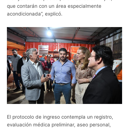
que contarán con un área especialmente
acondicionada”, explicó.
El protocolo de ingreso contempla un registro,
evaluación médica preliminar, aseo personal,