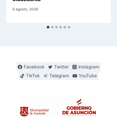
6 agosto, 2026
Facebook
Twitter
Instagram
TikTok
Telegram
YouTube