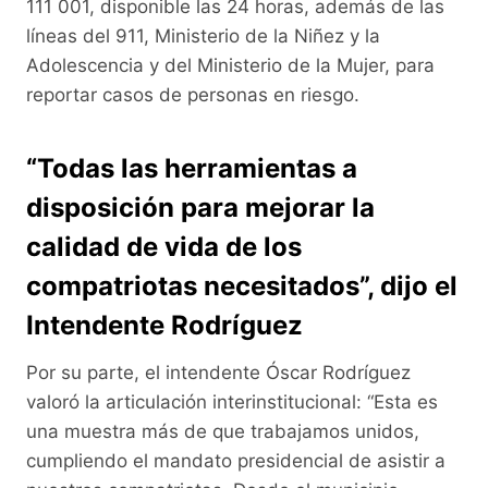
111 001, disponible las 24 horas, además de las
líneas del 911, Ministerio de la Niñez y la
Adolescencia y del Ministerio de la Mujer, para
reportar casos de personas en riesgo.
“Todas las herramientas a
disposición para mejorar la
calidad de vida de los
compatriotas necesitados”, dijo el
Intendente Rodríguez
Por su parte, el intendente Óscar Rodríguez
valoró la articulación interinstitucional: “Esta es
una muestra más de que trabajamos unidos,
cumpliendo el mandato presidencial de asistir a