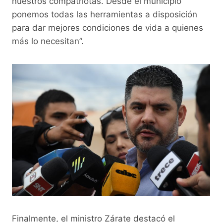
nuestros compatriotas. Desde el municipio
ponemos todas las herramientas a disposición
para dar mejores condiciones de vida a quienes
más lo necesitan”.
Finalmente, el ministro Zárate destacó el