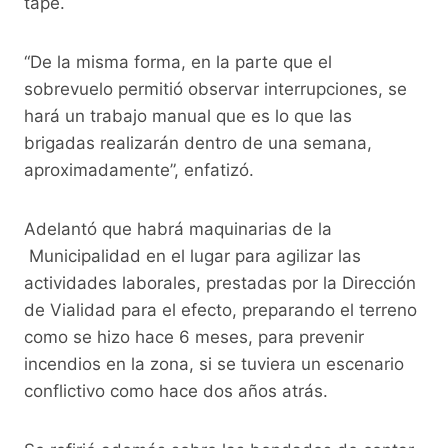
tape.
“De la misma forma, en la parte que el
sobrevuelo permitió observar interrupciones, se
hará un trabajo manual que es lo que las
brigadas realizarán dentro de una semana,
aproximadamente”, enfatizó.
Adelantó que habrá maquinarias de la
Municipalidad en el lugar para agilizar las
actividades laborales, prestadas por la Dirección
de Vialidad para el efecto, preparando el terreno
como se hizo hace 6 meses, para prevenir
incendios en la zona, si se tuviera un escenario
conflictivo como hace dos años atrás.