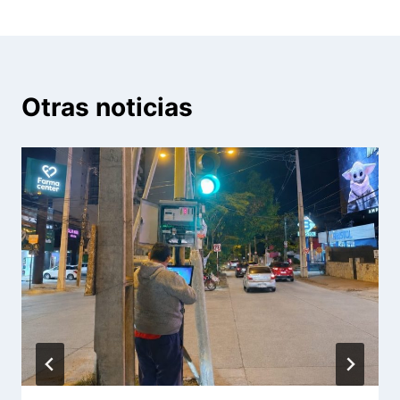
Otras noticias