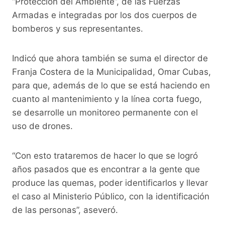
“Protección del Ambiente”, de las Fuerzas
Armadas e integradas por los dos cuerpos de
bomberos y sus representantes.
Indicó que ahora también se suma el director de
Franja Costera de la Municipalidad, Omar Cubas,
para que, además de lo que se está haciendo en
cuanto al mantenimiento y la línea corta fuego,
se desarrolle un monitoreo permanente con el
uso de drones.
“Con esto trataremos de hacer lo que se logró
años pasados que es encontrar a la gente que
produce las quemas, poder identificarlos y llevar
el caso al Ministerio Público, con la identificación
de las personas”, aseveró.