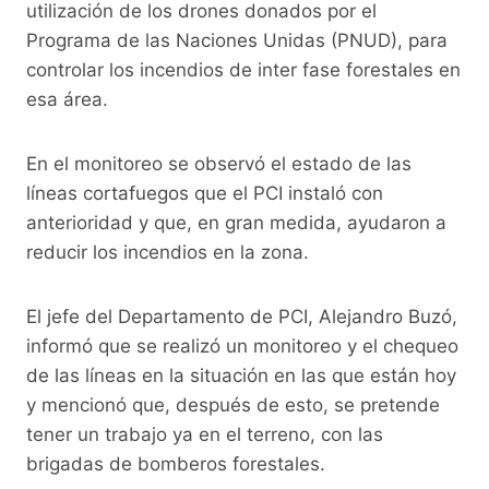
o
p
k
utilización de los drones donados por el
Programa de las Naciones Unidas (PNUD), para
k
controlar los incendios de inter fase forestales en
esa área.
En el monitoreo se observó el estado de las
líneas cortafuegos que el PCI instaló con
anterioridad y que, en gran medida, ayudaron a
reducir los incendios en la zona.
El jefe del Departamento de PCI, Alejandro Buzó,
informó que se realizó un monitoreo y el chequeo
de las líneas en la situación en las que están hoy
y mencionó que, después de esto, se pretende
tener un trabajo ya en el terreno, con las
brigadas de bomberos forestales.