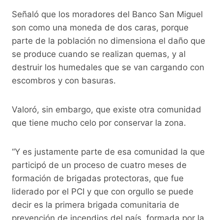
Señaló que los moradores del Banco San Miguel
son como una moneda de dos caras, porque
parte de la población no dimensiona el daño que
se produce cuando se realizan quemas, y al
destruir los humedales que se van cargando con
escombros y con basuras.
Valoró, sin embargo, que existe otra comunidad
que tiene mucho celo por conservar la zona.
“Y es justamente parte de esa comunidad la que
participó de un proceso de cuatro meses de
formación de brigadas protectoras, que fue
liderado por el PCI y que con orgullo se puede
decir es la primera brigada comunitaria de
prevención de incendios del país, formada por la