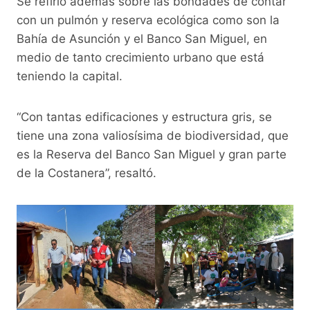
Se refirió además sobre las bondades de contar
con un pulmón y reserva ecológica como son la
Bahía de Asunción y el Banco San Miguel, en
medio de tanto crecimiento urbano que está
teniendo la capital.
“Con tantas edificaciones y estructura gris, se
tiene una zona valiosísima de biodiversidad, que
es la Reserva del Banco San Miguel y gran parte
de la Costanera”, resaltó.