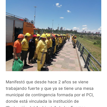
Manifestó que desde hace 2 años se viene
trabajando fuerte y que ya se tiene una mesa
municipal de contingencia formada por el PCI,
donde está vinculada la institución de