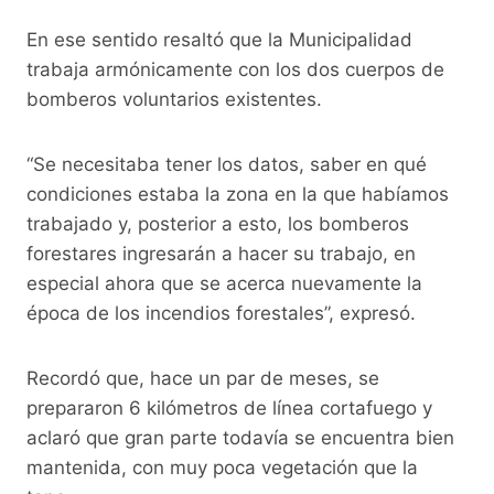
En ese sentido resaltó que la Municipalidad
trabaja armónicamente con los dos cuerpos de
bomberos voluntarios existentes.
“Se necesitaba tener los datos, saber en qué
condiciones estaba la zona en la que habíamos
trabajado y, posterior a esto, los bomberos
forestares ingresarán a hacer su trabajo, en
especial ahora que se acerca nuevamente la
época de los incendios forestales”, expresó.
Recordó que, hace un par de meses, se
prepararon 6 kilómetros de línea cortafuego y
aclaró que gran parte todavía se encuentra bien
mantenida, con muy poca vegetación que la