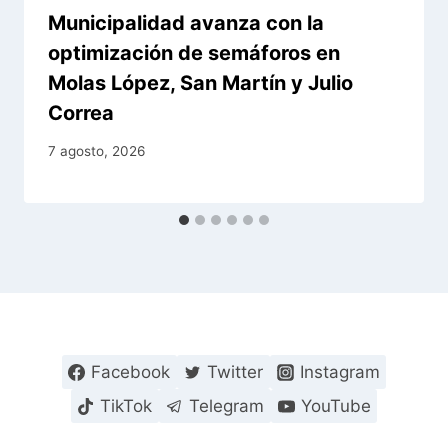
Municipalidad avanza con la
optimización de semáforos en
Molas López, San Martín y Julio
Correa
7 agosto, 2026
Facebook
Twitter
Instagram
TikTok
Telegram
YouTube