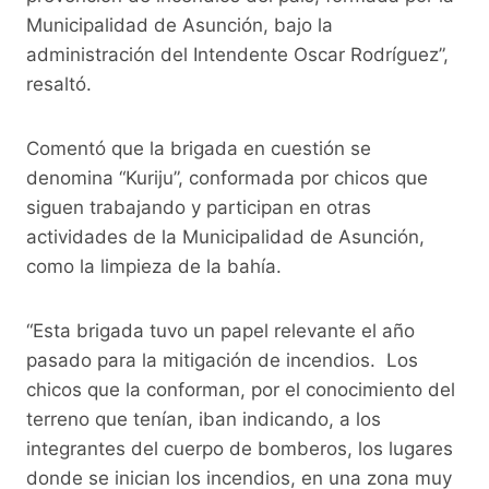
Municipalidad de Asunción, bajo la
administración del Intendente Oscar Rodríguez”,
resaltó.
Comentó que la brigada en cuestión se
denomina “Kuriju”, conformada por chicos que
siguen trabajando y participan en otras
actividades de la Municipalidad de Asunción,
como la limpieza de la bahía.
“Esta brigada tuvo un papel relevante el año
pasado para la mitigación de incendios. Los
chicos que la conforman, por el conocimiento del
terreno que tenían, iban indicando, a los
integrantes del cuerpo de bomberos, los lugares
donde se inician los incendios, en una zona muy