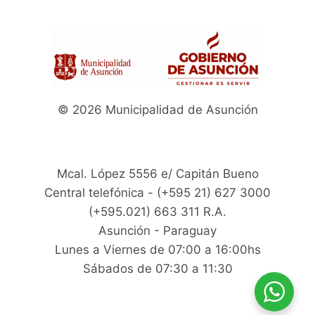
© 2026 Municipalidad de Asunción
Mcal. López 5556 e/ Capitán Bueno
Central telefónica - (+595 21) 627 3000
(+595.021) 663 311 R.A.
Asunción - Paraguay
Lunes a Viernes de 07:00 a 16:00hs
Sábados de 07:30 a 11:30