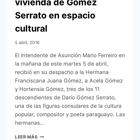
vivienda de Gómez
Serrato en espacio
cultural
5 abril, 2016
El Intendente de Asunción Mario Ferreiro en
la mañana de este martes 5 de abril,
recibió en su despacho a la Hermana
Franciscana Juana Gómez, a Acela Gómez
y Hortensia Gómez, tres de los 11
descendientes de Darío Gómez Serrato,
una de las figuras consulares de la cultura
popular, compositor y poeta paraguayo. Las
hermanas…
QUIEREN
LEER MÁS