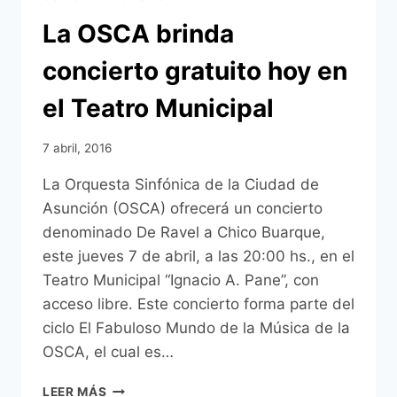
La OSCA brinda
concierto gratuito hoy en
el Teatro Municipal
7 abril, 2016
La Orquesta Sinfónica de la Ciudad de
Asunción (OSCA) ofrecerá un concierto
denominado De Ravel a Chico Buarque,
este jueves 7 de abril, a las 20:00 hs., en el
Teatro Municipal “Ignacio A. Pane”, con
acceso libre. Este concierto forma parte del
ciclo El Fabuloso Mundo de la Música de la
OSCA, el cual es…
LA
LEER MÁS