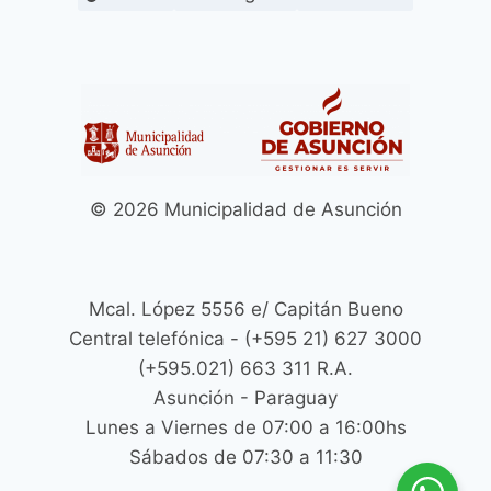
© 2026 Municipalidad de Asunción
Mcal. López 5556 e/ Capitán Bueno
Central telefónica - (+595 21) 627 3000
(+595.021) 663 311 R.A.
Asunción - Paraguay
Lunes a Viernes de 07:00 a 16:00hs
Sábados de 07:30 a 11:30