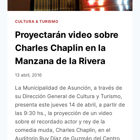
CULTURA & TURISMO
Proyectarán video sobre
Charles Chaplin en la
Manzana de la Rivera
13 abril, 2016
La Municipalidad de Asunción, a través de
su Dirección General de Cultura y Turismo,
presenta este jueves 14 de abril, a partir de
las 9:30 hs., la proyección de un video
sobre el recordado actor y rey de la
comedia muda, Charles Chaplin, en el
Auditorio Ruy Díaz de Guzmán del Centro