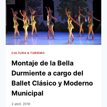
INFANTE
RIVAROLA
CULTURA & TURISMO
Montaje de la Bella
Durmiente a cargo del
Ballet Clásico y Moderno
Municipal
2 abril, 2016