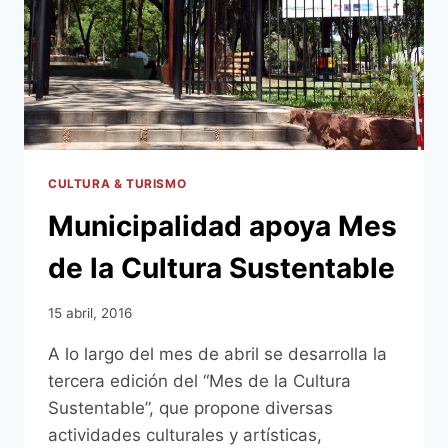
CULTURA & TURISMO
Municipalidad apoya Mes
de la Cultura Sustentable
15 abril, 2016
A lo largo del mes de abril se desarrolla la
tercera edición del “Mes de la Cultura
Sustentable”, que propone diversas
actividades culturales y artísticas,