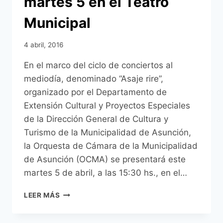
martes 5 en el Teatro
Municipal
4 abril, 2016
En el marco del ciclo de conciertos al
mediodía, denominado “Asaje rire”,
organizado por el Departamento de
Extensión Cultural y Proyectos Especiales
de la Dirección General de Cultura y
Turismo de la Municipalidad de Asunción,
la Orquesta de Cámara de la Municipalidad
de Asunción (OCMA) se presentará este
martes 5 de abril, a las 15:30 hs., en el…
CONCIERTO
LEER MÁS
ASAJE
RIRE