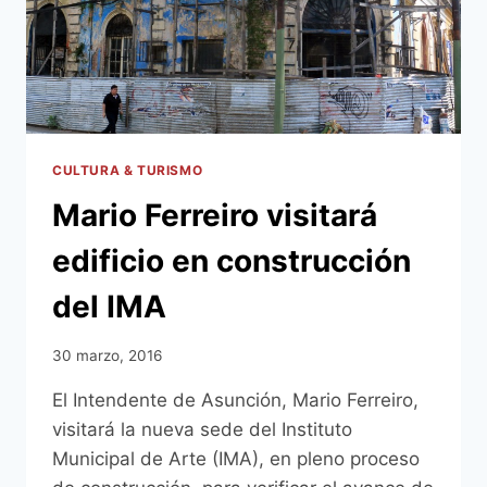
CULTURA & TURISMO
Mario Ferreiro visitará
edificio en construcción
del IMA
30 marzo, 2016
El Intendente de Asunción, Mario Ferreiro,
visitará la nueva sede del Instituto
Municipal de Arte (IMA), en pleno proceso