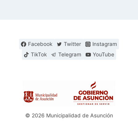
Facebook
Twitter
Instagram
TikTok
Telegram
YouTube
© 2026 Municipalidad de Asunción