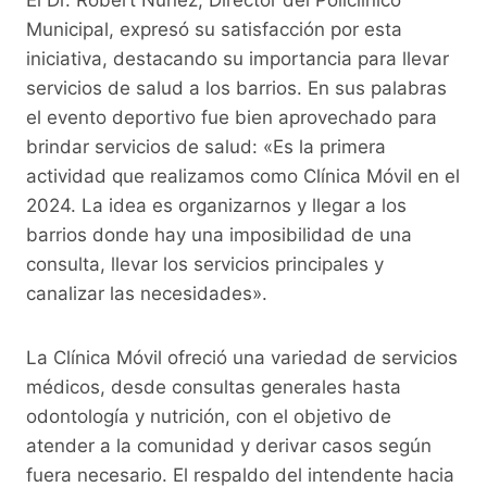
Municipal, expresó su satisfacción por esta
iniciativa, destacando su importancia para llevar
servicios de salud a los barrios. En sus palabras
el evento deportivo fue bien aprovechado para
brindar servicios de salud: «Es la primera
actividad que realizamos como Clínica Móvil en el
2024. La idea es organizarnos y llegar a los
barrios donde hay una imposibilidad de una
consulta, llevar los servicios principales y
canalizar las necesidades».
La Clínica Móvil ofreció una variedad de servicios
médicos, desde consultas generales hasta
odontología y nutrición, con el objetivo de
atender a la comunidad y derivar casos según
fuera necesario. El respaldo del intendente hacia