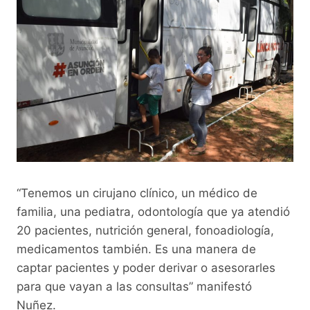
“Tenemos un cirujano clínico, un médico de
familia, una pediatra, odontología que ya atendió
20 pacientes, nutrición general, fonoadiología,
medicamentos también. Es una manera de
captar pacientes y poder derivar o asesorarles
para que vayan a las consultas” manifestó
Nuñez.