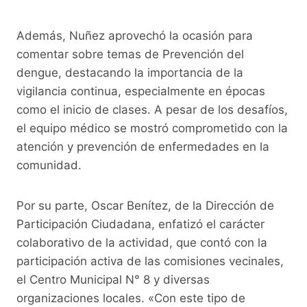
Además, Nuñez aprovechó la ocasión para
comentar sobre temas de Prevención del
dengue, destacando la importancia de la
vigilancia continua, especialmente en épocas
como el inicio de clases. A pesar de los desafíos,
el equipo médico se mostró comprometido con la
atención y prevención de enfermedades en la
comunidad.
Por su parte, Oscar Benítez, de la Dirección de
Participación Ciudadana, enfatizó el carácter
colaborativo de la actividad, que contó con la
participación activa de las comisiones vecinales,
el Centro Municipal N° 8 y diversas
organizaciones locales. «Con este tipo de