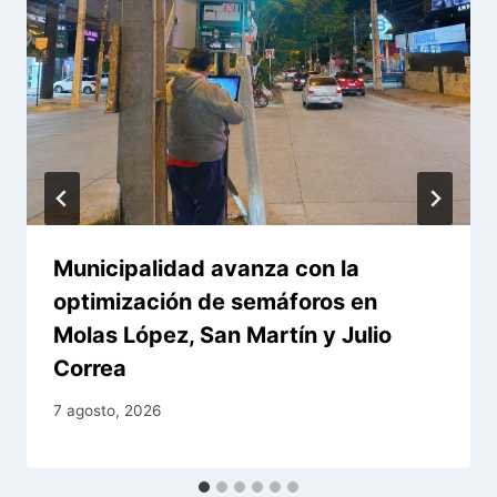
Municipalidad avanza con la
optimización de semáforos en
Molas López, San Martín y Julio
Correa
7 agosto, 2026