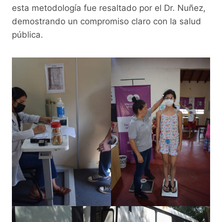
esta metodología fue resaltado por el Dr. Nuñez,
demostrando un compromiso claro con la salud
pública.