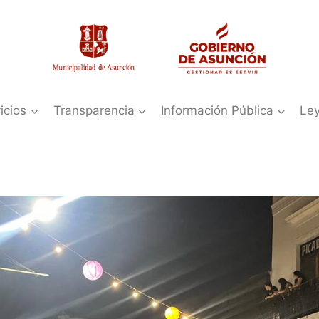
icios
Transparencia
Información Pública
Le