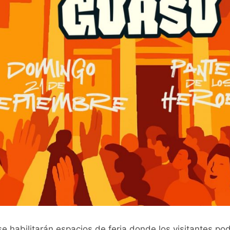
e habilitarán espacios de feria donde los visitantes pod