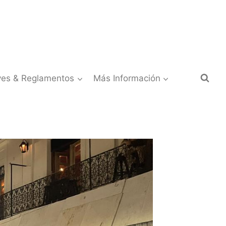
yes & Reglamentos
Más Información