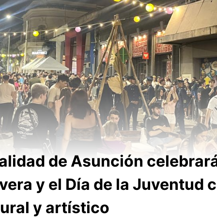
alidad de Asunción celebrará
vera y el Día de la Juventud 
ural y artístico