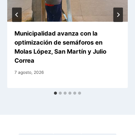
Municipalidad avanza con la
optimización de semáforos en
Molas López, San Martín y Julio
Correa
7 agosto, 2026