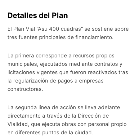
Detalles del Plan
El Plan Vial “Asu 400 cuadras” se sostiene sobre
tres fuentes principales de financiamiento.
La primera corresponde a recursos propios
municipales, ejecutados mediante contratos y
licitaciones vigentes que fueron reactivados tras
la regularización de pagos a empresas
constructoras.
La segunda línea de acción se lleva adelante
directamente a través de la Dirección de
Vialidad, que ejecuta obras con personal propio
en diferentes puntos de la ciudad.