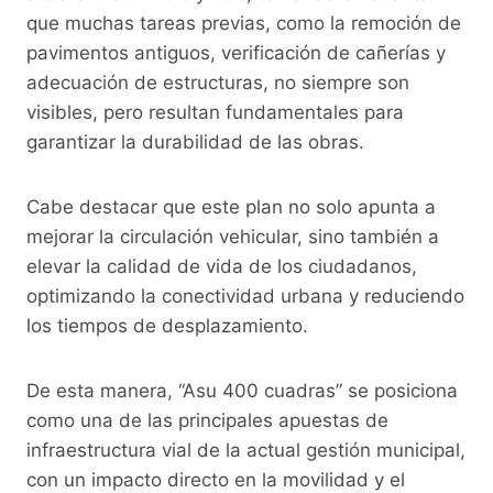
que muchas tareas previas, como la remoción de
pavimentos antiguos, verificación de cañerías y
adecuación de estructuras, no siempre son
visibles, pero resultan fundamentales para
garantizar la durabilidad de las obras.
Cabe destacar que este plan no solo apunta a
mejorar la circulación vehicular, sino también a
elevar la calidad de vida de los ciudadanos,
optimizando la conectividad urbana y reduciendo
los tiempos de desplazamiento.
De esta manera, “Asu 400 cuadras” se posiciona
como una de las principales apuestas de
infraestructura vial de la actual gestión municipal,
con un impacto directo en la movilidad y el