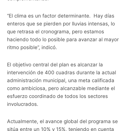
“El clima es un factor determinante. Hay días
enteros que se pierden por lluvias intensas, lo
que retrasa el cronograma, pero estamos
haciendo todo lo posible para avanzar al mayor
ritmo posible”, indicó.
El objetivo central del plan es alcanzar la
intervención de 400 cuadras durante la actual
administración municipal, una meta calificada
como ambiciosa, pero alcanzable mediante el
esfuerzo coordinado de todos los sectores
involucrados.
Actualmente, el avance global del programa se
sitúa entre un 10% y 15%, teniendo en cuenta