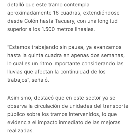
detalló que este tramo contempla
aproximadamente 16 cuadras, extendiéndose
desde Colón hasta Tacuary, con una longitud
superior a los 1.500 metros lineales.
“Estamos trabajando sin pausa, ya avanzamos
hasta la quinta cuadra en apenas dos semanas,
lo cual es un ritmo importante considerando las
lluvias que afectan la continuidad de los
trabajos”, señaló.
Asimismo, destacó que en este sector ya se
observa la circulación de unidades del transporte
público sobre los tramos intervenidos, lo que
evidencia el impacto inmediato de las mejoras
realizadas.