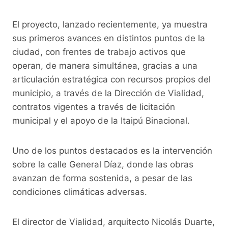
k
El proyecto, lanzado recientemente, ya muestra
sus primeros avances en distintos puntos de la
ciudad, con frentes de trabajo activos que
operan, de manera simultánea, gracias a una
articulación estratégica con recursos propios del
municipio, a través de la Dirección de Vialidad,
contratos vigentes a través de licitación
municipal y el apoyo de la Itaipú Binacional.
Uno de los puntos destacados es la intervención
sobre la calle General Díaz, donde las obras
avanzan de forma sostenida, a pesar de las
condiciones climáticas adversas.
El director de Vialidad, arquitecto Nicolás Duarte,