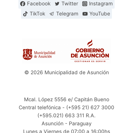
Facebook
Twitter
Instagram
TikTok
Telegram
YouTube
© 2026 Municipalidad de Asunción
Mcal. López 5556 e/ Capitán Bueno
Central telefónica - (+595 21) 627 3000
(+595.021) 663 311 R.A.
Asunción - Paraguay
Lunes a Viernes de 07:00 a 16:00hs