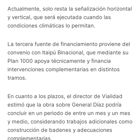
Actualmente, solo resta la señalización horizontal
y vertical, que será ejecutada cuando las
condiciones climáticas lo permitan.
La tercera fuente de financiamiento proviene del
convenio con Itaipú Binacional, que mediante su
Plan 1000 apoya técnicamente y financia
intervenciones complementarias en distintos
tramos.
En cuanto a los plazos, el director de Vialidad
estimó que la obra sobre General Díaz podría
concluir en un periodo de entre un mes y un mes
y medio, considerando trabajos adicionales como
construcción de badenes y adecuaciones
complementarias.