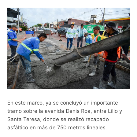
En este marco, ya se concluyó un importante
tramo sobre la avenida Denis Roa, entre Lillo y
Santa Teresa, donde se realizó recapado
asfáltico en más de 750 metros lineales.