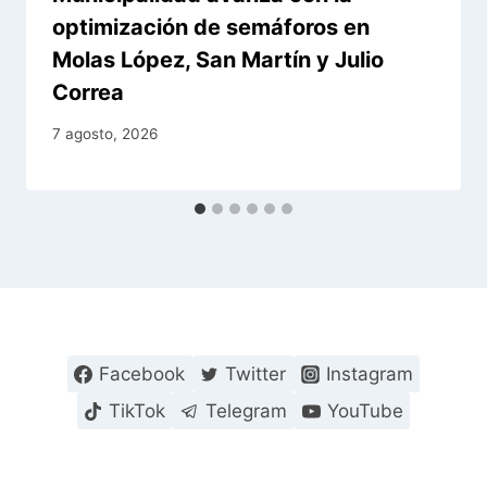
optimización de semáforos en
Molas López, San Martín y Julio
Correa
7 agosto, 2026
Facebook
Twitter
Instagram
TikTok
Telegram
YouTube