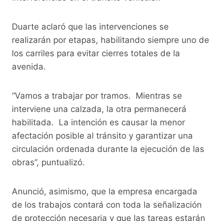
Duarte aclaró que las intervenciones se
realizarán por etapas, habilitando siempre uno de
los carriles para evitar cierres totales de la
avenida.
“Vamos a trabajar por tramos. Mientras se
interviene una calzada, la otra permanecerá
habilitada. La intención es causar la menor
afectación posible al tránsito y garantizar una
circulación ordenada durante la ejecución de las
obras”, puntualizó.
Anunció, asimismo, que la empresa encargada
de los trabajos contará con toda la señalización
de protección necesaria y que las tareas estarán