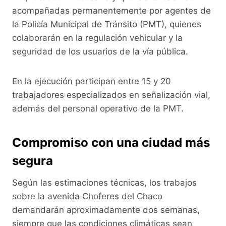
acompañadas permanentemente por agentes de
la Policía Municipal de Tránsito (PMT), quienes
colaborarán en la regulación vehicular y la
seguridad de los usuarios de la vía pública.
En la ejecución participan entre 15 y 20
trabajadores especializados en señalización vial,
además del personal operativo de la PMT.
Compromiso con una ciudad más
segura
Según las estimaciones técnicas, los trabajos
sobre la avenida Choferes del Chaco
demandarán aproximadamente dos semanas,
siempre que las condiciones climáticas sean