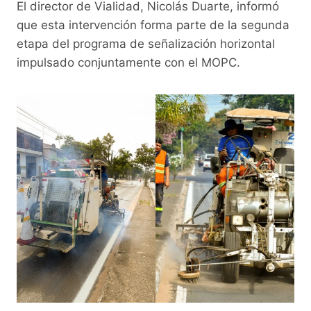
El director de Vialidad, Nicolás Duarte, informó
que esta intervención forma parte de la segunda
etapa del programa de señalización horizontal
impulsado conjuntamente con el MOPC.