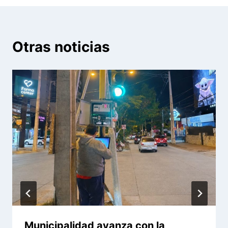
Otras noticias
Municipalidad avanza con la