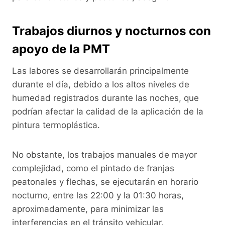
Trabajos diurnos y nocturnos con
apoyo de la PMT
Las labores se desarrollarán principalmente
durante el día, debido a los altos niveles de
humedad registrados durante las noches, que
podrían afectar la calidad de la aplicación de la
pintura termoplástica.
No obstante, los trabajos manuales de mayor
complejidad, como el pintado de franjas
peatonales y flechas, se ejecutarán en horario
nocturno, entre las 22:00 y la 01:30 horas,
aproximadamente, para minimizar las
interferencias en el tránsito vehicular.