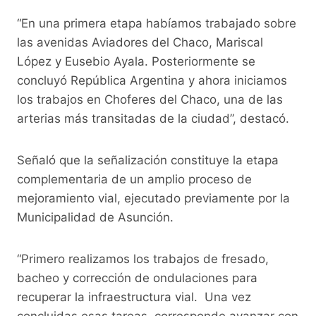
“En una primera etapa habíamos trabajado sobre
las avenidas Aviadores del Chaco, Mariscal
López y Eusebio Ayala. Posteriormente se
concluyó República Argentina y ahora iniciamos
los trabajos en Choferes del Chaco, una de las
arterias más transitadas de la ciudad”, destacó.
Señaló que la señalización constituye la etapa
complementaria de un amplio proceso de
mejoramiento vial, ejecutado previamente por la
Municipalidad de Asunción.
“Primero realizamos los trabajos de fresado,
bacheo y corrección de ondulaciones para
recuperar la infraestructura vial. Una vez
concluidas esas tareas, corresponde avanzar con