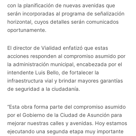
con la planificación de nuevas avenidas que
serán incorporadas al programa de señalización
horizontal, cuyos detalles serán comunicados
oportunamente.
El director de Vialidad enfatizó que estas
acciones responden al compromiso asumido por
la administración municipal, encabezada por el
intendente Luis Bello, de fortalecer la
infraestructura vial y brindar mayores garantías
de seguridad a la ciudadanía.
“Esta obra forma parte del compromiso asumido
por el Gobierno de la Ciudad de Asunción para
mejorar nuestras calles y avenidas. Hoy estamos
ejecutando una segunda etapa muy importante