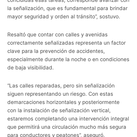
la señalización, que es fundamental para brindar
mayor seguridad y orden al tránsito”, sostuvo.
Resaltó que contar con calles y avenidas
correctamente señalizadas representa un factor
clave para la prevención de accidentes,
especialmente durante la noche o en condiciones
de baja visibilidad.
“Las calles reparadas, pero sin señalización
siguen representando un riesgo. Con estas
demarcaciones horizontales y posteriormente
con la instalación de señalización vertical,
estaremos completando una intervención integral
que permitirá una circulación mucho más segura
para conductores y peatones”, aseguró.