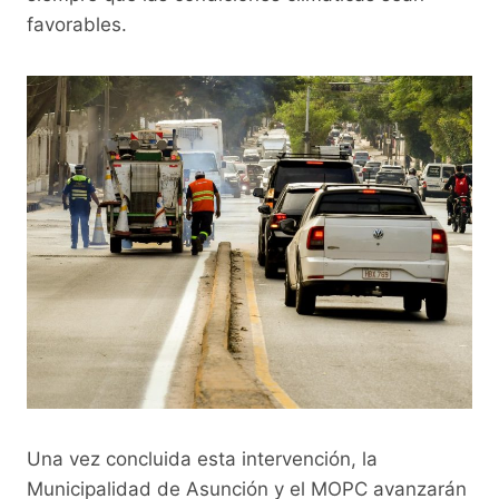
favorables.
Una vez concluida esta intervención, la
Municipalidad de Asunción y el MOPC avanzarán