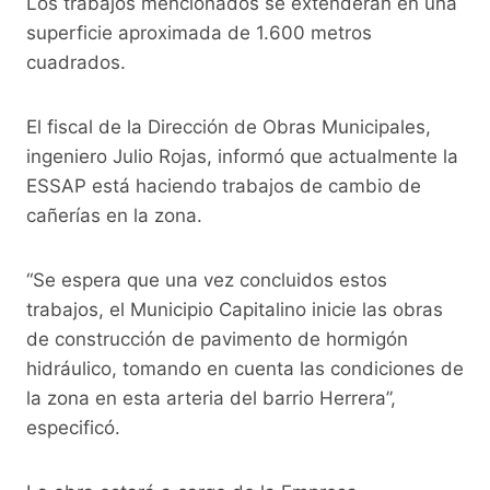
Los trabajos mencionados se extenderán en una
superficie aproximada de 1.600 metros
cuadrados.
El fiscal de la Dirección de Obras Municipales,
ingeniero Julio Rojas, informó que actualmente la
ESSAP está haciendo trabajos de cambio de
cañerías en la zona.
“Se espera que una vez concluidos estos
trabajos, el Municipio Capitalino inicie las obras
de construcción de pavimento de hormigón
hidráulico, tomando en cuenta las condiciones de
la zona en esta arteria del barrio Herrera”,
especificó.