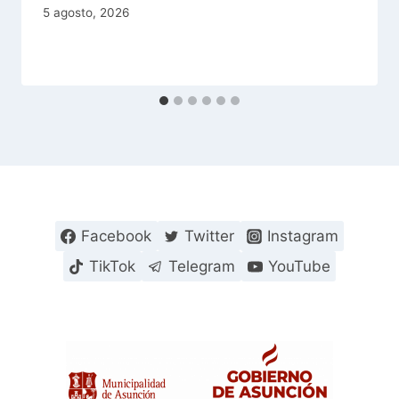
5 agosto, 2026
Facebook
Twitter
Instagram
TikTok
Telegram
YouTube