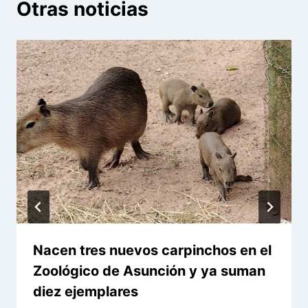
Otras noticias
Nacen tres nuevos carpinchos en el
Zoológico de Asunción y ya suman
diez ejemplares