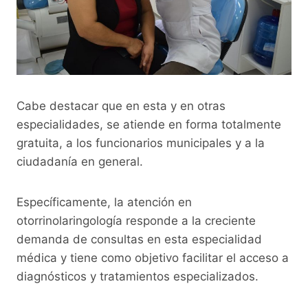
Cabe destacar que en esta y en otras
especialidades, se atiende en forma totalmente
gratuita, a los funcionarios municipales y a la
ciudadanía en general.
Específicamente, la atención en
otorrinolaringología responde a la creciente
demanda de consultas en esta especialidad
médica y tiene como objetivo facilitar el acceso a
diagnósticos y tratamientos especializados.