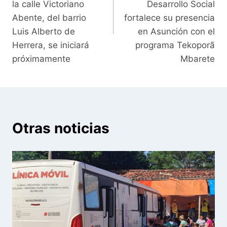
la calle Victoriano
Desarrollo Social
Abente, del barrio
fortalece su presencia
Luis Alberto de
en Asunción con el
Herrera, se iniciará
programa Tekoporã
próximamente
Mbarete
Otras noticias