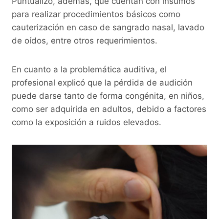
Puntualizó, además, que cuentan con insumos
para realizar procedimientos básicos como
cauterización en caso de sangrado nasal, lavado
de oídos, entre otros requerimientos.
En cuanto a la problemática auditiva, el
profesional explicó que la pérdida de audición
puede darse tanto de forma congénita, en niños,
como ser adquirida en adultos, debido a factores
como la exposición a ruidos elevados.