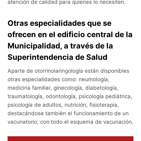
atención de calidad para quienes lo necesiten.
Otras especialidades que se
ofrecen en el edificio central de la
Municipalidad, a través de la
Superintendencia de Salud
Aparte de otorrinolaringología están disponibles
otras especialidades como: neumología,
medicina familiar, ginecología, diabetología,
traumatología, odontología, psicología pediátrica,
psicología de adultos, nutrición, fisioterapia,
destacándose también el funcionamiento de un
vacunatorio, con todo el esquema de vacunación.