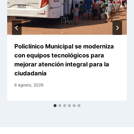
Policlínico Municipal se moderniza
con equipos tecnológicos para
mejorar atención integral para la
ciudadanía
6 agosto, 2026