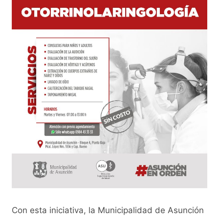
Con esta iniciativa, la Municipalidad de Asunción