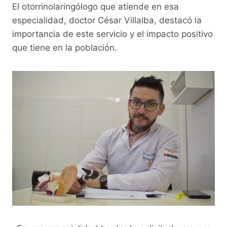
El otorrinolaringólogo que atiende en esa
especialidad, doctor César Villalba, destacó la
importancia de este servicio y el impacto positivo
que tiene en la población.