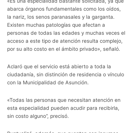
«Es una especialidad bastante solicitada, ya que
abarca órganos fundamentales como los oídos,
la nariz, los senos paranasales y la garganta.
Existen muchas patologías que afectan a
personas de todas las edades y muchas veces el
acceso a este tipo de atención resulta complejo,
por su alto costo en el ámbito privado», señaló.
Aclaró que el servicio está abierto a toda la
ciudadanía, sin distinción de residencia o vínculo
con la Municipalidad de Asunción.
«Todas las personas que necesitan atención en
esta especialidad pueden acudir para recibirla,
sin costo alguno”, precisó.