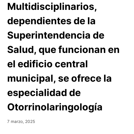
Multidisciplinarios,
dependientes de la
Superintendencia de
Salud, que funcionan en
el edificio central
municipal, se ofrece la
especialidad de
Otorrinolaringología
7 marzo, 2025