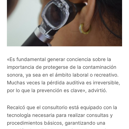
«Es fundamental generar conciencia sobre la
importancia de protegerse de la contaminación
sonora, ya sea en el ámbito laboral o recreativo.
Muchas veces la pérdida auditiva es irreversible,
por lo que la prevención es clave», advirtió.
Recalcó que el consultorio está equipado con la
tecnología necesaria para realizar consultas y
procedimientos básicos, garantizando una