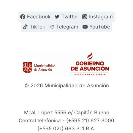
Facebook
Twitter
Instagram
TikTok
Telegram
YouTube
© 2026 Municipalidad de Asunción
Mcal. López 5556 e/ Capitán Bueno
Central telefónica - (+595 21) 627 3000
(+595.021) 663 311 R.A.