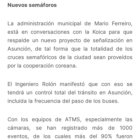
Nuevos semáforos
La administración municipal de Mario Ferreiro,
está en conversaciones con la Koica para que
respalde un nuevo proyecto de señalización en
Asunción, de tal forma que la totalidad de los
cruces semafóricos de la ciudad sean proveídos
por la cooperación coreana.
El Ingeniero Rolón manifestó que con eso se
tendrá un control total del tránsito en Asunción,
incluida la frecuencia del paso de los buses.
Con los equipos de ATMS, especialmente las
cámaras, se han registrado más de 1000
eventos, de los cuales más del 90% fueron