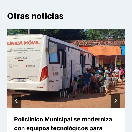
Otras noticias
Policlínico Municipal se moderniza
con equipos tecnológicos para