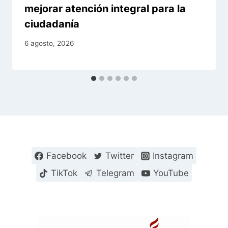
mejorar atención integral para la
ciudadanía
6 agosto, 2026
Facebook
Twitter
Instagram
TikTok
Telegram
YouTube