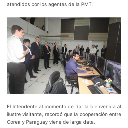
atendidos por los agentes de la PMT.
El Intendente al momento de dar la bienvenida al
ilustre visitante, recordó que la cooperación entre
Corea y Paraguay viene de larga data.