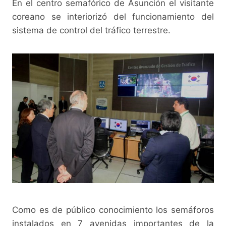
En el centro semafórico de Asunción el visitante
coreano se interiorizó del funcionamiento del
sistema de control del tráfico terrestre.
Como es de público conocimiento los semáforos
instalados en 7 avenidas importantes de la