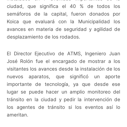
ciudad, que significa el 40 % de todos los
semáforos de la capital, fueron donados por
Koica que evaluará con la Municipalidad los
avances en materia de seguridad y agilidad de
desplazamiento de los rodados.
El Director Ejecutivo de ATMS, Ingeniero Juan
José Rolón fue el encargado de mostrar a los
visitantes los avances desde la instalación de los
nuevos aparatos, que significó un aporte
importante de tecnología, ya que desde ese
lugar se puede hacer un amplio monitoreo del
tránsito en la ciudad y pedir la intervención de
los agentes de tránsito si los eventos así lo
ameritan.