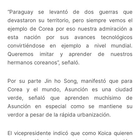
“Paraguay se levantó de dos guerras que
devastaron su territorio, pero siempre vemos el
ejemplo de Corea por eso nuestra admiración a
esta nación por sus avances tecnológicos
convirtiéndose en ejemplo a nivel mundial.
Queremos imitar y aprender de nuestros
hermanos coreanos”, señaló.
Por su parte Jin ho Song, manifestó que para
Corea y el mundo, Asunción es una ciudad
verde, señaló que aprenden muchísimo de
Asunción en especial como se mantiene su
verdor a pesar de la rápida urbanización.
El vicepresidente indicó que como Koica quieren