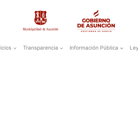
icios
Transparencia
Información Pública
Le