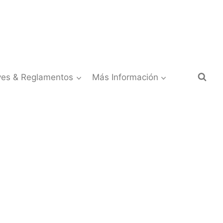
yes & Reglamentos
Más Información