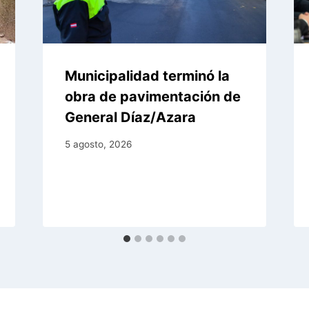
Municipalidad terminó la
obra de pavimentación de
General Díaz/Azara
5 agosto, 2026