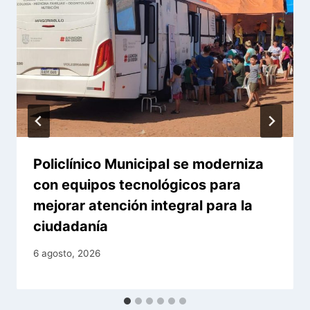
Policlínico Municipal se moderniza
con equipos tecnológicos para
mejorar atención integral para la
ciudadanía
6 agosto, 2026