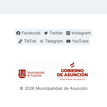
Facebook
Twitter
Instagram
TikTok
Telegram
YouTube
© 2026 Municipalidad de Asunción