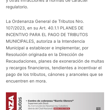
y otras infracciones a normas de carácter
regulatorio.
La Ordenanza General de Tributos Nro.
107/2023, en su Art. 40.1.1 PLANES DE
INCENTIVO PARA EL PAGO DE TRIBUTOS
MUNICIPALES, autoriza a la Intendencia
Municipal a establecer e implementar, por
Resolución originada en la Dirección de
Recaudaciones, planes de exoneración de multas
y recargos financieros, tendientes a incentivar el
pago de los tributos, cánones y aranceles que se
encuentren en mora.