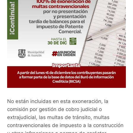
No están incluidas en esta exoneración, la
comisión por gestión de cobro judicial o
extrajudicial, las multas de tránsito, multas
contravencionales de impuesto a la construcción