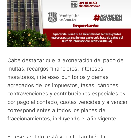
Cabe destacar que la exoneración del pago de
multas, recargos financieros, intereses
moratorios, intereses punitorios y demás
agregados de los impuestos, tasas, cánones,
contravenciones y contribuciones especiales es
por pago al contado, cuotas vencidas y a vencer,
correspondientes a todos los planes de
fraccionamientos, incluyendo el año vigente.
En ese sentido, está vigente también la