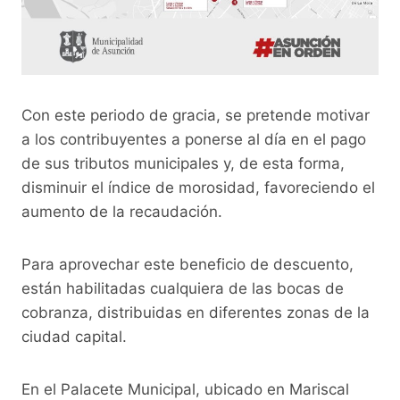
Con este periodo de gracia, se pretende motivar
a los contribuyentes a ponerse al día en el pago
de sus tributos municipales y, de esta forma,
disminuir el índice de morosidad, favoreciendo el
aumento de la recaudación.
Para aprovechar este beneficio de descuento,
están habilitadas cualquiera de las bocas de
cobranza, distribuidas en diferentes zonas de la
ciudad capital.
En el Palacete Municipal, ubicado en Mariscal