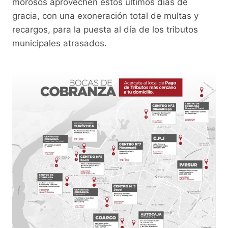
morosos aprovechen estos últimos días de
gracia, con una exoneración total de multas y
recargos, para la puesta al día de los tributos
municipales atrasados.