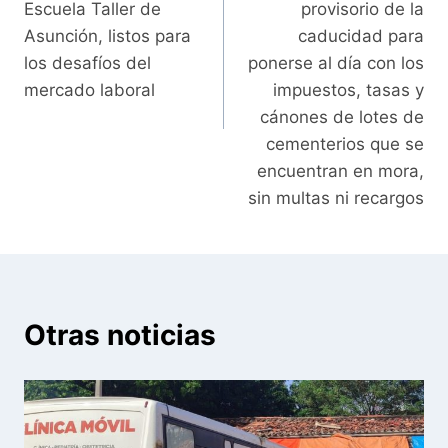
Escuela Taller de
provisorio de la
Asunción, listos para
caducidad para
los desafíos del
ponerse al día con los
mercado laboral
impuestos, tasas y
cánones de lotes de
cementerios que se
encuentran en mora,
sin multas ni recargos
Otras noticias