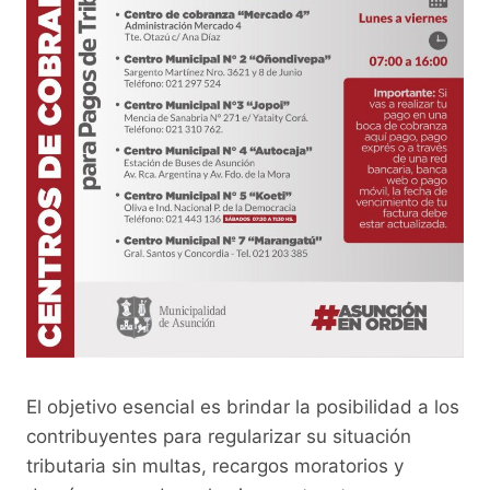
El objetivo esencial es brindar la posibilidad a los
contribuyentes para regularizar su situación
tributaria sin multas, recargos moratorios y