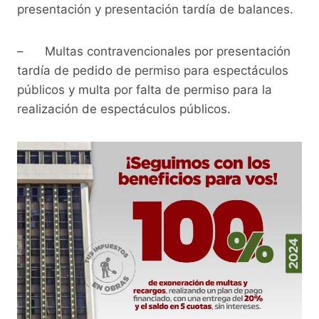
presentación y presentación tardía de balances.
– Multas contravencionales por presentación
tardía de pedido de permiso para espectáculos
públicos y multa por falta de permiso para la
realización de espectáculos públicos.