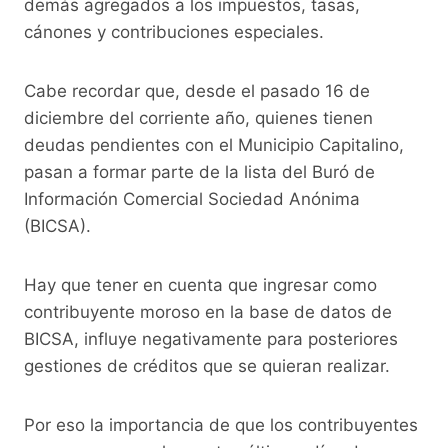
demás agregados a los impuestos, tasas,
cánones y contribuciones especiales.
Cabe recordar que, desde el pasado 16 de
diciembre del corriente año, quienes tienen
deudas pendientes con el Municipio Capitalino,
pasan a formar parte de la lista del Buró de
Información Comercial Sociedad Anónima
(BICSA).
Hay que tener en cuenta que ingresar como
contribuyente moroso en la base de datos de
BICSA, influye negativamente para posteriores
gestiones de créditos que se quieran realizar.
Por eso la importancia de que los contribuyentes