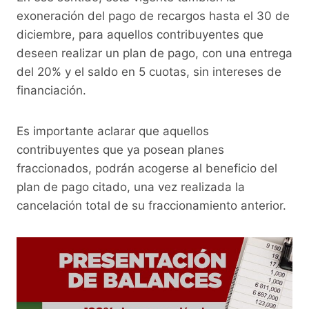
exoneración del pago de recargos hasta el 30 de
diciembre, para aquellos contribuyentes que
deseen realizar un plan de pago, con una entrega
del 20% y el saldo en 5 cuotas, sin intereses de
financiación.
Es importante aclarar que aquellos
contribuyentes que ya posean planes
fraccionados, podrán acogerse al beneficio del
plan de pago citado, una vez realizada la
cancelación total de su fraccionamiento anterior.