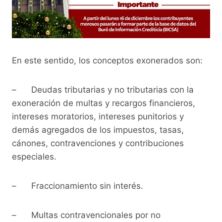
En este sentido, los conceptos exonerados son:
– Deudas tributarias y no tributarias con la
exoneración de multas y recargos financieros,
intereses moratorios, intereses punitorios y
demás agregados de los impuestos, tasas,
cánones, contravenciones y contribuciones
especiales.
– Fraccionamiento sin interés.
– Multas contravencionales por no