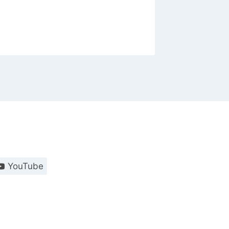
YouTube