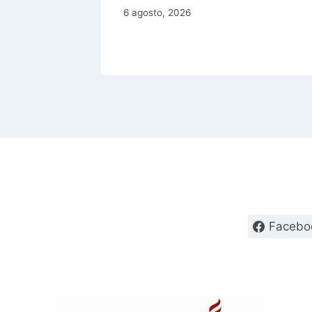
6 agosto, 2026
Facebo