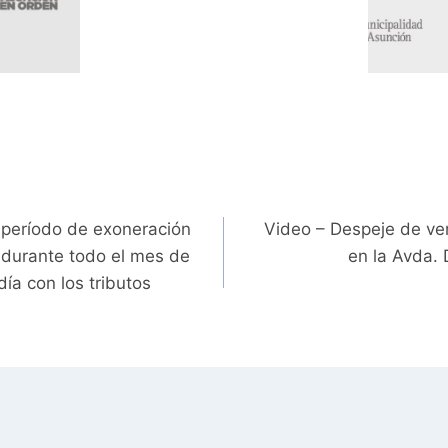
 período de exoneración
Video – Despeje de ver
 durante todo el mes de
en la Avda.
día con los tributos