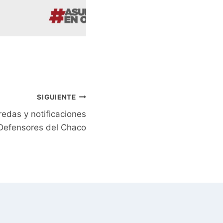
SIGUIENTE
edas y notificaciones
 Defensores del Chaco