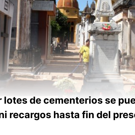
 lotes de cementerios se pu
ni recargos hasta fin del pre