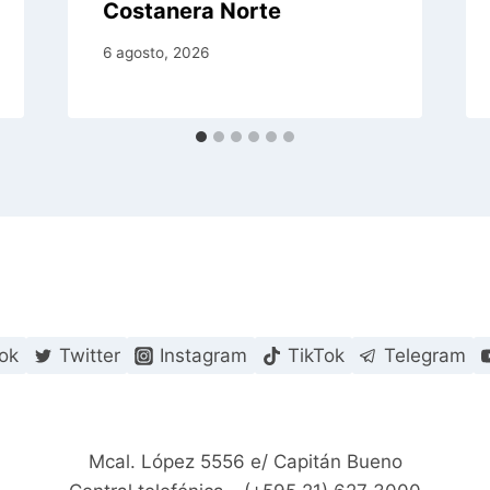
Costanera Norte
6 agosto, 2026
ok
Twitter
Instagram
TikTok
Telegram
Mcal. López 5556 e/ Capitán Bueno