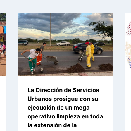
La Dirección de Servicios
Urbanos prosigue con su
ejecución de un mega
operativo limpieza en toda
la extensión de la