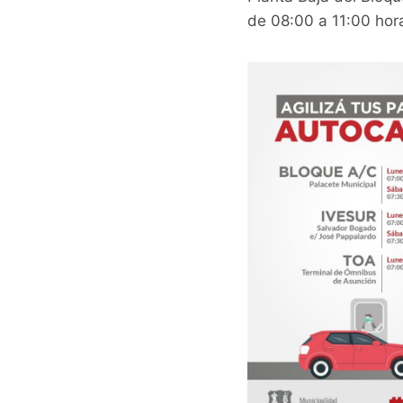
de 08:00 a 11:00 hor