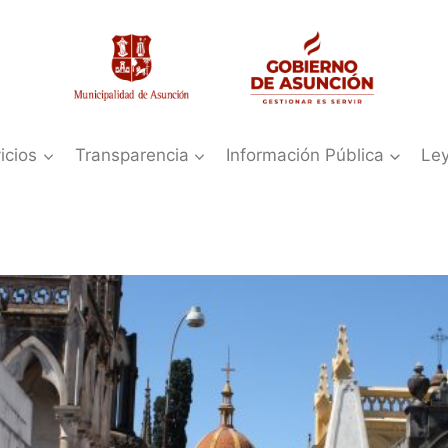
icios
Transparencia
Información Pública
Le