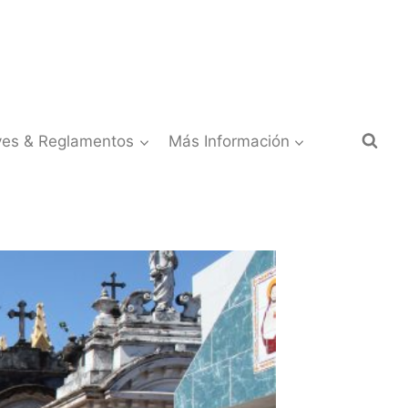
yes & Reglamentos
Más Información