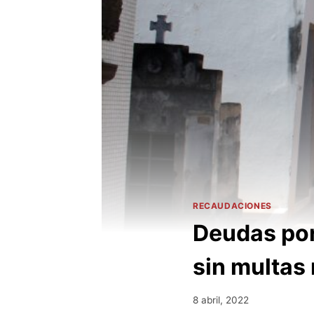
RECAUDACIONES
Deudas por
sin multas 
8 abril, 2022