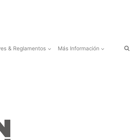
yes & Reglamentos
Más Información