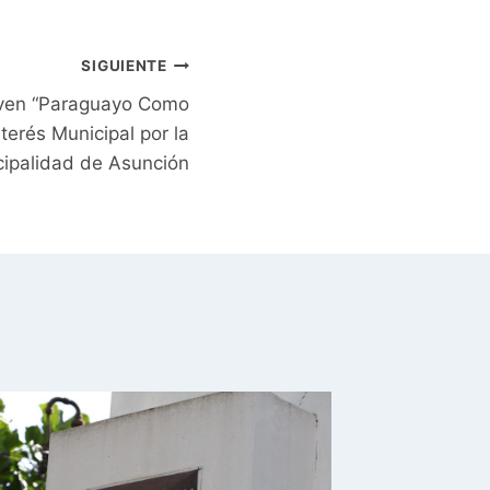
SIGUIENTE
ven “Paraguayo Como
terés Municipal por la
ipalidad de Asunción