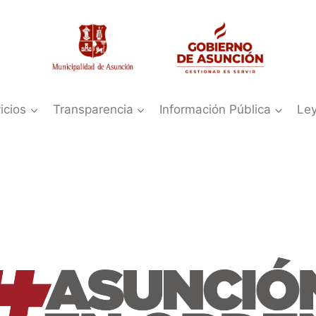
icios
Transparencia
Información Pública
Le