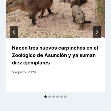
Nacen tres nuevos carpinchos en el
Zoológico de Asunción y ya suman
diez ejemplares
5 agosto, 2026