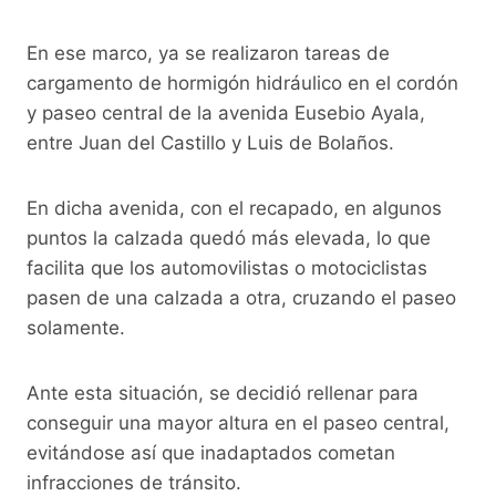
k
En ese marco, ya se realizaron tareas de
cargamento de hormigón hidráulico en el cordón
y paseo central de la avenida Eusebio Ayala,
entre Juan del Castillo y Luis de Bolaños.
En dicha avenida, con el recapado, en algunos
puntos la calzada quedó más elevada, lo que
facilita que los automovilistas o motociclistas
pasen de una calzada a otra, cruzando el paseo
solamente.
Ante esta situación, se decidió rellenar para
conseguir una mayor altura en el paseo central,
evitándose así que inadaptados cometan
infracciones de tránsito.