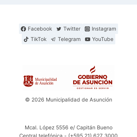
Facebook
Twitter
Instagram
TikTok
Telegram
YouTube
© 2026 Municipalidad de Asunción
Mcal. López 5556 e/ Capitán Bueno
Central telefónica - (+595 21) 627 3000