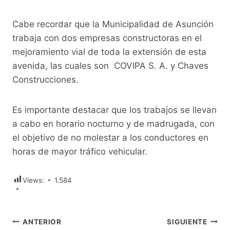
Cabe recordar que la Municipalidad de Asunción
trabaja con dos empresas constructoras en el
mejoramiento vial de toda la extensión de esta
avenida, las cuales son COVIPA S. A. y Chaves
Construcciones.
Es importante destacar que los trabajos se llevan
a cabo en horario nocturno y de madrugada, con
el objetivo de no molestar a los conductores en
horas de mayor tráfico vehicular.
Views:
1.584
Navegación
ANTERIOR
SIGUIENTE