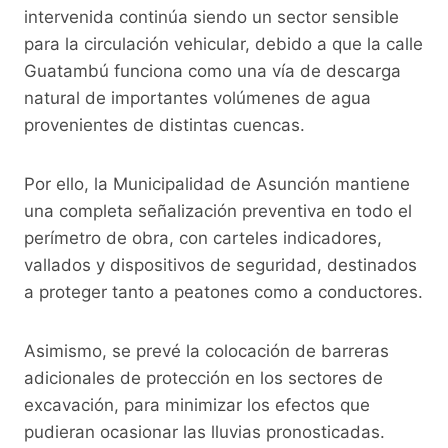
intervenida continúa siendo un sector sensible
para la circulación vehicular, debido a que la calle
Guatambú funciona como una vía de descarga
natural de importantes volúmenes de agua
provenientes de distintas cuencas.
Por ello, la Municipalidad de Asunción mantiene
una completa señalización preventiva en todo el
perímetro de obra, con carteles indicadores,
vallados y dispositivos de seguridad, destinados
a proteger tanto a peatones como a conductores.
Asimismo, se prevé la colocación de barreras
adicionales de protección en los sectores de
excavación, para minimizar los efectos que
pudieran ocasionar las lluvias pronosticadas.