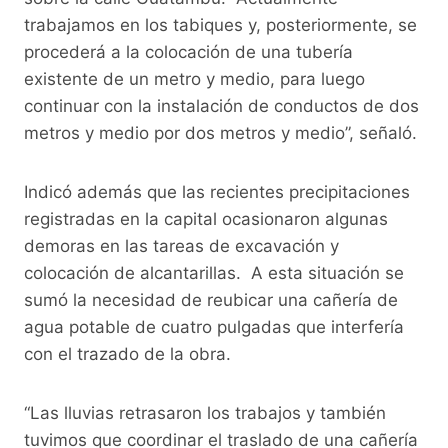
trabajamos en los tabiques y, posteriormente, se
procederá a la colocación de una tubería
existente de un metro y medio, para luego
continuar con la instalación de conductos de dos
metros y medio por dos metros y medio”, señaló.
Indicó además que las recientes precipitaciones
registradas en la capital ocasionaron algunas
demoras en las tareas de excavación y
colocación de alcantarillas. A esta situación se
sumó la necesidad de reubicar una cañería de
agua potable de cuatro pulgadas que interfería
con el trazado de la obra.
“Las lluvias retrasaron los trabajos y también
tuvimos que coordinar el traslado de una cañería