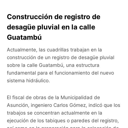
Construcción de registro de
desagüe pluvial en la calle
Guatambú
Actualmente, las cuadrillas trabajan en la
construcción de un registro de desagüe pluvial
sobre la calle Guatambú, una estructura
fundamental para el funcionamiento del nuevo
sistema hidráulico.
El fiscal de obras de la Municipalidad de
Asunción, ingeniero Carlos Gómez, indicó que los
trabajos se concentran actualmente en la
ejecución de los tabiques o paredes del registro,