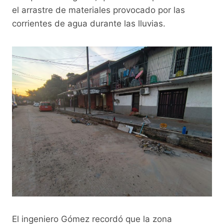
el arrastre de materiales provocado por las
corrientes de agua durante las lluvias.
El ingeniero Gómez recordó que la zona