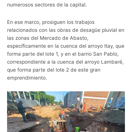
k
numerosos sectores de la capital.
En ese marco, prosiguen los trabajos
relacionados con las obras de desagüe pluvial en
las zonas del Mercado de Abasto,
específicamente en la cuenca del arroyo Itay, que
forma parte del lote 1, y en el barrio San Pablo,
correspondiente a la cuenca del arroyo Lambaré,
que forma parte del lote 2 de este gran
emprendimiento.