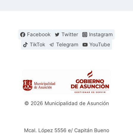
Facebook
Twitter
Instagram
TikTok
Telegram
YouTube
© 2026 Municipalidad de Asunción
Mcal. López 5556 e/ Capitán Bueno