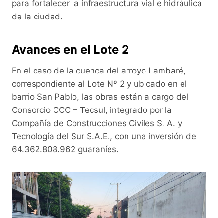
para fortalecer la infraestructura vial e hidráulica
de la ciudad.
Avances en el Lote 2
En el caso de la cuenca del arroyo Lambaré,
correspondiente al Lote Nº 2 y ubicado en el
barrio San Pablo, las obras están a cargo del
Consorcio CCC – Tecsul, integrado por la
Compañía de Construcciones Civiles S. A. y
Tecnología del Sur S.A.E., con una inversión de
64.362.808.962 guaraníes.