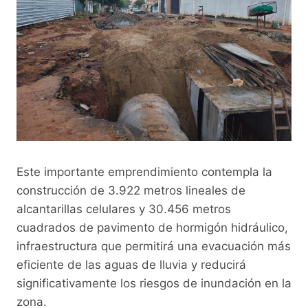
Este importante emprendimiento contempla la
construcción de 3.922 metros lineales de
alcantarillas celulares y 30.456 metros
cuadrados de pavimento de hormigón hidráulico,
infraestructura que permitirá una evacuación más
eficiente de las aguas de lluvia y reducirá
significativamente los riesgos de inundación en la
zona.