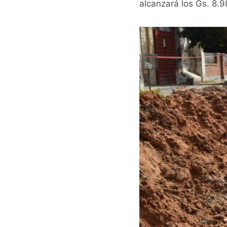
alcanzará los Gs. 8.