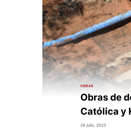
OBRAS
Obras de de
Católica y
24 julio, 2023