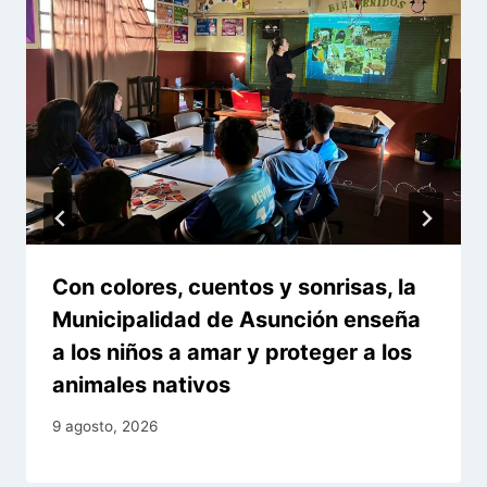
Con colores, cuentos y sonrisas, la
Municipalidad de Asunción enseña
a los niños a amar y proteger a los
animales nativos
9 agosto, 2026