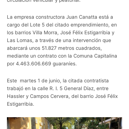
La empresa constructora Juan Canatta está a
cargo del Lote 5 del citado emprendimiento, en
los barrios Villa Morra, José Félix Estigarribia y
Las Lomas, a través de una intervención que
abarcará unos 51.827 metros cuadrados,
mediante un contrato con la Comuna Capitalina
por 4.463.606.669 guaraníes.
Este martes 1 de junio, la citada contratista
trabajó en la calle R. I. 5 General Díaz, entre
Hassler y Campos Cervera, del barrio José Félix
Estigarribia.