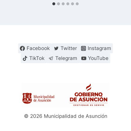
Facebook
Twitter
Instagram
TikTok
Telegram
YouTube
© 2026 Municipalidad de Asunción