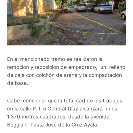
En el mencionado tramo se realizaron la
remoción y reposición de empedrado, un relleno
de caja con colchón de arena y la compactación
de base.
Cabe mencionar que la totalidad de los trabajos
en la calle R. I. 5 General Díaz alcanzará unos
1.370 metros cuadrados, desde la avenida
Boggiani hasta José de la Cruz Ayala.