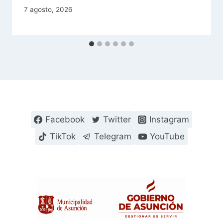
7 agosto, 2026
Facebook
Twitter
Instagram
TikTok
Telegram
YouTube