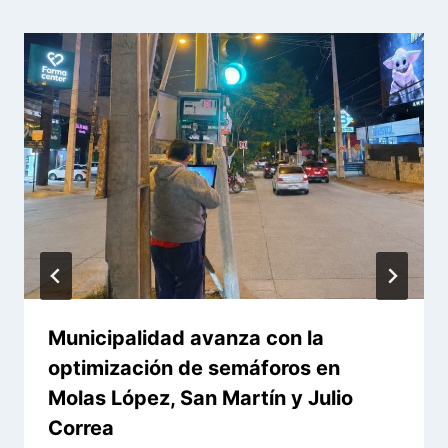
Municipalidad avanza con la
optimización de semáforos en
Molas López, San Martín y Julio
Correa