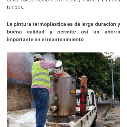
Unidos.
La pintura termoplástica es de larga duración y
buena calidad y permite así un ahorro
importante en el mantenimiento