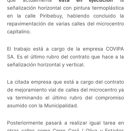
señalización horizontal con pintura termoplástica
en la calle Piribebuy, habiendo concluido la
repavimentación de varias calles del microcentro
capitalino.
El trabajo está a cargo de la empresa COVIPA
SA. Es el último rubro del contrato que hace a la
señalización horizontal y vertical.
La citada empresa que está a cargo del contrato
de mejoramiento vial de calles del microcentro ya
va terminando el último rubro del compromiso
asumido con la Municipalidad.
Posteriormente pasará a realizar igual tarea en
otras calles como Cerro Corá / Oliva y Estados