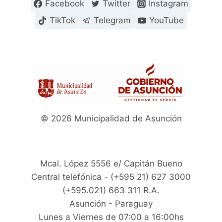
Facebook
Twitter
Instagram
TikTok
Telegram
YouTube
© 2026 Municipalidad de Asunción
Mcal. López 5556 e/ Capitán Bueno
Central telefónica - (+595 21) 627 3000
(+595.021) 663 311 R.A.
Asunción - Paraguay
Lunes a Viernes de 07:00 a 16:00hs