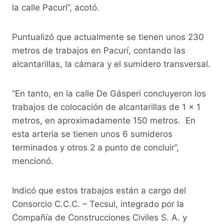
la calle Pacurí”, acotó.
Puntualizó que actualmente se tienen unos 230
metros de trabajos en Pacurí, contando las
alcantarillas, la cámara y el sumidero transversal.
“En tanto, en la calle De Gásperi concluyeron los
trabajos de colocación de alcantarillas de 1 x 1
metros, en aproximadamente 150 metros. En
esta arteria se tienen unos 6 sumideros
terminados y otros 2 a punto de concluir”,
mencionó.
Indicó que estos trabajos están a cargo del
Consorcio C.C.C. – Tecsul, integrado por la
Compañía de Construcciones Civiles S. A. y