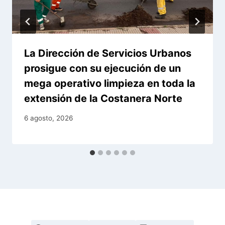
La Dirección de Servicios Urbanos
prosigue con su ejecución de un
mega operativo limpieza en toda la
extensión de la Costanera Norte
6 agosto, 2026