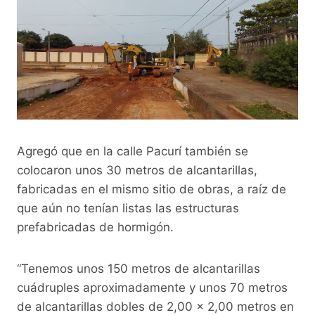
Agregó que en la calle Pacurí también se
colocaron unos 30 metros de alcantarillas,
fabricadas en el mismo sitio de obras, a raíz de
que aún no tenían listas las estructuras
prefabricadas de hormigón.
“Tenemos unos 150 metros de alcantarillas
cuádruples aproximadamente y unos 70 metros
de alcantarillas dobles de 2,00 x 2,00 metros en