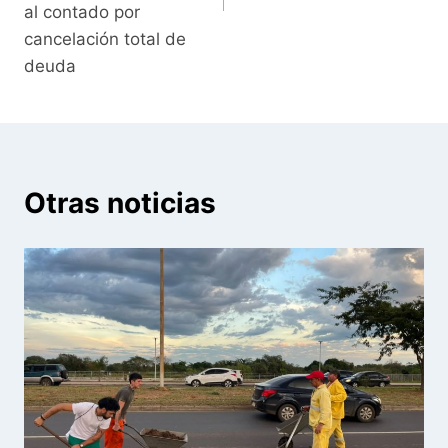
al contado por
cancelación total de
deuda
Otras noticias