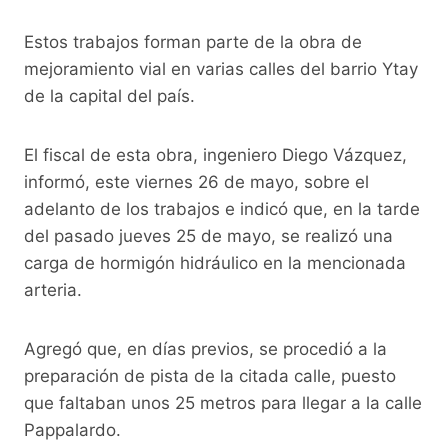
o
p
k
k
Estos trabajos forman parte de la obra de
mejoramiento vial en varias calles del barrio Ytay
de la capital del país.
El fiscal de esta obra, ingeniero Diego Vázquez,
informó, este viernes 26 de mayo, sobre el
adelanto de los trabajos e indicó que, en la tarde
del pasado jueves 25 de mayo, se realizó una
carga de hormigón hidráulico en la mencionada
arteria.
Agregó que, en días previos, se procedió a la
preparación de pista de la citada calle, puesto
que faltaban unos 25 metros para llegar a la calle
Pappalardo.