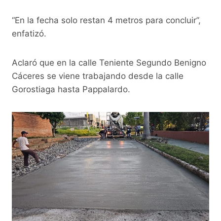
“En la fecha solo restan 4 metros para concluir”,
enfatizó.
Aclaró que en la calle Teniente Segundo Benigno
Cáceres se viene trabajando desde la calle
Gorostiaga hasta Pappalardo.