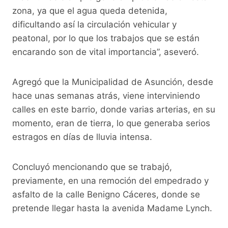
zona, ya que el agua queda detenida,
dificultando así la circulación vehicular y
peatonal, por lo que los trabajos que se están
encarando son de vital importancia”, aseveró.
Agregó que la Municipalidad de Asunción, desde
hace unas semanas atrás, viene interviniendo
calles en este barrio, donde varias arterias, en su
momento, eran de tierra, lo que generaba serios
estragos en días de lluvia intensa.
Concluyó mencionando que se trabajó,
previamente, en una remoción del empedrado y
asfalto de la calle Benigno Cáceres, donde se
pretende llegar hasta la avenida Madame Lynch.