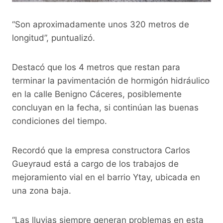
“Son aproximadamente unos 320 metros de
longitud”, puntualizó.
Destacó que los 4 metros que restan para
terminar la pavimentación de hormigón hidráulico
en la calle Benigno Cáceres, posiblemente
concluyan en la fecha, si continúan las buenas
condiciones del tiempo.
Recordó que la empresa constructora Carlos
Gueyraud está a cargo de los trabajos de
mejoramiento vial en el barrio Ytay, ubicada en
una zona baja.
“Las lluvias siempre generan problemas en esta