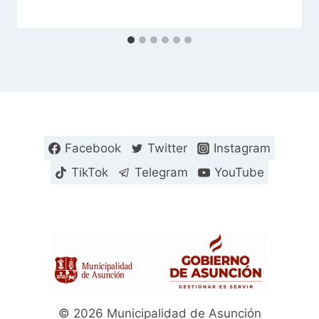
Facebook
Twitter
Instagram
TikTok
Telegram
YouTube
© 2026 Municipalidad de Asunción