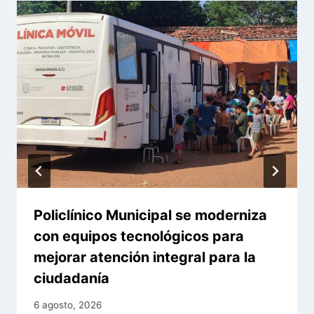
Policlínico Municipal se moderniza
con equipos tecnológicos para
mejorar atención integral para la
ciudadanía
6 agosto, 2026