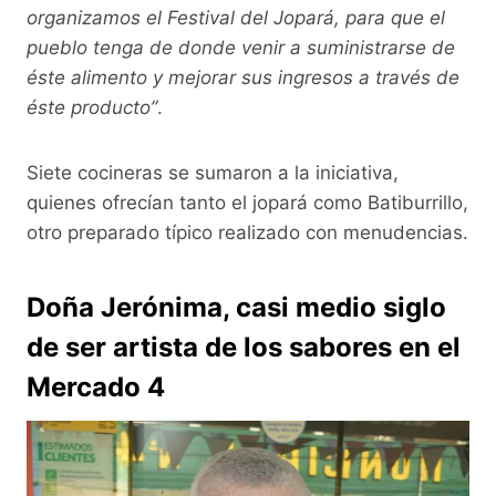
organizamos el Festival del Jopará, para que el
pueblo tenga de donde venir a suministrarse de
éste alimento y mejorar sus ingresos a través de
éste producto”
.
Siete cocineras se sumaron a la iniciativa,
quienes ofrecían tanto el jopará como Batiburrillo,
otro preparado típico realizado con menudencias.
Doña Jerónima, casi medio siglo
de ser artista de los sabores en el
Mercado 4