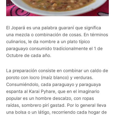
El Jopará es una palabra guaraní que significa
una mezcla o combinación de cosas. En términos
culinarios, le da nombre a un plato típico
paraguayo consumido tradicionalmente el 1 de
Octubre de cada año.
La preparación consiste en combinar un caldo de
poroto con locro (maíz blanco) y verduras.
Consumiéndolo, cada paraguayo y paraguaya
espanta al Karai Pyhare, que en el imaginario
popular es un hombre descalzo, con ropas
raídas, sombrero pirí gastad. Por lo general lleva
una bolsa o un látigo, recorriendo cada hogar de