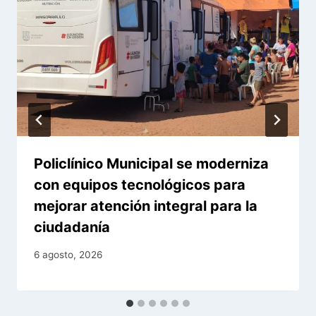
Policlínico Municipal se moderniza
con equipos tecnológicos para
mejorar atención integral para la
ciudadanía
6 agosto, 2026