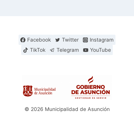
Facebook
Twitter
Instagram
TikTok
Telegram
YouTube
© 2026 Municipalidad de Asunción