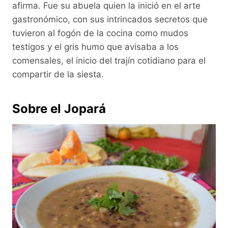
afirma. Fue su abuela quien la inició en el arte
gastronómico, con sus intrincados secretos que
tuvieron al fogón de la cocina como mudos
testigos y el gris humo que avisaba a los
comensales, el inicio del trajín cotidiano para el
compartir de la siesta.
Sobre el Jopará