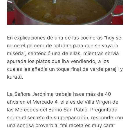
En explicaciones de una de las cocineras “hoy se
come el primero de octubre para que se vaya la
miseria”, sentenció una de ellas, mientras servía
apurada los platos que iba vendiendo, a los
cuales les añadía un toque final de verde perejil y
kuratü.
La Señora Jerónima trabaja hace más de 40
años en el Mercado 4, ella es de Villa Virgen de
las Mercedes del Barrio San Pablo. Preguntada
sobre el secreto de su preparación, responde con
una sonrisa proverbial “mi receta es muy cara”