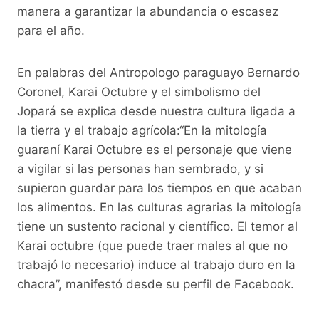
manera a garantizar la abundancia o escasez
para el año.
En palabras del Antropologo paraguayo Bernardo
Coronel, Karai Octubre y el simbolismo del
Jopará se explica desde nuestra cultura ligada a
la tierra y el trabajo agrícola:“En la mitología
guaraní Karai Octubre es el personaje que viene
a vigilar si las personas han sembrado, y si
supieron guardar para los tiempos en que acaban
los alimentos. En las culturas agrarias la mitología
tiene un sustento racional y científico. El temor al
Karai octubre (que puede traer males al que no
trabajó lo necesario) induce al trabajo duro en la
chacra”, manifestó desde su perfil de Facebook.