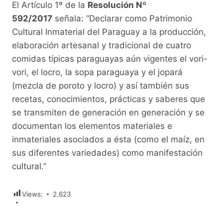
El Artículo 1º de la
Resolución Nº
592/2017
señala: “Declarar como Patrimonio
Cultural Inmaterial del Paraguay a la producción,
elaboración artesanal y tradicional de cuatro
comidas típicas paraguayas aún vigentes el vori-
vori, el locro, la sopa paraguaya y el jopará
(mezcla de poroto y locro) y así también sus
recetas, conocimientos, prácticas y saberes que
se transmiten de generación en generación y se
documentan los elementos materiales e
inmateriales asociados a ésta (como el maíz, en
sus diferentes variedades) como manifestación
cultural.”
Views:
2.623