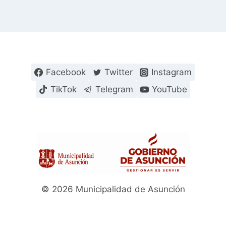
Facebook
Twitter
Instagram
TikTok
Telegram
YouTube
© 2026 Municipalidad de Asunción