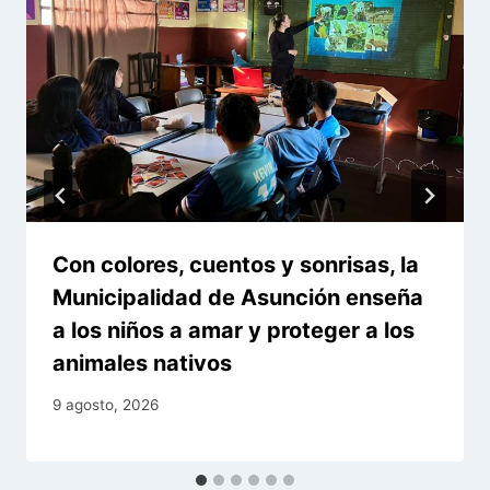
Con colores, cuentos y sonrisas, la
Municipalidad de Asunción enseña
a los niños a amar y proteger a los
animales nativos
9 agosto, 2026