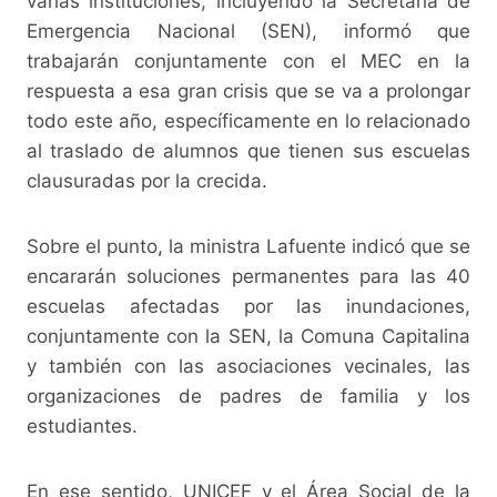
varias instituciones, incluyendo la Secretaría de
Emergencia Nacional (SEN), informó que
trabajarán conjuntamente con el MEC en la
respuesta a esa gran crisis que se va a prolongar
todo este año, específicamente en lo relacionado
al traslado de alumnos que tienen sus escuelas
clausuradas por la crecida.
Sobre el punto, la ministra Lafuente indicó que se
encararán soluciones permanentes para las 40
escuelas afectadas por las inundaciones,
conjuntamente con la SEN, la Comuna Capitalina
y también con las asociaciones vecinales, las
organizaciones de padres de familia y los
estudiantes.
En ese sentido, UNICEF y el Área Social de la