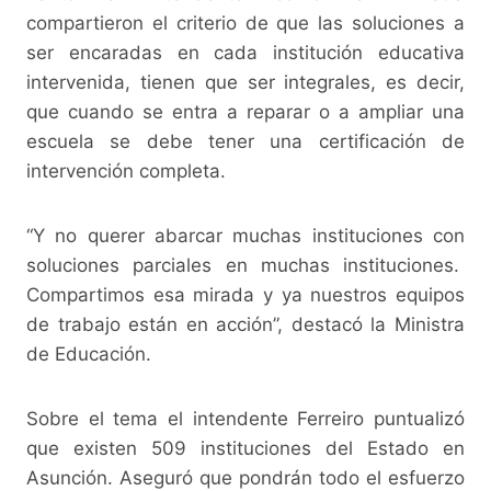
compartieron el criterio de que las soluciones a
ser encaradas en cada institución educativa
intervenida, tienen que ser integrales, es decir,
que cuando se entra a reparar o a ampliar una
escuela se debe tener una certificación de
intervención completa.
“Y no querer abarcar muchas instituciones con
soluciones parciales en muchas instituciones.
Compartimos esa mirada y ya nuestros equipos
de trabajo están en acción”, destacó la Ministra
de Educación.
Sobre el tema el intendente Ferreiro puntualizó
que existen 509 instituciones del Estado en
Asunción. Aseguró que pondrán todo el esfuerzo