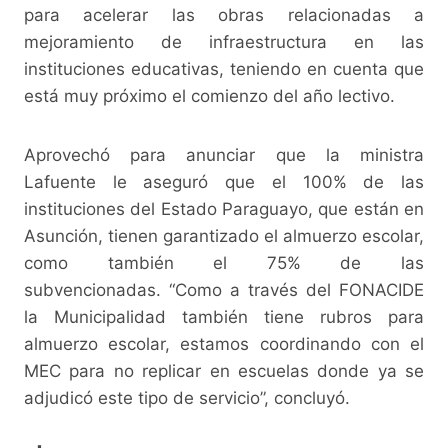
para acelerar las obras relacionadas a
mejoramiento de infraestructura en las
instituciones educativas, teniendo en cuenta que
está muy próximo el comienzo del año lectivo.
Aprovechó para anunciar que la ministra
Lafuente le aseguró que el 100% de las
instituciones del Estado Paraguayo, que están en
Asunción, tienen garantizado el almuerzo escolar,
como también el 75% de las
subvencionadas. “Como a través del FONACIDE
la Municipalidad también tiene rubros para
almuerzo escolar, estamos coordinando con el
MEC para no replicar en escuelas donde ya se
adjudicó este tipo de servicio”, concluyó.