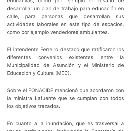
educativas, como por ejemplo el desafío de
desarrollar un plan de trabajo para educación en
calle, para personas que desarrollan sus
actividades laborales en este tipo de espacios,
como por ejemplo vendedores ambulantes.
El intendente Ferreiro destacó que ratificaron los
diferentes convenios existentes entre la
Municipalidad de Asunción y el Ministerio de
Educación y Cultura (MEC).
Sobre el FONACIDE mencionó que acordaron con
la ministra Lafuente que se cumplan con todos
los objetivos trazados.
En cuanto a la inundación, que es trasversal a