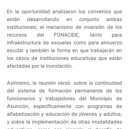
k
En la oportunidad analizaron los convenios que
están desarrollando en conjunto ambas
instituciones; el mecanismo de inversión de los
recursos del FONACIDE, tanto para
infraestructura de escuelas como para almuerzo
escolar y también la forma en que trabajarán en
los casos de instituciones educativas que están
afectadas por la inundación.
Asimismo, la reunión versó sobre la continuidad
del sistema de formación permanente de los
funcionarios y trabajadores del Municipio de
Asunción, específicamente con programas de
alfabetización y educación de jóvenes y adultos;
y sobre la implementación de otras modalidades