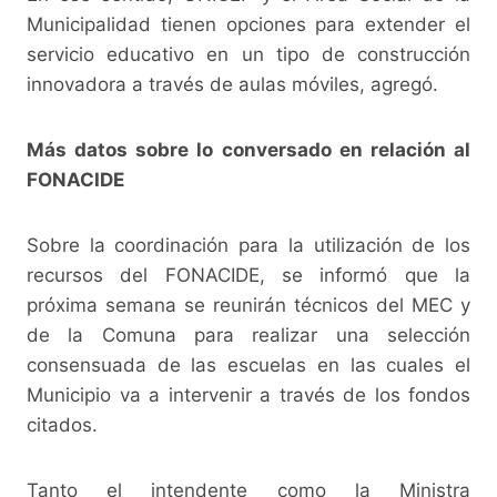
Municipalidad tienen opciones para extender el
servicio educativo en un tipo de construcción
innovadora a través de aulas móviles, agregó.
Más datos sobre lo conversado en relación al
FONACIDE
Sobre la coordinación para la utilización de los
recursos del FONACIDE, se informó que la
próxima semana se reunirán técnicos del MEC y
de la Comuna para realizar una selección
consensuada de las escuelas en las cuales el
Municipio va a intervenir a través de los fondos
citados.
Tanto el intendente como la Ministra