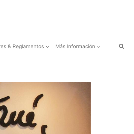
yes & Reglamentos
Más Información