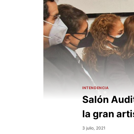
INTENDENCIA
Salón Audi
la gran ar
3 julio, 2021