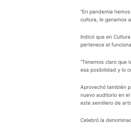
“En pandemia hemos 
cultura, le ganamos a
Indicó que en Cultura 
pertenece el funciona
“Tenemos claro que l
esa posibilidad y lo 
Aprovechó también pa
nuevo auditorio en e
este semillero de arti
Celebró la denominac