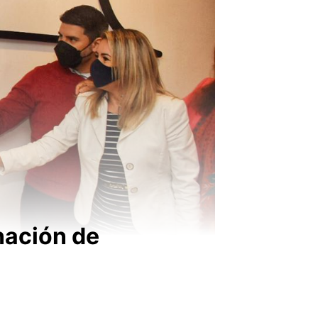
nación de