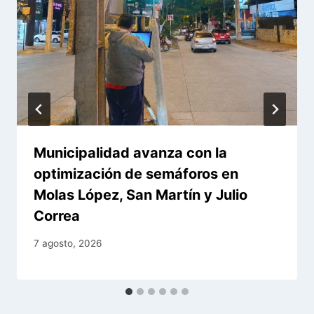
Municipalidad avanza con la
optimización de semáforos en
Molas López, San Martín y Julio
Correa
7 agosto, 2026