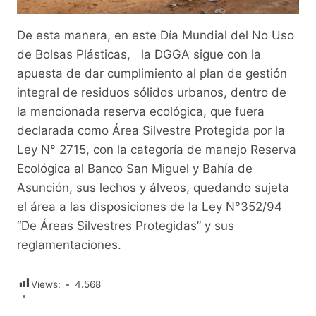
De esta manera, en este Día Mundial del No Uso
de Bolsas Plásticas, la DGGA sigue con la
apuesta de dar cumplimiento al plan de gestión
integral de residuos sólidos urbanos, dentro de
la mencionada reserva ecológica, que fuera
declarada como Área Silvestre Protegida por la
Ley N° 2715, con la categoría de manejo Reserva
Ecológica al Banco San Miguel y Bahía de
Asunción, sus lechos y álveos, quedando sujeta
el área a las disposiciones de la Ley N°352/94
“De Áreas Silvestres Protegidas” y sus
reglamentaciones.
Views:
4.568