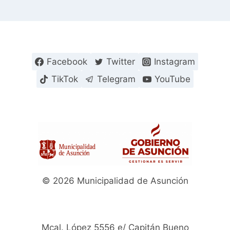
Facebook
Twitter
Instagram
TikTok
Telegram
YouTube
© 2026 Municipalidad de Asunción
Mcal. López 5556 e/ Capitán Bueno