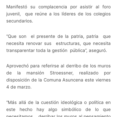
Manifestó su complacencia por asistir al foro
juvenil, que reúne a los líderes de los colegios
secundarios.
“Que son el presente de la patria, patria que
necesita renovar sus estructuras, que necesita
transparentar toda la gestión pública”, aseguró.
Aprovechó para referirse al derribo de los muros
de la mansión Stroessner, realizado por
disposición de la Comuna Asuncena este viernes
4 de marzo.
“Más allá de la cuestión ideológica o política en
este hecho hay algo simbólico de lo que
necesitamos, derribar los muros al pensamiento