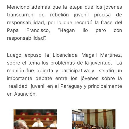
Mencionó además que la etapa que los jóvenes
transcurren de rebelión juvenil precisa de
responsabilidad, por lo que recordó la frase del
Papa Francisco, “Hagan lío pero con
responsabilidad”.
Luego expuso la Licenciada Magali Martínez,
sobre el tema los problemas de la juventud. La
reunión fue abierta y participativa y se dio un
importante debate entre los jóvenes sobre la
realidad juvenil en el Paraguay y principalmente
en Asunción.