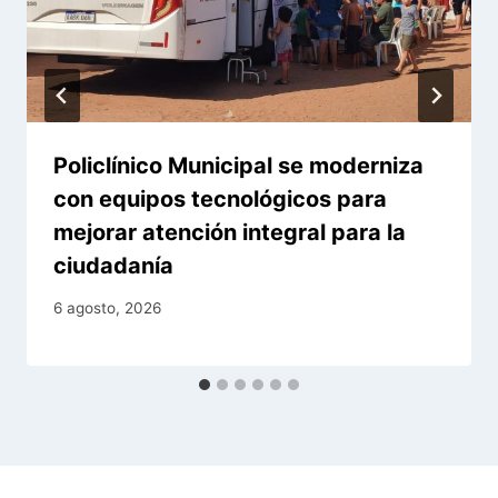
Policlínico Municipal se moderniza
con equipos tecnológicos para
mejorar atención integral para la
ciudadanía
6 agosto, 2026