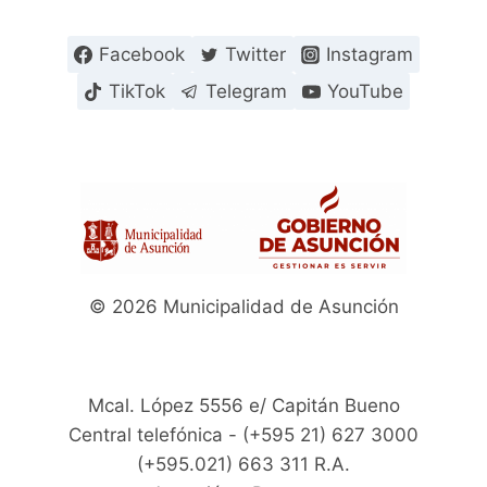
Facebook
Twitter
Instagram
TikTok
Telegram
YouTube
© 2026 Municipalidad de Asunción
Mcal. López 5556 e/ Capitán Bueno
Central telefónica - (+595 21) 627 3000
(+595.021) 663 311 R.A.