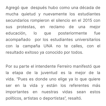
Agregó que después hubo como una década de
mucha quietud y nuevamente los estudiantes
secundarios rompieron el silencio en el 2015 con
sus protestas, en reclamo de una mejor
educación, lo que posteriormente fue
acompañado por los estudiantes universitarios
con la campaña UNA no te calles, con el
resultado exitoso ya conocido por todos.
Por su parte el intendente Ferreiro manifestó que
la etapa de la juventud es la mejor de la
vida. “Pues es donde uno elige ya lo que quiere
ser en la vida y están los referentes más
importantes en nuestras vidas sean estos
políticos, artistas o deportistas”, resaltó.