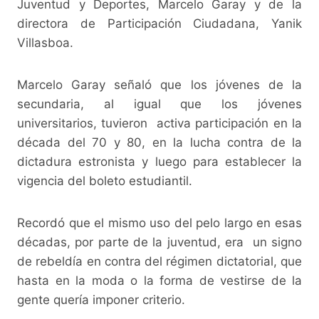
Juventud y Deportes, Marcelo Garay y de la
directora de Participación Ciudadana, Yanik
Villasboa.
Marcelo Garay señaló que los jóvenes de la
secundaria, al igual que los jóvenes
universitarios, tuvieron activa participación en la
década del 70 y 80, en la lucha contra de la
dictadura estronista y luego para establecer la
vigencia del boleto estudiantil.
Recordó que el mismo uso del pelo largo en esas
décadas, por parte de la juventud, era un signo
de rebeldía en contra del régimen dictatorial, que
hasta en la moda o la forma de vestirse de la
gente quería imponer criterio.