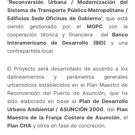
“
Reconversión Urbana / Modernización del
Sistema de Transporte Público Metropolitano /
Edificios Sede Oficinas de Gobierno
”, que está
siendo gestionado por el
MOPC
con la
cooperación técnica y financiera del
Banco
Interamericano de Desarrollo (BID)
y una
contrapartida local.
El Proyecto será desarrollado de acuerdo a los
delineamientos y parámetros generales
urbanísticos establecidos en el Plan Maestro de
Reconversión del Puerto de Asunción, que ha
sido elaborado en base al
Plan de Desarrollo
Urbano Ambiental / ASUNCIÓN 2000
, del
Plan
Maestro de la Franja Costera de Asunción
, el
Plan CHA
y otros en fase de concreción.