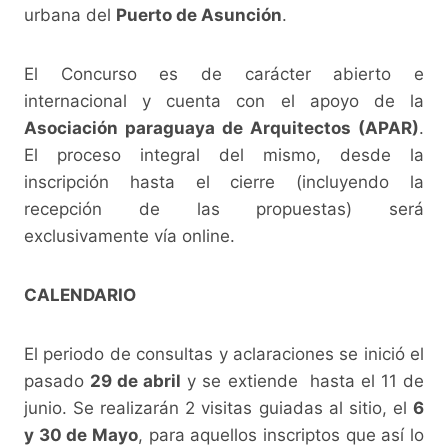
urbana del
Puerto de Asunción
.
El Concurso es de carácter abierto e
internacional y cuenta con el apoyo de la
Asociación paraguaya de Arquitectos (APAR)
.
El proceso integral del mismo, desde la
inscripción hasta el cierre (incluyendo la
recepción de las propuestas) será
exclusivamente vía online.
CALENDARIO
El periodo de consultas y aclaraciones se inició el
pasado
29 de abril
y se extiende hasta el 11 de
junio. Se realizarán 2 visitas guiadas al sitio, el
6
y 30 de Mayo
, para aquellos inscriptos que así lo