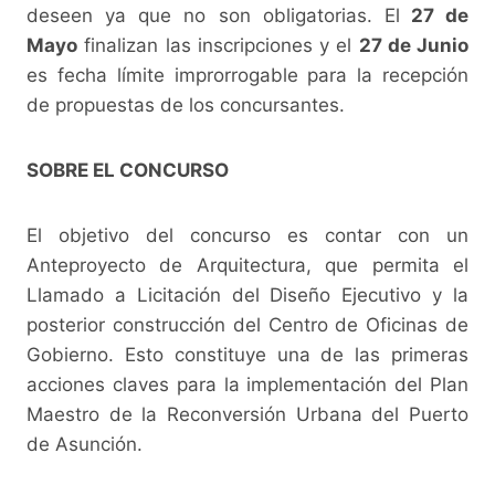
deseen ya que no son obligatorias. El
27 de
Mayo
finalizan las inscripciones y el
27 de Junio
es fecha límite improrrogable para la recepción
de propuestas de los concursantes.
SOBRE EL CONCURSO
El objetivo del concurso es contar con un
Anteproyecto de Arquitectura, que permita el
Llamado a Licitación del Diseño Ejecutivo y la
posterior construcción del Centro de Oficinas de
Gobierno. Esto constituye una de las primeras
acciones claves para la implementación del Plan
Maestro de la Reconversión Urbana del Puerto
de Asunción.