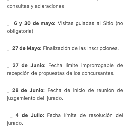
consultas y aclaraciones
_
6 y 30 de mayo:
Visitas guiadas al Sitio (no
obligatoria)
_
27 de Mayo:
Finalización de las inscripciones.
_
27 de Junio:
Fecha límite improrrogable de
recepción de propuestas de los concursantes.
_
28 de Junio:
Fecha de inicio de reunión de
juzgamiento del jurado.
_
4 de Julio:
Fecha límite de resolución del
jurado.