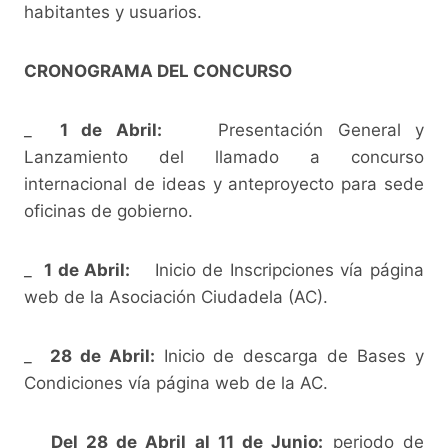
habitantes y usuarios.
CRONOGRAMA DEL CONCURSO
_
1 de Abril:
Presentación General y
Lanzamiento del llamado a concurso
internacional de ideas y anteproyecto para sede
oficinas de gobierno.
_
1 de Abril:
Inicio de Inscripciones vía página
web de la Asociación Ciudadela (AC).
_
28 de Abril:
Inicio de descarga de Bases y
Condiciones vía página web de la AC.
_
Del 28 de Abril al 11 de Junio:
periodo de