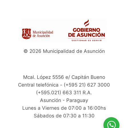
© 2026 Municipalidad de Asunción
Mcal. López 5556 e/ Capitán Bueno
Central telefónica - (+595 21) 627 3000
(+595.021) 663 311 R.A.
Asunción - Paraguay
Lunes a Viernes de 07:00 a 16:00hs
Sábados de 07:30 a 11:30