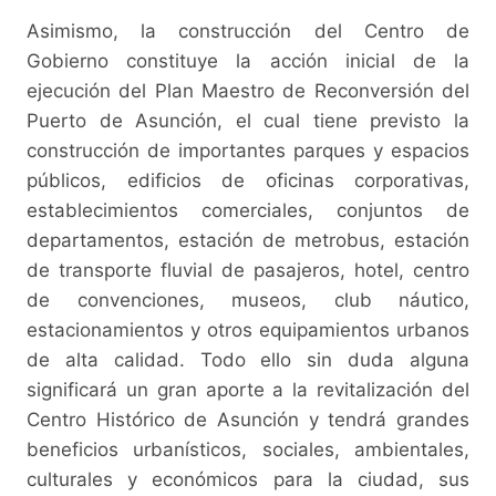
Asimismo, la construcción del Centro de
Gobierno constituye la acción inicial de la
ejecución del Plan Maestro de Reconversión del
Puerto de Asunción, el cual tiene previsto la
construcción de importantes parques y espacios
públicos, edificios de oficinas corporativas,
establecimientos comerciales, conjuntos de
departamentos, estación de metrobus, estación
de transporte fluvial de pasajeros, hotel, centro
de convenciones, museos, club náutico,
estacionamientos y otros equipamientos urbanos
de alta calidad. Todo ello sin duda alguna
significará un gran aporte a la revitalización del
Centro Histórico de Asunción y tendrá grandes
beneficios urbanísticos, sociales, ambientales,
culturales y económicos para la ciudad, sus