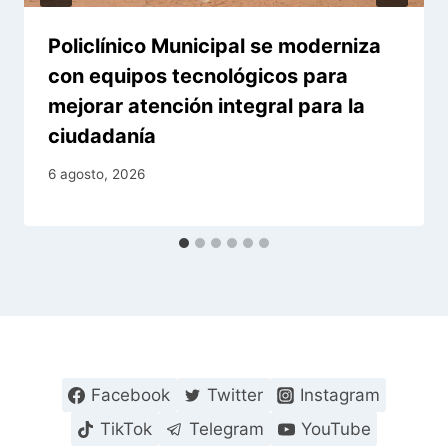
Policlínico Municipal se moderniza
con equipos tecnológicos para
mejorar atención integral para la
ciudadanía
6 agosto, 2026
Facebook
Twitter
Instagram
TikTok
Telegram
YouTube