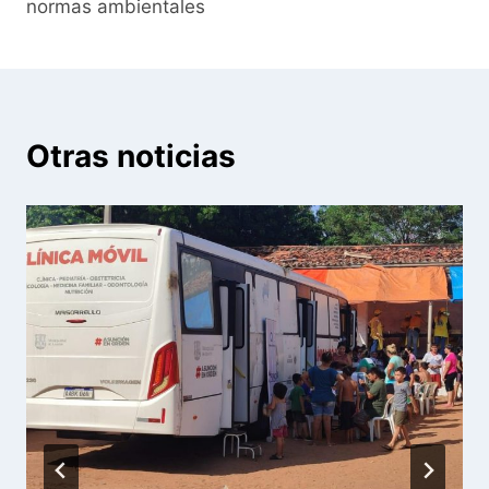
normas ambientales
Otras noticias