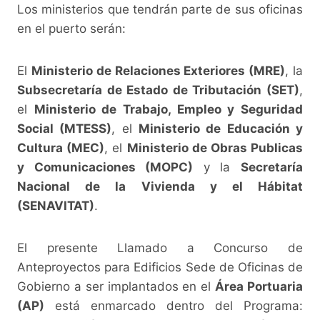
Los ministerios que tendrán parte de sus oficinas
en el puerto serán:
El
Ministerio de Relaciones Exteriores (MRE)
, la
Subsecretaría de Estado de Tributación (SET)
,
el
Ministerio de Trabajo, Empleo y Seguridad
Social (MTESS)
, el
Ministerio de Educación y
Cultura (MEC)
, el
Ministerio de Obras Publicas
y Comunicaciones (MOPC)
y la
Secretaría
Nacional de la Vivienda y el Hábitat
(SENAVITAT)
.
El presente Llamado a Concurso de
Anteproyectos para Edificios Sede de Oficinas de
Gobierno a ser implantados en el
Área Portuaria
(AP)
está enmarcado dentro del Programa: