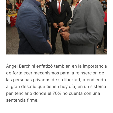
Ángel Barchini enfatizó también en la importancia
de fortalecer mecanismos para la reinserción de
las personas privadas de su libertad, atendiendo
al gran desafío que tienen hoy día, en un sistema
penitenciario donde el 70% no cuenta con una
sentencia firme.