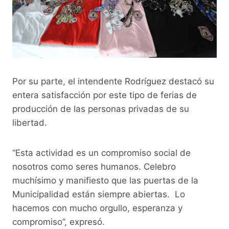
Por su parte, el intendente Rodríguez destacó su
entera satisfacción por este tipo de ferias de
producción de las personas privadas de su
libertad.
“Esta actividad es un compromiso social de
nosotros como seres humanos. Celebro
muchísimo y manifiesto que las puertas de la
Municipalidad están siempre abiertas. Lo
hacemos con mucho orgullo, esperanza y
compromiso”, expresó.