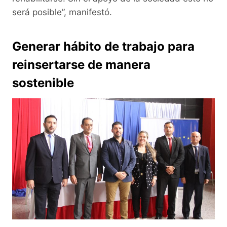
será posible”, manifestó.
Generar hábito de trabajo para
reinsertarse de manera
sostenible