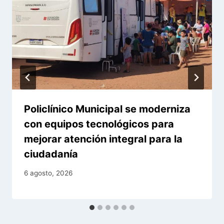
Policlínico Municipal se moderniza
con equipos tecnológicos para
mejorar atención integral para la
ciudadanía
6 agosto, 2026