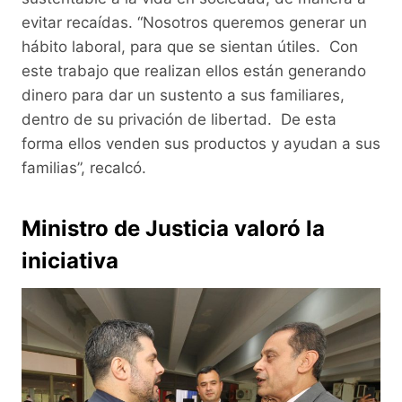
evitar recaídas. “Nosotros queremos generar un
hábito laboral, para que se sientan útiles. Con
este trabajo que realizan ellos están generando
dinero para dar un sustento a sus familiares,
dentro de su privación de libertad. De esta
forma ellos venden sus productos y ayudan a sus
familias”, recalcó.
Ministro de Justicia valoró la
iniciativa