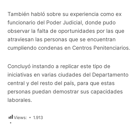
También habló sobre su experiencia como ex
funcionario del Poder Judicial, donde pudo
observar la falta de oportunidades por las que
atraviesan las personas que se encuentran
cumpliendo condenas en Centros Penitenciarios.
Concluyó instando a replicar este tipo de
iniciativas en varias ciudades del Departamento
central y del resto del país, para que estas
personas puedan demostrar sus capacidades
laborales.
Views:
1.913