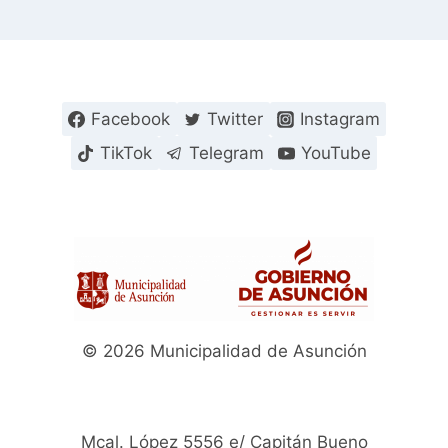
Facebook
Twitter
Instagram
TikTok
Telegram
YouTube
© 2026 Municipalidad de Asunción
Mcal. López 5556 e/ Capitán Bueno