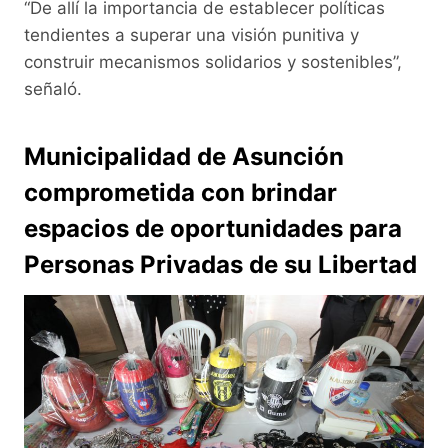
“De allí la importancia de establecer políticas
tendientes a superar una visión punitiva y
construir mecanismos solidarios y sostenibles”,
señaló.
Municipalidad de Asunción
comprometida con brindar
espacios de oportunidades para
Personas Privadas de su Libertad