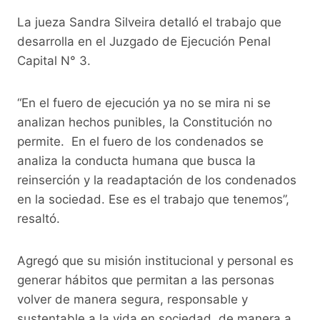
La jueza Sandra Silveira detalló el trabajo que
desarrolla en el Juzgado de Ejecución Penal
Capital N° 3.
“En el fuero de ejecución ya no se mira ni se
analizan hechos punibles, la Constitución no
permite. En el fuero de los condenados se
analiza la conducta humana que busca la
reinserción y la readaptación de los condenados
en la sociedad. Ese es el trabajo que tenemos”,
resaltó.
Agregó que su misión institucional y personal es
generar hábitos que permitan a las personas
volver de manera segura, responsable y
sustentable a la vida en sociedad, de manera a