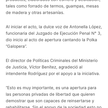
tales como forrado de termos, guampas, mesas
de madera y otras artesanías.
Al iniciar el acto, la dulce voz de Antonella López,
funcionaria del Juzgado de Ejecución Penal N° 3,
dio inicio al acto de apertura cantando la Polka
“Galopera”.
El director de Políticas Criminales del Ministerio
de Justicia, Víctor Benítez, agradeció al
intendente Rodríguez por el apoyo a la iniciativa.
“Esto es muy importante, es una apertura para
las personas privadas de libertad que quieren
demostrar que son capaces de reinsertarse y
rehabilitarse. Sin el apoyo de la sociedad esto no