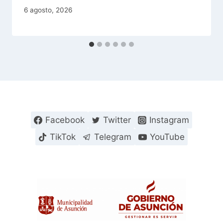
6 agosto, 2026
Facebook
Twitter
Instagram
TikTok
Telegram
YouTube