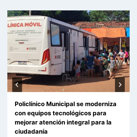
Policlínico Municipal se moderniza
con equipos tecnológicos para
mejorar atención integral para la
ciudadanía