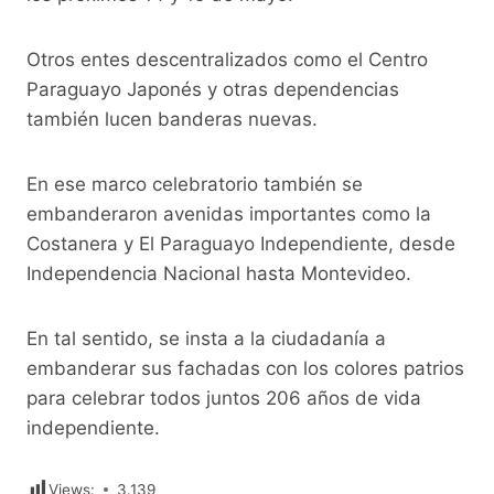
Otros entes descentralizados como el Centro
Paraguayo Japonés y otras dependencias
también lucen banderas nuevas.
En ese marco celebratorio también se
embanderaron avenidas importantes como la
Costanera y El Paraguayo Independiente, desde
Independencia Nacional hasta Montevideo.
En tal sentido, se insta a la ciudadanía a
embanderar sus fachadas con los colores patrios
para celebrar todos juntos 206 años de vida
independiente.
Views:
3.139