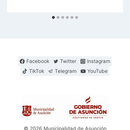
Facebook
Twitter
Instagram
TikTok
Telegram
YouTube
© 2026 Municipalidad de Asunción