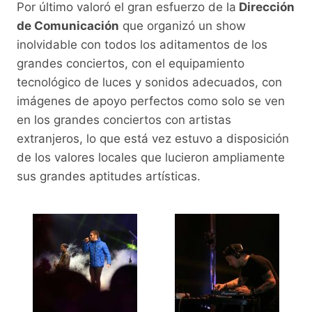
Por último valoró el gran esfuerzo de la
Dirección
de Comunicación
que organizó un show
inolvidable con todos los aditamentos de los
grandes conciertos, con el equipamiento
tecnológico de luces y sonidos adecuados, con
imágenes de apoyo perfectos como solo se ven
en los grandes conciertos con artistas
extranjeros, lo que está vez estuvo a disposición
de los valores locales que lucieron ampliamente
sus grandes aptitudes artísticas.