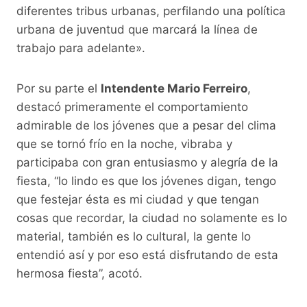
diferentes tribus urbanas, perfilando una política
urbana de juventud que marcará la línea de
trabajo para adelante».
Por su parte el
Intendente Mario Ferreiro
,
destacó primeramente el comportamiento
admirable de los jóvenes que a pesar del clima
que se tornó frío en la noche, vibraba y
participaba con gran entusiasmo y alegría de la
fiesta, “lo lindo es que los jóvenes digan, tengo
que festejar ésta es mi ciudad y que tengan
cosas que recordar, la ciudad no solamente es lo
material, también es lo cultural, la gente lo
entendió así y por eso está disfrutando de esta
hermosa fiesta”, acotó.