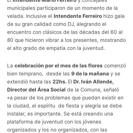
municipales participaron de un momento de la
velada. Inclusive el
Intendente Ferreiro
hizo gala
de su gran calidad como DJ, alegrando el
encuentro con clásicos de las décadas del 60 al
80 que hicieron vibrar a los presentes, mostrando
el alto grado de empatía con la juventud.
La
celebración por el mes de las flores
comenzó
bien temprano, desde las
9 de la mañana
y se
extendió hasta las
22hs.
El
Dr. Iván Allende,
Director del Área Social
de la Comuna, señaló
«a pesar de los problemas que puedan existir en
la ciudad, el espíritu de fiesta y alegría se debe
instalar, es importante. Se está creando una
plataforma de juventud con los jóvenes
organizados y los no organizados, con las