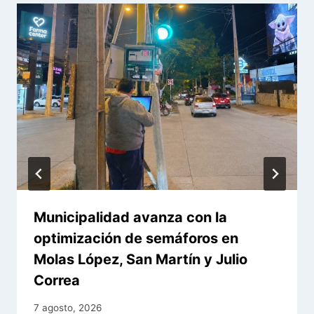
Municipalidad avanza con la
optimización de semáforos en
Molas López, San Martín y Julio
Correa
7 agosto, 2026