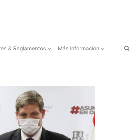
yes & Reglamentos
Más Información