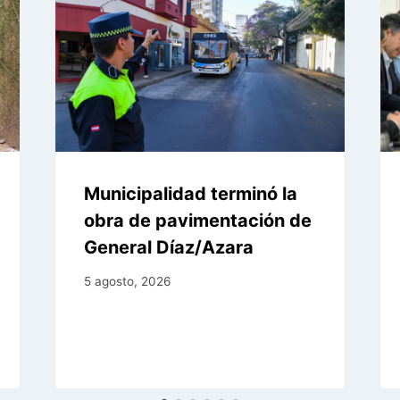
Municipalidad terminó la
obra de pavimentación de
General Díaz/Azara
5 agosto, 2026