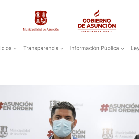
icios
Transparencia
Información Pública
Le