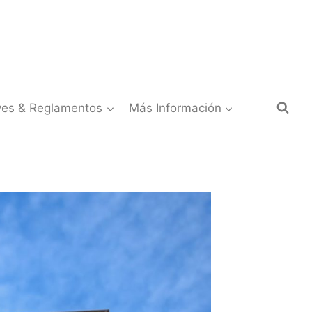
yes & Reglamentos
Más Información