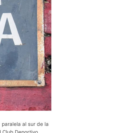
paralela al sur de la
l Club Deportivo