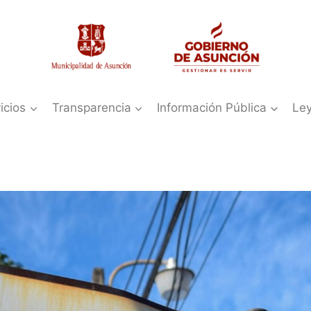
icios
Transparencia
Información Pública
Le