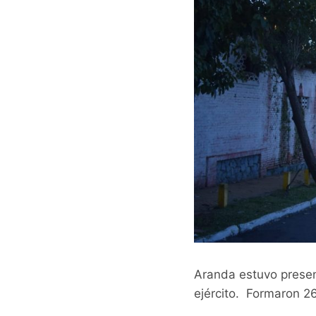
Aranda estuvo present
ejército. Formaron 26