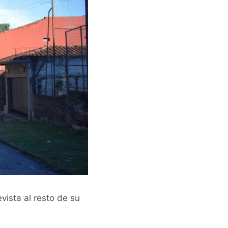
vista al resto de su