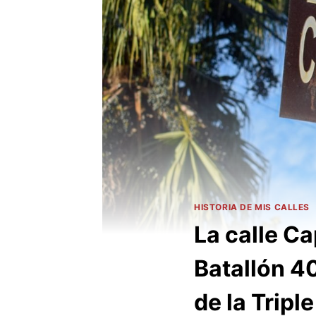
HISTORIA DE MIS CALLES
La calle Ca
Batallón 4
de la Tripl