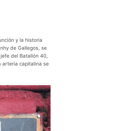
ción y la historia
nhy de Gallegos, se
jefe del Batallón 40,
arteria capitalina se