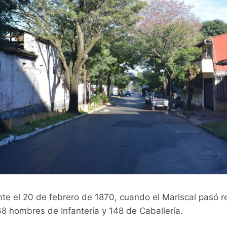
e el 20 de febrero de 1870, cuando el Mariscal pasó re
8 hombres de Infantería y 148 de Caballería.