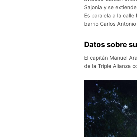
Sajonia y se extiende
Es paralela a la call
barrio Carlos Antonio
Datos sobre su
El capitán Manuel Ara
de la Triple Alianza 