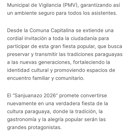
Municipal de Vigilancia (PMV), garantizando así
un ambiente seguro para todos los asistentes.
Desde la Comuna Capitalina se extiende una
cordial invitación a toda la ciudadanía para
participar de esta gran fiesta popular, que busca
preservar y transmitir las tradiciones paraguayas
a las nuevas generaciones, fortaleciendo la
identidad cultural y promoviendo espacios de
encuentro familiar y comunitario.
El “Sanjuanazo 2026” promete convertirse
nuevamente en una verdadera fiesta de la
cultura paraguaya, donde la tradición, la
gastronomía y la alegría popular serán las
grandes protagonistas.