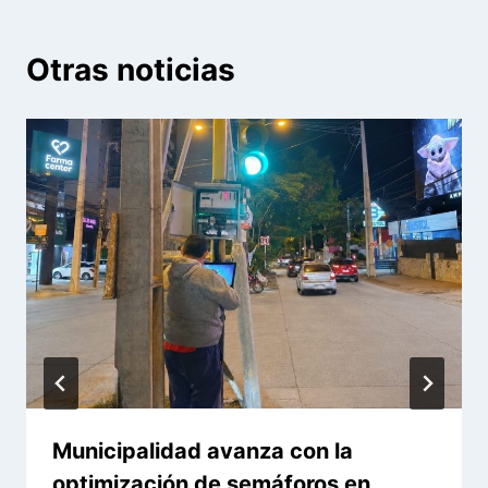
Otras noticias
Municipalidad avanza con la
optimización de semáforos en