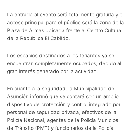
La entrada al evento será totalmente gratuita y el
acceso principal para el público será la zona de la
Plaza de Armas ubicada frente al Centro Cultural
de la República El Cabildo.
Los espacios destinados a los feriantes ya se
encuentran completamente ocupados, debido al
gran interés generado por la actividad.
En cuanto a la seguridad, la Municipalidad de
Asunción informó que se contará con un amplio
dispositivo de protección y control integrado por
personal de seguridad privada, efectivos de la
Policía Nacional, agentes de la Policía Municipal
de Tránsito (PMT) y funcionarios de la Policía