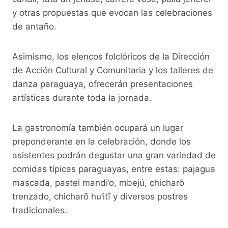
y otras propuestas que evocan las celebraciones
de antaño.
Asimismo, los elencos folclóricos de la Dirección
de Acción Cultural y Comunitaria y los talleres de
danza paraguaya, ofrecerán presentaciones
artísticas durante toda la jornada.
La gastronomía también ocupará un lugar
preponderante en la celebración, donde los
asistentes podrán degustar una gran variedad de
comidas típicas paraguayas, entre estas: pajagua
mascada, pastel mandi’o, mbejú, chicharõ
trenzado, chicharõ hu’itĩ y diversos postres
tradicionales.