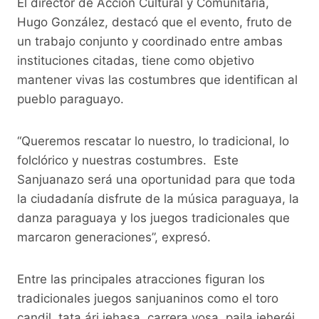
El director de Acción Cultural y Comunitaria,
Hugo González, destacó que el evento, fruto de
un trabajo conjunto y coordinado entre ambas
instituciones citadas, tiene como objetivo
mantener vivas las costumbres que identifican al
pueblo paraguayo.
“Queremos rescatar lo nuestro, lo tradicional, lo
folclórico y nuestras costumbres. Este
Sanjuanazo será una oportunidad para que toda
la ciudadanía disfrute de la música paraguaya, la
danza paraguaya y los juegos tradicionales que
marcaron generaciones”, expresó.
Entre las principales atracciones figuran los
tradicionales juegos sanjuaninos como el toro
candil, tata ári jehasa, carrera vosa, paila jeheréi