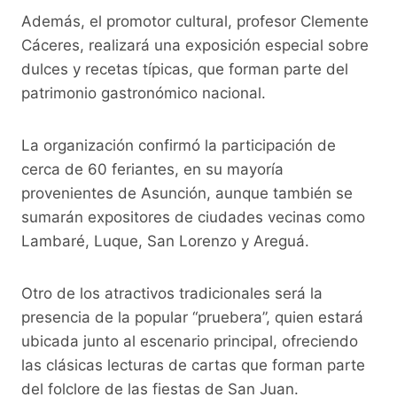
Además, el promotor cultural, profesor Clemente
Cáceres, realizará una exposición especial sobre
dulces y recetas típicas, que forman parte del
patrimonio gastronómico nacional.
La organización confirmó la participación de
cerca de 60 feriantes, en su mayoría
provenientes de Asunción, aunque también se
sumarán expositores de ciudades vecinas como
Lambaré, Luque, San Lorenzo y Areguá.
Otro de los atractivos tradicionales será la
presencia de la popular “pruebera”, quien estará
ubicada junto al escenario principal, ofreciendo
las clásicas lecturas de cartas que forman parte
del folclore de las fiestas de San Juan.