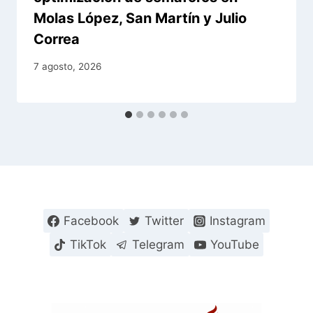
Molas López, San Martín y Julio
Correa
7 agosto, 2026
Facebook
Twitter
Instagram
TikTok
Telegram
YouTube