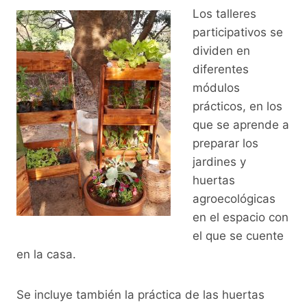
Los talleres
participativos se
dividen en
diferentes
módulos
prácticos, en los
que se aprende a
preparar los
jardines y
huertas
agroecológicas
en el espacio con
el que se cuente
en la casa.
Se incluye también la práctica de las huertas