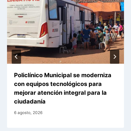
Policlínico Municipal se moderniza
con equipos tecnológicos para
mejorar atención integral para la
ciudadanía
6 agosto, 2026