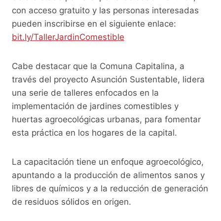
k
con acceso gratuito y las personas interesadas
pueden inscribirse en el siguiente enlace:
bit.ly/TallerJardinComestible
Cabe destacar que la Comuna Capitalina, a
través del proyecto Asunción Sustentable, lidera
una serie de talleres enfocados en la
implementación de jardines comestibles y
huertas agroecológicas urbanas, para fomentar
esta práctica en los hogares de la capital.
La capacitación tiene un enfoque agroecológico,
apuntando a la producción de alimentos sanos y
libres de químicos y a la reducción de generación
de residuos sólidos en origen.