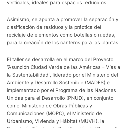
verticales, ideales para espacios reducidos.
Asimismo, se apunta a promover la separación y
clasificación de residuos y la práctica del
reciclaje de elementos como botellas o ruedas,
para la creación de los canteros para las plantas.
El taller se desarrolla en el marco del Proyecto
“Asunción Ciudad Verde de las Américas – Vías a
la Sustentabilidad”, liderado por el Ministerio del
Ambiente y Desarrollo Sostenible (MADES) e
implementado por el Programa de las Naciones
Unidas para el Desarrollo (PNUD), en conjunto
con el Ministerio de Obras Públicas y
Comunicaciones (MOPC), el Ministerio de
Urbanismo, Vivienda y Hábitat (MUVH), la