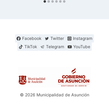
Facebook
Twitter
Instagram
TikTok
Telegram
YouTube
© 2026 Municipalidad de Asunción