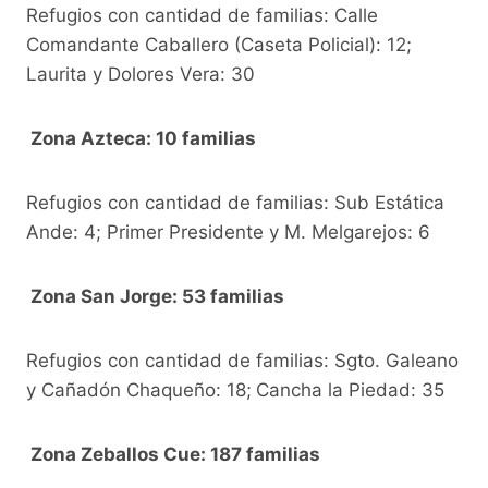
Refugios con cantidad de familias: Calle
Comandante Caballero (Caseta Policial): 12;
Laurita y Dolores Vera: 30
Zona Azteca: 10 familias
Refugios con cantidad de familias: Sub Estática
Ande: 4; Primer Presidente y M. Melgarejos: 6
Zona San Jorge: 53 familias
Refugios con cantidad de familias: Sgto. Galeano
y Cañadón Chaqueño: 18;
Cancha la Piedad: 35
Zona Zeballos Cue: 187 familias