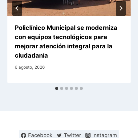
Policlínico Municipal se moderniza
con equipos tecnológicos para
mejorar atención integral para la
ciudadanía
6 agosto, 2026
Facebook
Twitter
Instagram