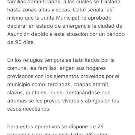
familias damnificadas, a las cuales se traslada
hasta zonas altas y secas. Cabe señalar así
mismo que la Junta Municipal ha aprobado
declarar en estado de emergencia la ciudad de
Asunción debido a esta situación por un periodo
de 90 días.
En los refugios temporales habilitados por la
comuna, las familias erigen sus hogares
provisorios con los elementos proveídos por el
municipio como: terciadas, chapas eternit,
clavos, puntales, hules, destacándose que
además se les provee víveres y abrigos en los
casos necesarios.
Para estos operativos se dispone de 26
camiones y se llevan instalados 38 baños