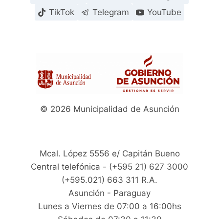
TikTok
Telegram
YouTube
© 2026 Municipalidad de Asunción
Mcal. López 5556 e/ Capitán Bueno
Central telefónica - (+595 21) 627 3000
(+595.021) 663 311 R.A.
Asunción - Paraguay
Lunes a Viernes de 07:00 a 16:00hs