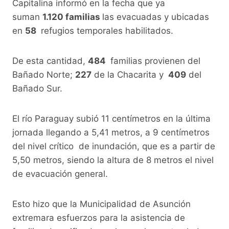
Capitalina informó en la fecha que ya
suman
1.120 familias
las evacuadas y ubicadas
en
58
refugios temporales habilitados.
De esta cantidad,
484
familias provienen del
Bañado Norte;
227
de la Chacarita y
409
del
Bañado Sur.
El río Paraguay subió 11 centímetros en la última
jornada llegando a 5,41 metros, a 9 centímetros
del nivel crítico de inundación, que es a partir de
5,50 metros, siendo la altura de 8 metros el nivel
de evacuación general.
Esto hizo que la Municipalidad de Asunción
extremara esfuerzos para la asistencia de