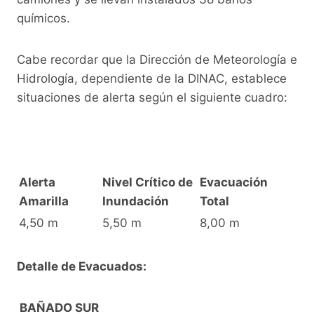
químicos.
Cabe recordar que la Dirección de Meteorología e
Hidrología, dependiente de la DINAC, establece
situaciones de alerta según el siguiente cuadro:
Alerta
Nivel Crítico de
Evacuación
Amarilla
Inundación
Total
4,50 m
5,50 m
8,00 m
Detalle de Evacuados:
BAÑADO SUR