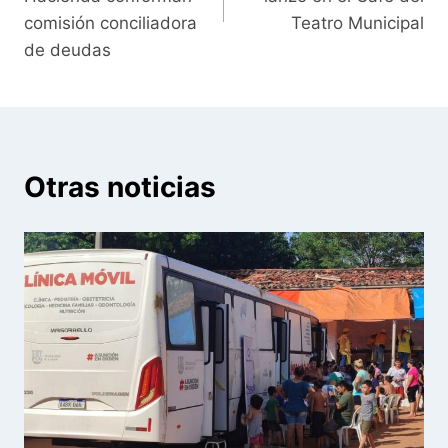
comisión conciliadora
Teatro Municipal
de deudas
Otras noticias