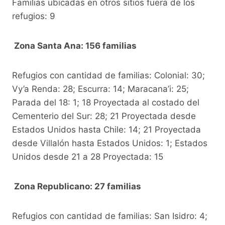
Familias ubicadas en otros sitios fuera de los
refugios: 9
Zona Santa Ana: 156 familias
Refugios con cantidad de familias: Colonial: 30;
Vy’a Renda: 28; Escurra: 14; Maracana’i: 25;
Parada del 18: 1; 18 Proyectada al costado del
Cementerio del Sur: 28; 21 Proyectada desde
Estados Unidos hasta Chile: 14; 21 Proyectada
desde Villalón hasta Estados Unidos: 1; Estados
Unidos desde 21 a 28 Proyectada: 15
Zona Republicano: 27 familias
Refugios con cantidad de familias: San Isidro: 4;