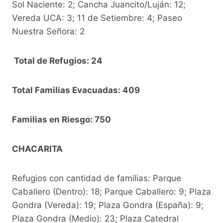
Sol Naciente: 2; Cancha Juancito/Luján: 12;
Vereda UCA: 3; 11 de Setiembre: 4; Paseo
Nuestra Señora: 2
Total de Refugios: 24
Total Familias Evacuadas: 409
Familias en Riesgo: 750
CHACARITA
Refugios con cantidad de familias: Parque
Caballero (Dentro): 18; Parque Caballero: 9; Plaza
Gondra (Vereda): 19; Plaza Gondra (España): 9;
Plaza Gondra (Medio): 23; Plaza Catedral