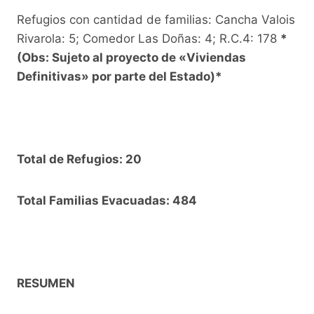
Refugios con cantidad de familias: Cancha Valois
Rivarola: 5; Comedor Las Doñas: 4; R.C.4: 178
*
(Obs: Sujeto al proyecto de «Viviendas
Definitivas» por parte del Estado)*
Total de Refugios: 20
Total Familias Evacuadas: 484
RESUMEN