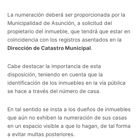
k
La numeración deberá ser proporcionada por la
Municipalidad de Asunción, a solicitud del
propietario del inmueble, que tendrá que estar en
coincidencia con los registros asentados en la
Dirección de Catastro Municipal
.
Cabe destacar la importancia de esta
disposición, teniendo en cuenta que la
identificación de los inmuebles en la vía pública
se hace a través del número de casa.
En tal sentido se insta a los dueños de inmuebles
que aún no exhiben la numeración de sus casas
en un espacio visible a que lo hagan, de tal forma
a evitar multas posteriores.