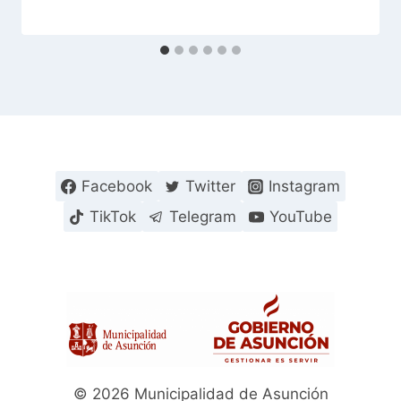
Facebook
Twitter
Instagram
TikTok
Telegram
YouTube
© 2026 Municipalidad de Asunción