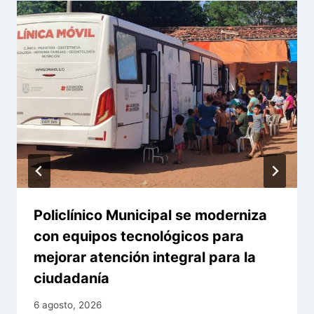
Policlínico Municipal se moderniza
con equipos tecnológicos para
mejorar atención integral para la
ciudadanía
6 agosto, 2026