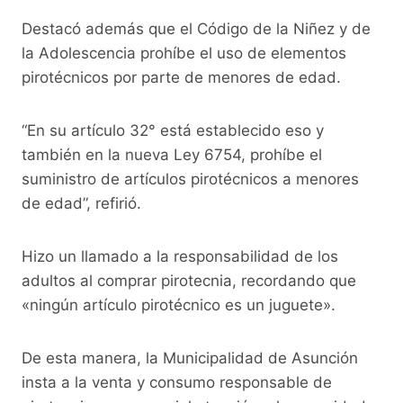
Destacó además que el Código de la Niñez y de
la Adolescencia prohíbe el uso de elementos
pirotécnicos por parte de menores de edad.
“En su artículo 32° está establecido eso y
también en la nueva Ley 6754, prohíbe el
suministro de artículos pirotécnicos a menores
de edad”, refirió.
Hizo un llamado a la responsabilidad de los
adultos al comprar pirotecnia, recordando que
«ningún artículo pirotécnico es un juguete».
De esta manera, la Municipalidad de Asunción
insta a la venta y consumo responsable de