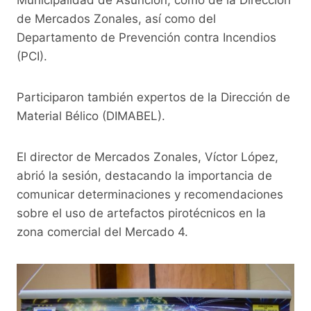
de Mercados Zonales, así como del
Departamento de Prevención contra Incendios
(PCI).
Participaron también expertos de la Dirección de
Material Bélico (DIMABEL).
El director de Mercados Zonales, Víctor López,
abrió la sesión, destacando la importancia de
comunicar determinaciones y recomendaciones
sobre el uso de artefactos pirotécnicos en la
zona comercial del Mercado 4.