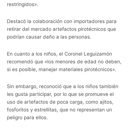
restringidos».
Destacó la colaboración con importadores para
retirar del mercado artefactos pirotécnicos que
podrían causar daño a las personas.
En cuanto a los niños, el Coronel Leguizamón
recomendó que «los menores de edad no deben,
si es posible, manejar materiales pirotécnicos».
Sin embargo, reconoció que a los niños también
les gusta participar, por lo que se promueve el
uso de artefactos de poca carga, como ajitos,
fosforitos y estrellitas, que no representan un
peligro para ellos.