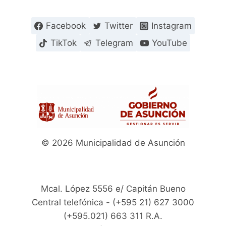
Facebook
Twitter
Instagram
TikTok
Telegram
YouTube
© 2026 Municipalidad de Asunción
Mcal. López 5556 e/ Capitán Bueno
Central telefónica - (+595 21) 627 3000
(+595.021) 663 311 R.A.