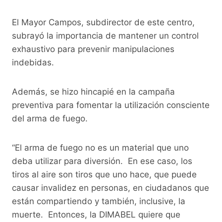
El Mayor Campos, subdirector de este centro,
subrayó la importancia de mantener un control
exhaustivo para prevenir manipulaciones
indebidas.
Además, se hizo hincapié en la campaña
preventiva para fomentar la utilización consciente
del arma de fuego.
“El arma de fuego no es un material que uno
deba utilizar para diversión. En ese caso, los
tiros al aire son tiros que uno hace, que puede
causar invalidez en personas, en ciudadanos que
están compartiendo y también, inclusive, la
muerte. Entonces, la DIMABEL quiere que