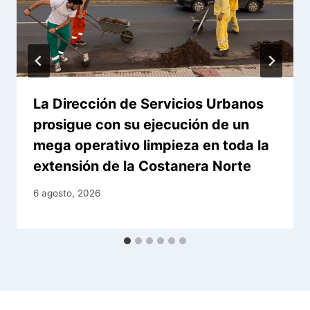
La Dirección de Servicios Urbanos
prosigue con su ejecución de un
mega operativo limpieza en toda la
extensión de la Costanera Norte
6 agosto, 2026