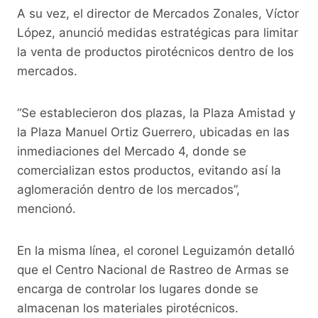
A su vez, el director de Mercados Zonales, Víctor
López, anunció medidas estratégicas para limitar
la venta de productos pirotécnicos dentro de los
mercados.
“Se establecieron dos plazas, la Plaza Amistad y
la Plaza Manuel Ortiz Guerrero, ubicadas en las
inmediaciones del Mercado 4, donde se
comercializan estos productos, evitando así la
aglomeración dentro de los mercados”,
mencionó.
En la misma línea, el coronel Leguizamón detalló
que el Centro Nacional de Rastreo de Armas se
encarga de controlar los lugares donde se
almacenan los materiales pirotécnicos.