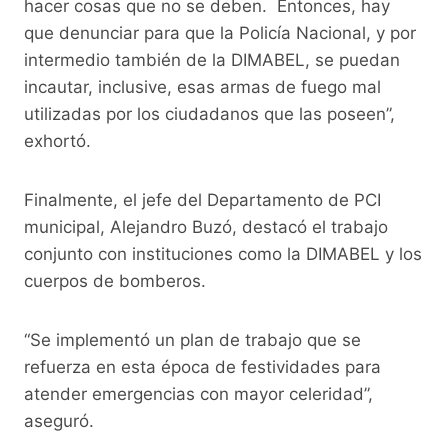
hacer cosas que no se deben. Entonces, hay
que denunciar para que la Policía Nacional, y por
intermedio también de la DIMABEL, se puedan
incautar, inclusive, esas armas de fuego mal
utilizadas por los ciudadanos que las poseen”,
exhortó.
Finalmente, el jefe del Departamento de PCI
municipal, Alejandro Buzó, destacó el trabajo
conjunto con instituciones como la DIMABEL y los
cuerpos de bomberos.
“Se implementó un plan de trabajo que se
refuerza en esta época de festividades para
atender emergencias con mayor celeridad”,
aseguró.