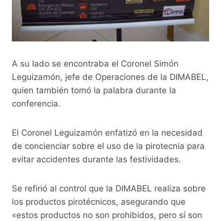
A su lado se encontraba el Coronel Simón
Leguizamón, jefe de Operaciones de la DIMABEL,
quien también tomó la palabra durante la
conferencia.
El Coronel Leguizamón enfatizó en la necesidad
de concienciar sobre el uso de la pirotecnia para
evitar accidentes durante las festividades.
Se refirió al control que la DIMABEL realiza sobre
los productos pirotécnicos, asegurando que
«estos productos no son prohibidos, pero sí son