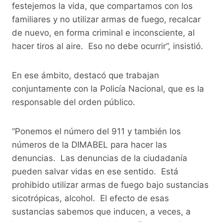
festejemos la vida, que compartamos con los
familiares y no utilizar armas de fuego, recalcar
de nuevo, en forma criminal e inconsciente, al
hacer tiros al aire. Eso no debe ocurrir”, insistió.
En ese ámbito, destacó que trabajan
conjuntamente con la Policía Nacional, que es la
responsable del orden público.
“Ponemos el número del 911 y también los
números de la DIMABEL para hacer las
denuncias. Las denuncias de la ciudadanía
pueden salvar vidas en ese sentido. Está
prohibido utilizar armas de fuego bajo sustancias
sicotrópicas, alcohol. El efecto de esas
sustancias sabemos que inducen, a veces, a