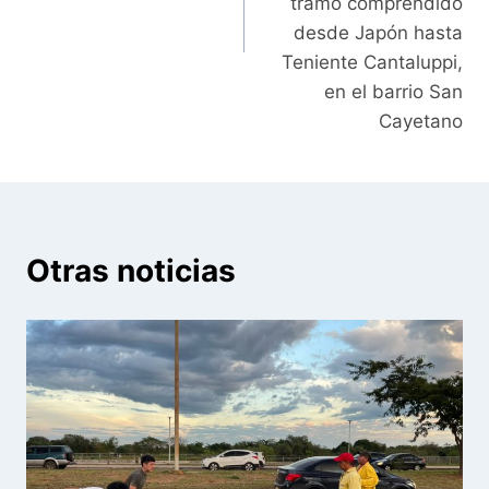
tramo comprendido
desde Japón hasta
Teniente Cantaluppi,
en el barrio San
Cayetano
Otras noticias