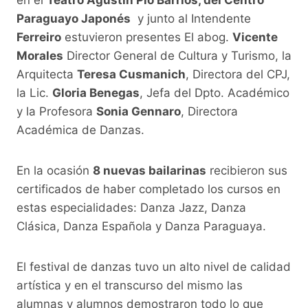
Paraguayo Japonés
y junto al Intendente
Ferreiro
estuvieron presentes El abog.
Vicente
Morales
Director General de Cultura y Turismo, la
Arquitecta
Teresa Cusmanich
, Directora del CPJ,
la Lic.
Gloria Benegas
, Jefa del Dpto. Académico
y la Profesora
Sonia Gennaro
, Directora
Académica de Danzas.
En la ocasión
8 nuevas bailarinas
recibieron sus
certificados de haber completado los cursos en
estas especialidades: Danza Jazz, Danza
Clásica, Danza Española y Danza Paraguaya.
El festival de danzas tuvo un alto nivel de calidad
artística y en el transcurso del mismo las
alumnas y alumnos demostraron todo lo que