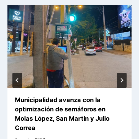
Municipalidad avanza con la
optimización de semáforos en
Molas López, San Martín y Julio
Correa