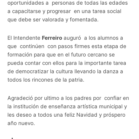
oportunidades a personas de todas las edades
a capacitarse y progresar en una tarea social
que debe ser valorada y fomentada.
El Intendente
Ferreiro
auguró a los alumnos a
que continúen con pasos firmes esta etapa de
formación para que en el futuro cercano se
pueda contar con ellos para la importante tarea
de democratizar la cultura llevando la danza a
todos los rincones de la patria.
Agradeció por ultimo a los padres por confiar en
la institución de enseñanza artística municipal y
les deseo a todos una feliz Navidad y próspero
año nuevo.