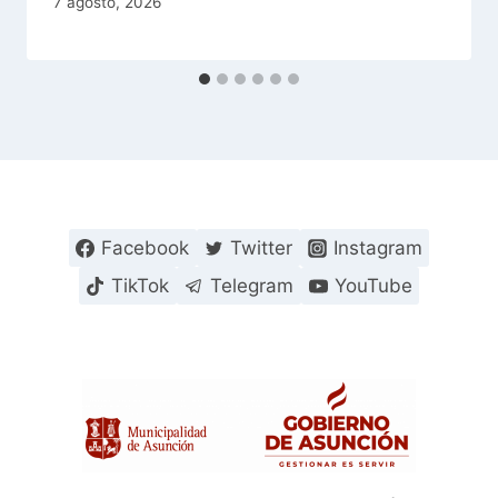
7 agosto, 2026
Facebook
Twitter
Instagram
TikTok
Telegram
YouTube