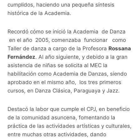
cumplidos, haciendo una pequeña síntesis
histórica de la Academia.
Recordó cómo se inició la Academia de Danza
en el año 2005, comenzaba funcionar como
Taller de danza a cargo de la Profesora
Rossana
Fernández
. Al año siguiente, y debido a la gran
asistencia de niñas se solicita al MEC la
habilitación como Academia de Danzas, siendo
aprobado en el mismo año, los tres primeros
cursos, en Danza Clásica, Paraguaya y Jazz.
Destacó la labor que cumple el CPJ, en beneficio
de la comunidad asuncena, fomentando la
práctica de las actividades artísticas y culturales,
entre muchas otras actividades, dando