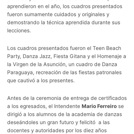
aprendieron en el año, los cuadros presentados
fueron sumamente cuidados y originales y
demostrando la técnica aprendida durante sus
lecciones.
Los cuadros presentados fueron el Teen Beach
Party, Danza Jazz, Fiesta Gitana y el Homenaje a
la Virgen de la Asunción, un cuadro de Danza
Paraguaya, recreación de las fiestas patronales
que cautivó a los presentes.
Antes de la ceremonia de entrega de certificados
a los egresados, el Intendente
Mario Ferreiro
se
dirigió a los alumnos de la academia de danzas
deseándoles un gran futuro y felicitó a las
docentes y autoridades por los diez años