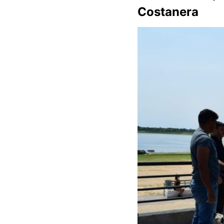
Costanera