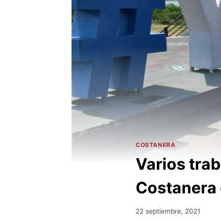
COSTANERA
Varios tra
Costanera
22 septiembre, 2021