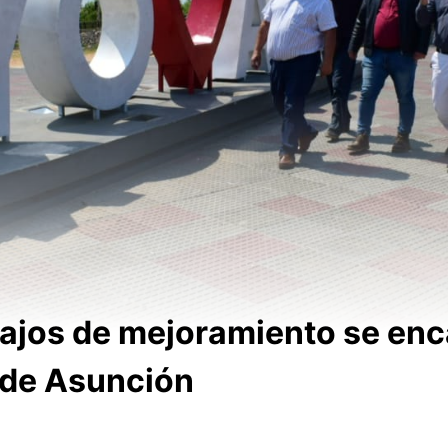
bajos de mejoramiento se enc
 de Asunción