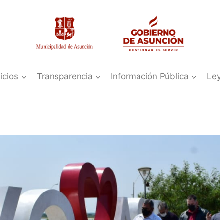
icios
Transparencia
Información Pública
Le