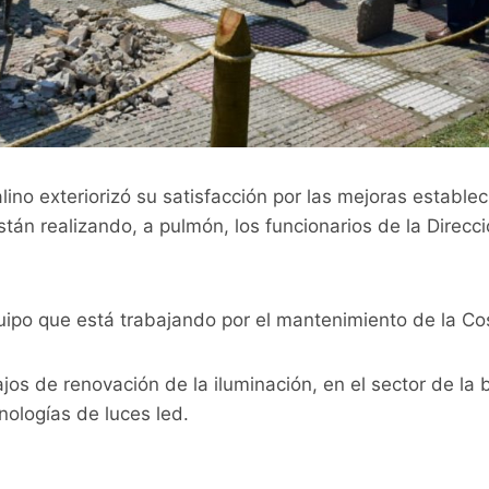
lino exteriorizó su satisfacción por las mejoras establec
án realizando, a pulmón, los funcionarios de la Direcci
equipo que está trabajando por el mantenimiento de la Co
jos de renovación de la iluminación, en el sector de la b
nologías de luces led.