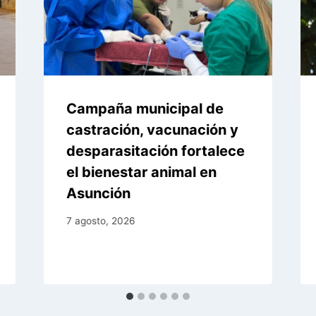
Campaña municipal de
castración, vacunación y
desparasitación fortalece
el bienestar animal en
Asunción
7 agosto, 2026