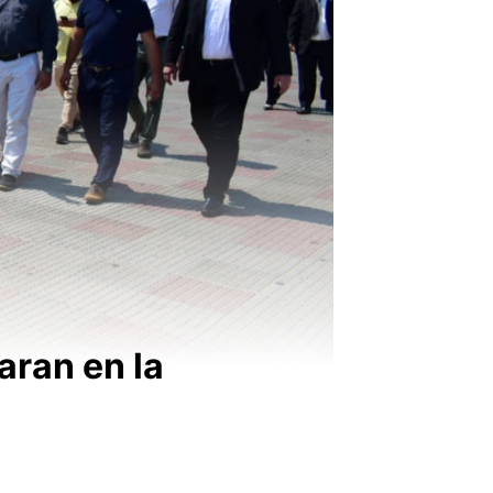
aran en la