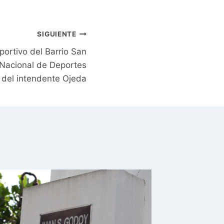
SIGUIENTE
ortivo del Barrio San
a Nacional de Deportes
 del intendente Ojeda