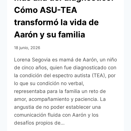
Cómo ASU-TEA
transformó la vida de
Aarón y su familia
18 junio, 2026
Lorena Segovia es mamá de Aarón, un niño
de cinco años, quien fue diagnosticado con
la condición del espectro autista (TEA), por
lo que su condición no verbal,
representaba para la familia un reto de
amor, acompañamiento y paciencia. La
angustia de no poder establecer una
comunicación fluida con Aarón y los
desafíos propios de…