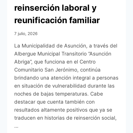
reinserción laboral y
reunificación familiar
7 julio, 2026
La Municipalidad de Asunción, a través del
Albergue Municipal Transitorio “Asunción
Abriga”, que funciona en el Centro
Comunitario San Jerónimo, continúa
brindando una atención integral a personas
en situación de vulnerabilidad durante las
noches de bajas temperaturas. Cabe
destacar que cuenta también con
resultados altamente positivos que ya se
traducen en historias de reinserción social,
…