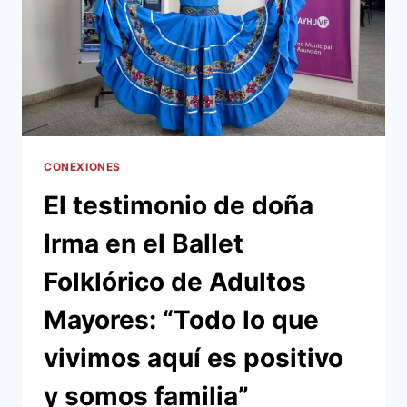
CONEXIONES
El testimonio de doña
Irma en el Ballet
Folklórico de Adultos
Mayores: “Todo lo que
vivimos aquí es positivo
y somos familia”