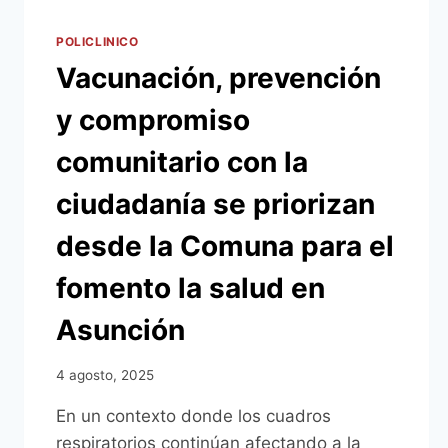
POLICLINICO
Vacunación, prevención
y compromiso
comunitario con la
ciudadanía se priorizan
desde la Comuna para el
fomento la salud en
Asunción
4 agosto, 2025
En un contexto donde los cuadros
respiratorios continúan afectando a la