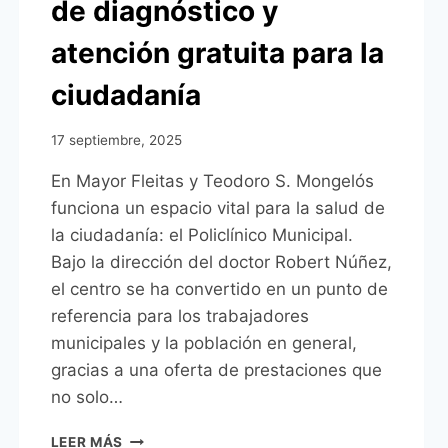
de diagnóstico y
atención gratuita para la
ciudadanía
17 septiembre, 2025
En Mayor Fleitas y Teodoro S. Mongelós
funciona un espacio vital para la salud de
la ciudadanía: el Policlínico Municipal.
Bajo la dirección del doctor Robert Núñez,
el centro se ha convertido en un punto de
referencia para los trabajadores
municipales y la población en general,
gracias a una oferta de prestaciones que
no solo…
EL
LEER MÁS