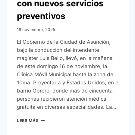
con nuevos servicios
preventivos
16 noviembre, 2025
El Gobierno de la Ciudad de Asunción,
bajo la conducción del intendente
magíster Luis Bello, llevó, en la mañana
de este domingo 16 de noviembre, la
Clínica Móvil Municipal hasta la zona de
10ma. Proyectada y Estados Unidos, en el
barrio Obrero, donde más de cincuenta
personas recibieron atención médica
gratuita en diversas especialidades. La…
CLÍNICA
LEER MÁS
MÓVIL
ATENDIÓ