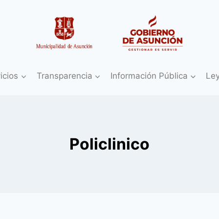
icios
Transparencia
Información Pública
Le
Policlinico