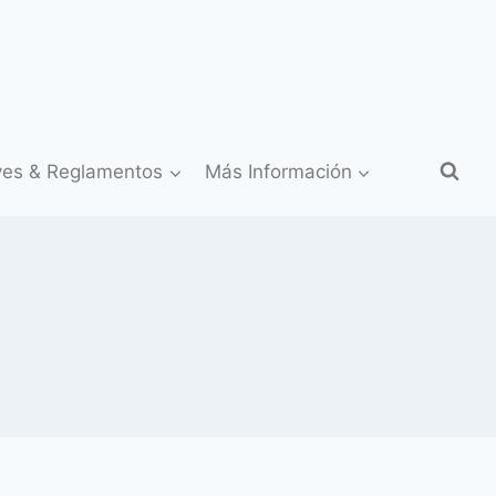
yes & Reglamentos
Más Información