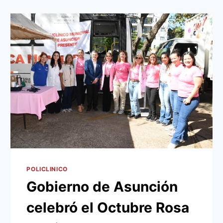
POLICLINICO
Gobierno de Asunción
celebró el Octubre Rosa