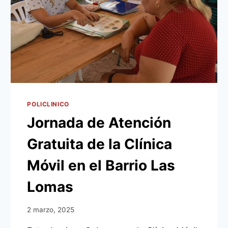
POLICLINICO
Jornada de Atención
Gratuita de la Clínica
Móvil en el Barrio Las
Lomas
2 marzo, 2025