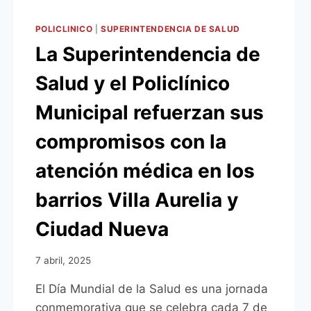
POLICLINICO
|
SUPERINTENDENCIA DE SALUD
La Superintendencia de
Salud y el Policlínico
Municipal refuerzan sus
compromisos con la
atención médica en los
barrios Villa Aurelia y
Ciudad Nueva
7 abril, 2025
El Día Mundial de la Salud es una jornada
conmemorativa que se celebra cada 7 de