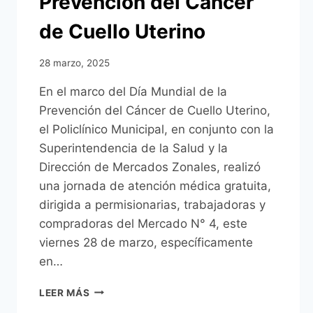
Prevención del Cáncer
de Cuello Uterino
28 marzo, 2025
En el marco del Día Mundial de la
Prevención del Cáncer de Cuello Uterino,
el Policlínico Municipal, en conjunto con la
Superintendencia de la Salud y la
Dirección de Mercados Zonales, realizó
una jornada de atención médica gratuita,
dirigida a permisionarias, trabajadoras y
compradoras del Mercado N° 4, este
viernes 28 de marzo, específicamente
en…
MÉDICOS
LEER MÁS
DEL