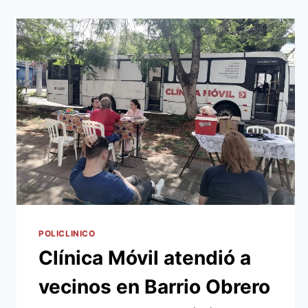
POLICLINICO
Clínica Móvil atendió a
vecinos en Barrio Obrero