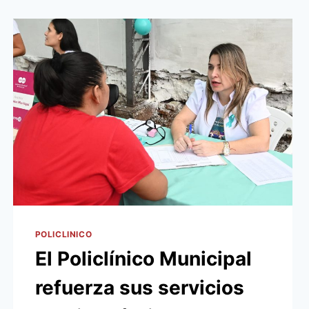
POLICLINICO
El Policlínico Municipal
refuerza sus servicios