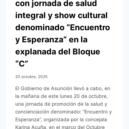
con jornada de salud
integral y show cultural
denominado “Encuentro
y Esperanza” en la
explanada del Bloque
“C”
20 octubre, 2025
El Gobierno de Asunción llevó a cabo, en
la mañana de este lunes 20 de octubre,
una jornada de promoción de la salud y
concienciación denominado: “Encuentro y
Esperanza”, organizada por la concejala
Karina Acuña, en el marco del Octubre