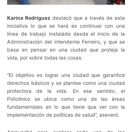
Karina Rodríguez
destacó que a través de esta
iniciativa lo que se hará es continuar con una
línea de trabajo instalada desde el inicio de la
Administración del intendente Ferreiro, y que se
basa en pensar en una ciudad que proteja la
vida, por sobre todas las cosas.
“El objetivo es lograr una ciudad que garantice
derechos básicos y se plantee como una ciudad
protectora de la vida. En ese sentido, el
Policlínico se ubica como una de las áreas
fundamentales en lo que tiene que ver con la
implementación de políticas de salud”, aseveró.