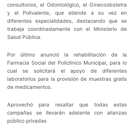
consultorios, el Odontológico, el Ginecoobstetra
y el Polivalente, que atiende a su vez en
diferentes especialidades, destacando que se
trabaja coordinadamente con el Ministerio de
Salud Pública.
Por último anunció la rehabilitación de la
Farmacia Social del Policlínico Municipal, para lo
cual se solicitará el apoyo de diferentes
laboratorios para la provisión de muestras gratis
de medicamentos.
Aprovechó para resaltar que todas estas
campañas se llevarán adelante con alianzas
público privadas