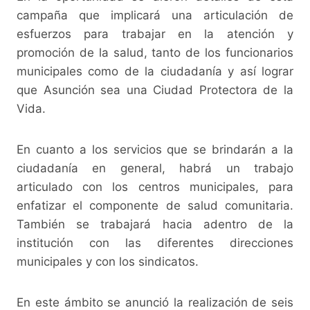
campaña que implicará una articulación de
esfuerzos para trabajar en la atención y
promoción de la salud, tanto de los funcionarios
municipales como de la ciudadanía y así lograr
que Asunción sea una Ciudad Protectora de la
Vida.
En cuanto a los servicios que se brindarán a la
ciudadanía en general, habrá un trabajo
articulado con los centros municipales, para
enfatizar el componente de salud comunitaria.
También se trabajará hacia adentro de la
institución con las diferentes direcciones
municipales y con los sindicatos.
En este ámbito se anunció la realización de seis