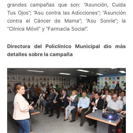
grandes campañas que son: “Asunción, Cuida
Tus Ojos”; “Asu contra las Adicciones”; “Asunción
contra el Cáncer de Mama”; “Asu Sonríe”; la
“Clínica Móvil” y “Farmacia Social”.
Directora del Policlínico Municipal dio más
detalles sobre la campaña