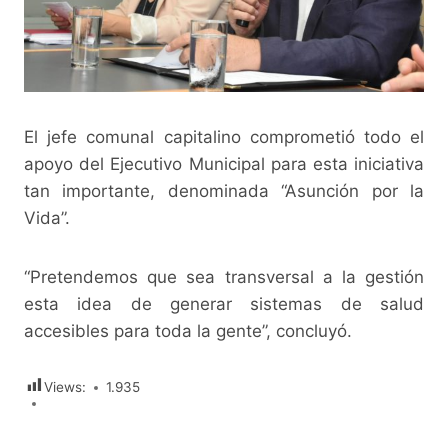
El jefe comunal capitalino comprometió todo el
apoyo del Ejecutivo Municipal para esta iniciativa
tan importante, denominada “Asunción por la
Vida”.
“Pretendemos que sea transversal a la gestión
esta idea de generar sistemas de salud
accesibles para toda la gente”, concluyó.
Views:
1.935