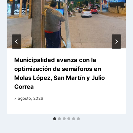
Municipalidad avanza con la
optimización de semáforos en
Molas López, San Martín y Julio
Correa
7 agosto, 2026