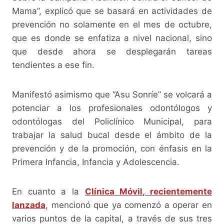
Mama”, explicó que se basará en actividades de
prevención no solamente en el mes de octubre,
que es donde se enfatiza a nivel nacional, sino
que desde ahora se desplegarán tareas
tendientes a ese fin.
Manifestó asimismo que “Asu Sonríe” se volcará a
potenciar a los profesionales odontólogos y
odontólogas del Policlínico Municipal, para
trabajar la salud bucal desde el ámbito de la
prevención y de la promoción, con énfasis en la
Primera Infancia, Infancia y Adolescencia.
En cuanto a la
Clínica Móvil, recientemente
lanzada
, mencionó que ya comenzó a operar en
varios puntos de la capital, a través de sus tres