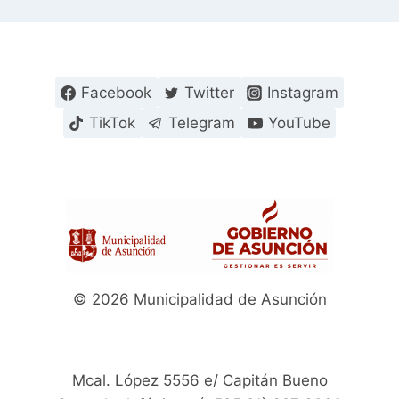
Facebook
Twitter
Instagram
TikTok
Telegram
YouTube
© 2026 Municipalidad de Asunción
Mcal. López 5556 e/ Capitán Bueno