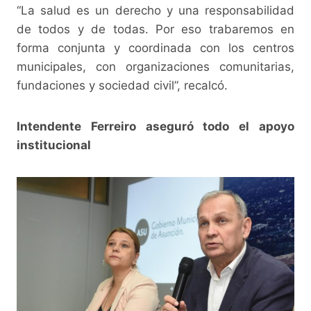
“La salud es un derecho y una responsabilidad
de todos y de todas. Por eso trabaremos en
forma conjunta y coordinada con los centros
municipales, con organizaciones comunitarias,
fundaciones y sociedad civil”, recalcó.
Intendente Ferreiro aseguró todo el apoyo
institucional