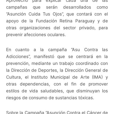
Aprovechó para explicar cada una de las
campañas que serán desarrollados como
“Asunción Cuida Tus Ojos”, que contará con el
apoyo de la Fundación Retina Paraguay y de
otras organizaciones del sector privado, para
prevenir afecciones oculares.
En cuanto a la campaña “Asu Contra las
Adicciones”, manifestó que se centrará en la
prevención, mediante un trabajo coordinado con
la Dirección de Deportes, la Dirección General de
Cultura, el Instituto Municipal de Arte (IMA) y
otras dependencias, con el fin de promover
estilos de vida saludables, que disminuyan los
riesgos de consumo de sustancias tóxicas.
Sobre la Campaña “Asunción Contra el Cáncer de