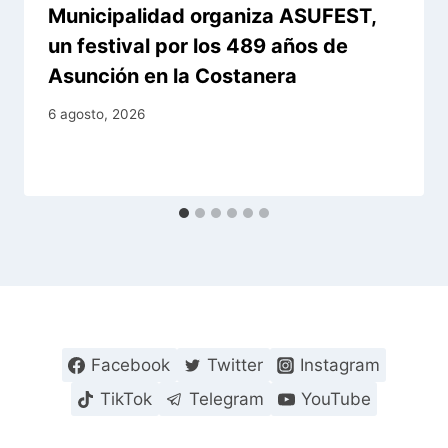
Municipalidad organiza ASUFEST,
un festival por los 489 años de
Asunción en la Costanera
6 agosto, 2026
Facebook
Twitter
Instagram
TikTok
Telegram
YouTube