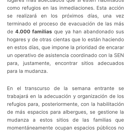
como refugios en las inmediaciones. Esta acción
se realizará en los próximos días, una vez
terminado el proceso de evacuación de las más
de
4.000 familias
que ya han abandonado sus
hogares y de otras cientas que lo están haciendo
en estos días, que impone la prioridad de encarar
un operativo de asistencia coordinado con la SEN
para, justamente, encontrar sitios adecuados
para la mudanza.
En el transcurso de la semana entrante se
trabajará en la adecuación y organización de los
refugios para, posteriormente, con la habilitación
de más espacios para albergues, se gestione la
mudanza a estos sitios de las familias que
momentáneamente ocupan espacios públicos no