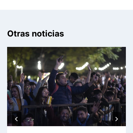
Otras noticias