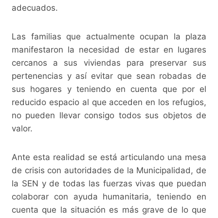
adecuados.
Las familias que actualmente ocupan la plaza
manifestaron la necesidad de estar en lugares
cercanos a sus viviendas para preservar sus
pertenencias y así evitar que sean robadas de
sus hogares y teniendo en cuenta que por el
reducido espacio al que acceden en los refugios,
no pueden llevar consigo todos sus objetos de
valor.
Ante esta realidad se está articulando una mesa
de crisis con autoridades de la Municipalidad, de
la SEN y de todas las fuerzas vivas que puedan
colaborar con ayuda humanitaria, teniendo en
cuenta que la situación es más grave de lo que