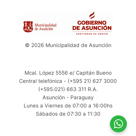
© 2026 Municipalidad de Asunción
Mcal. López 5556 e/ Capitán Bueno
Central telefónica - (+595 21) 627 3000
(+595.021) 663 311 R.A.
Asunción - Paraguay
Lunes a Viernes de 07:00 a 16:00hs
Sábados de 07:30 a 11:30