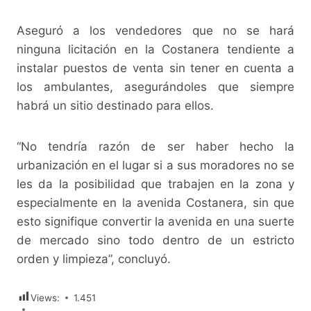
Aseguró a los vendedores que no se hará
ninguna licitación en la Costanera tendiente a
instalar puestos de venta sin tener en cuenta a
los ambulantes, asegurándoles que siempre
habrá un sitio destinado para ellos.
“No tendría razón de ser haber hecho la
urbanización en el lugar si a sus moradores no se
les da la posibilidad que trabajen en la zona y
especialmente en la avenida Costanera, sin que
esto signifique convertir la avenida en una suerte
de mercado sino todo dentro de un estricto
orden y limpieza”, concluyó.
Views:
1.451