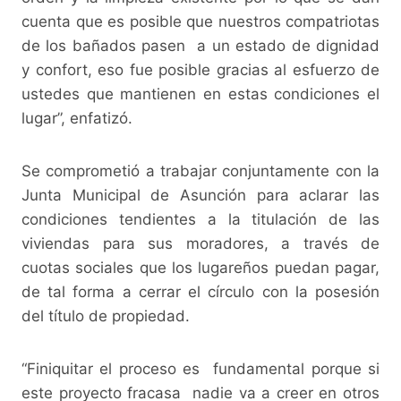
cuenta que es posible que nuestros compatriotas
de los bañados pasen a un estado de dignidad
y confort, eso fue posible gracias al esfuerzo de
ustedes que mantienen en estas condiciones el
lugar”, enfatizó.
Se comprometió a trabajar conjuntamente con la
Junta Municipal de Asunción para aclarar las
condiciones tendientes a la titulación de las
viviendas para sus moradores, a través de
cuotas sociales que los lugareños puedan pagar,
de tal forma a cerrar el círculo con la posesión
del título de propiedad.
“Finiquitar el proceso es fundamental porque si
este proyecto fracasa nadie va a creer en otros