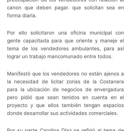
canon que deben pagar. que solicitan sea en
forma diaria.
Por ello solicitaron una oficina municipal con
gente capacitada para que oriente y maneje el
tema de los vendedores ambulantes, para así
lograr un trabajo mancomunado entre todos.
Manifestó que los vendedores no están ajenos a
la necesidad de licitar zonas de la Costanera
para la ubicación de negocios de envergadura
pero pidió que sean tenidos en cuenta en el
proyecto y que ellos también tengan espacios
donde desarrollar sus actividades comerciales.
Por su parte Carolina Díaz se refirió al tema de