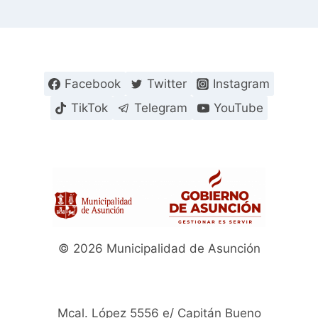
Facebook
Twitter
Instagram
TikTok
Telegram
YouTube
© 2026 Municipalidad de Asunción
Mcal. López 5556 e/ Capitán Bueno