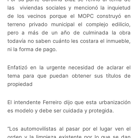
las viviendas sociales y mencionó la inquietud
de los vecinos porque el MOPC construyó en
terreno privado municipal el complejo edilicio,
pero a más de un año de culminada la obra
todavía no saben cuánto les costara el inmueble,
ni la forma de pago.
Enfatizó en la urgente necesidad de aclarar el
tema para que puedan obtener sus títulos de
propiedad
El intendente Ferreiro dijo que esta urbanización
es modelo y debe ser cuidada y protegida.
“Los automovilistas al pasar por el lugar ven el
orden y la limpieza existente por lo que se dan