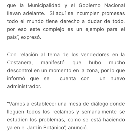
que la Municipalidad y el Gobierno Nacional
llevan adelante. Si aquí se incumplen promesas
todo el mundo tiene derecho a dudar de todo,
por eso este complejo es un ejemplo para el
país”, expresó.
Con relación al tema de los vendedores en la
Costanera, manifestó que hubo mucho
descontrol en un momento en la zona, por lo que
informó que se cuenta con un nuevo
administrador.
“Vamos a establecer una mesa de diálogo donde
lleguen todos los reclamos y semanalmente se
estudien los problemas, como se está haciendo
ya en el Jardín Botánico”, anunció.