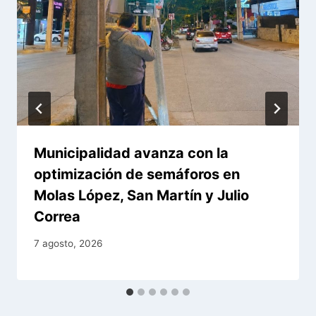
Municipalidad avanza con la
optimización de semáforos en
Molas López, San Martín y Julio
Correa
7 agosto, 2026