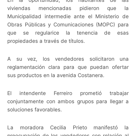
viviendas mencionadas pidieron que la
Municipalidad intermedie ante el Ministerio de
Obras Públicas y Comunicaciones (MOPC) para
que se regularice la tenencia de esas
propiedades a través de títulos.
A su vez, los vendedores solicitaron una
reglamentación clara para que puedan ofertar
sus productos en la avenida Costanera.
El intendente Ferreiro prometió trabajar
conjuntamente con ambos grupos para llegar a
soluciones favorables.
La moradora Cecilia Prieto manifestó la
preocupación de los vendedores con relación al