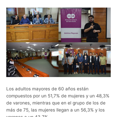
Los adultos mayores de 60 años están
compuestos por un 51,7% de mujeres y un 48,3%
de varones, mientras que en el grupo de los de
más de 75, las mujeres llegan a un 56,3% y los