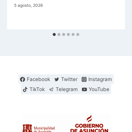
5 agosto, 2026
Facebook
Twitter
Instagram
TikTok
Telegram
YouTube