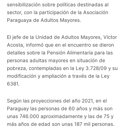
k
sensibilización sobre políticas destinadas al
sector, con la participación de la Asociación
Paraguaya de Adultos Mayores.
El jefe de la Unidad de Adultos Mayores, Víctor
Acosta, informó que en el encuentro se dieron
detalles sobre la Pensión Alimentaria para las
personas adultas mayores en situación de
pobreza, contempladas en la Ley 3.728/09 y su
modificación y ampliación a través de la Ley
6381.
Según las proyecciones del año 2021, en el
Paraguay las personas de 60 años y más son
unas 746.000 aproximadamente y las de 75 y
más años de edad son unas 187 mil personas.