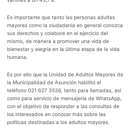
varones a un 43,7%.
Es importante que tanto las personas adultas
mayores como la ciudadanía en general conozca
sus derechos y colabore en el ejercicio del
mismo, de manera a promover una vida de
bienestar y alegría en la última etapa de la vida
humana.
Es por ello que la Unidad de Adultos Mayores de
la Municipalidad de Asunción habilitó el
teléfono 021 627 3538, tanto para llamadas, así
como para servicio de mensajería de WhatsApp,
con el objetivo de responder a las consultas de
los interesados en conocer más sobre las
políticas destinadas a los adultos mayores.