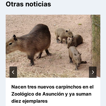
Otras noticias
Nacen tres nuevos carpinchos en el
Zoológico de Asunción y ya suman
diez ejemplares