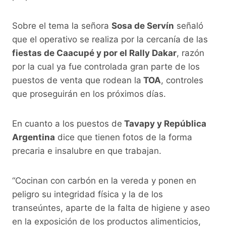
Sobre el tema la señora
Sosa de Servín
señaló
que el operativo se realiza por la cercanía de las
fiestas de Caacupé y por el Rally Dakar
, razón
por la cual ya fue controlada gran parte de los
puestos de venta que rodean la
TOA
, controles
que proseguirán en los próximos días.
En cuanto a los puestos de
Tavapy y República
Argentina
dice que tienen fotos de la forma
precaria e insalubre en que trabajan.
“Cocinan con carbón en la vereda y ponen en
peligro su integridad física y la de los
transeúntes, aparte de la falta de higiene y aseo
en la exposición de los productos alimenticios,