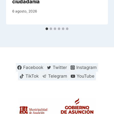
ciudadanía
6 agosto, 2026
Facebook
Twitter
Instagram
TikTok
Telegram
YouTube