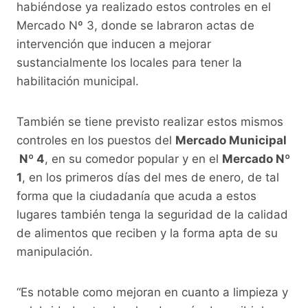
habiéndose ya realizado estos controles en el
Mercado Nº 3, donde se labraron actas de
intervención que inducen a mejorar
sustancialmente los locales para tener la
habilitación municipal.
También se tiene previsto realizar estos mismos
controles en los puestos del
Mercado Municipal
Nº 4
, en su comedor popular y en el
Mercado Nº
1
, en los primeros días del mes de enero, de tal
forma que la ciudadanía que acuda a estos
lugares también tenga la seguridad de la calidad
de alimentos que reciben y la forma apta de su
manipulación.
“Es notable como mejoran en cuanto a limpieza y