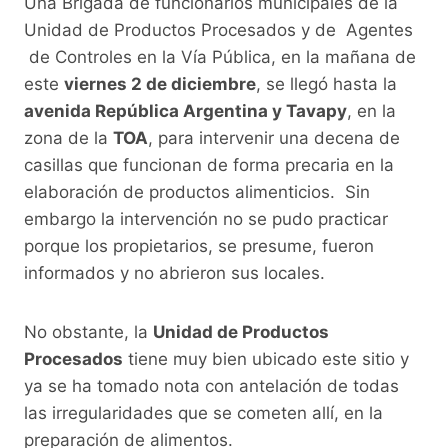
Una Brigada de funcionarios municipales de la
Unidad de Productos Procesados y de Agentes
de Controles en la Vía Pública, en la mañana de
este
viernes 2 de diciembre
, se llegó hasta la
avenida República Argentina y Tavapy
, en la
zona de la
TOA
, para intervenir una decena de
casillas que funcionan de forma precaria en la
elaboración de productos alimenticios. Sin
embargo la intervención no se pudo practicar
porque los propietarios, se presume, fueron
informados y no abrieron sus locales.
No obstante, la
Unidad de Productos
Procesados
tiene muy bien ubicado este sitio y
ya se ha tomado nota con antelación de todas
las irregularidades que se cometen allí, en la
preparación de alimentos.