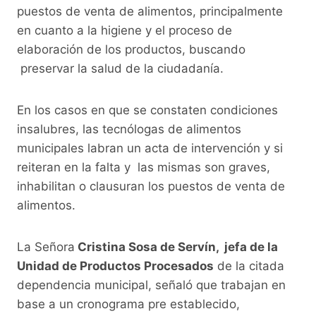
k
puestos de venta de alimentos, principalmente
en cuanto a la higiene y el proceso de
elaboración de los productos, buscando
preservar la salud de la ciudadanía.
En los casos en que se constaten condiciones
insalubres, las tecnólogas de alimentos
municipales labran un acta de intervención y si
reiteran en la falta y las mismas son graves,
inhabilitan o clausuran los puestos de venta de
alimentos.
La Señora
Cristina Sosa de Servín, jefa de la
Unidad de Productos Procesados
de la citada
dependencia municipal, señaló que trabajan en
base a un cronograma pre establecido,