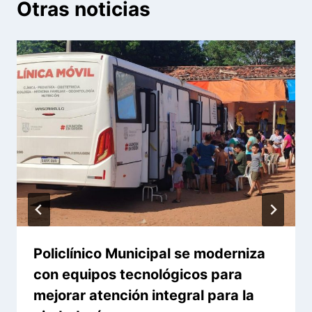
Otras noticias
Policlínico Municipal se moderniza
con equipos tecnológicos para
mejorar atención integral para la