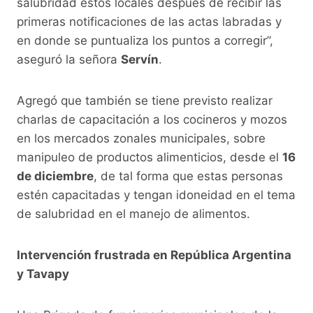
salubridad estos locales después de recibir las
primeras notificaciones de las actas labradas y
en donde se puntualiza los puntos a corregir”,
aseguró la señora
Servín
.
Agregó que también se tiene previsto realizar
charlas de capacitación a los cocineros y mozos
en los mercados zonales municipales, sobre
manipuleo de productos alimenticios, desde el
16
de diciembre
, de tal forma que estas personas
estén capacitadas y tengan idoneidad en el tema
de salubridad en el manejo de alimentos.
Intervención frustrada en República Argentina
y Tavapy