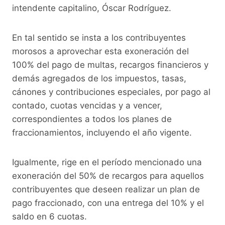
k
intendente capitalino, Óscar Rodríguez.
En tal sentido se insta a los contribuyentes
morosos a aprovechar esta exoneración del
100% del pago de multas, recargos financieros y
demás agregados de los impuestos, tasas,
cánones y contribuciones especiales, por pago al
contado, cuotas vencidas y a vencer,
correspondientes a todos los planes de
fraccionamientos, incluyendo el año vigente.
Igualmente, rige en el período mencionado una
exoneración del 50% de recargos para aquellos
contribuyentes que deseen realizar un plan de
pago fraccionado, con una entrega del 10% y el
saldo en 6 cuotas.