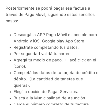
Posteriormente se podrá pagar esa factura a
través de Pago Móvil, siguiendo estos sencillos
pasos:
Descargá la APP Pago Móvil disponible para
Android y iOS. Google play App Store
Registrate completando tus datos.
Por seguridad validá tu correo.
Agregá tu medio de pago. (Hacé click en el
ícono).
Completá los datos de tu tarjeta de crédito o
débito. (La cantidad de tarjetas que
quieras).
Elegí la opción de Pagar Servicios.
Buscá a la Municipalidad de Asunción.
Cargá el número completo de tu factura.