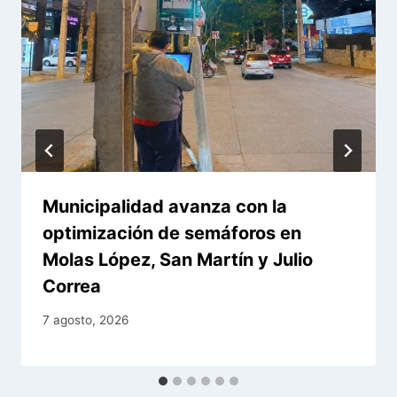
Municipalidad avanza con la
optimización de semáforos en
Molas López, San Martín y Julio
Correa
7 agosto, 2026