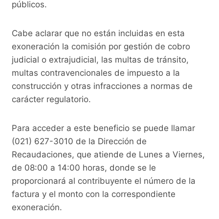
públicos.
Cabe aclarar que no están incluidas en esta
exoneración la comisión por gestión de cobro
judicial o extrajudicial, las multas de tránsito,
multas contravencionales de impuesto a la
construcción y otras infracciones a normas de
carácter regulatorio.
Para acceder a este beneficio se puede llamar
(021) 627-3010 de la Dirección de
Recaudaciones, que atiende de Lunes a Viernes,
de 08:00 a 14:00 horas, donde se le
proporcionará al contribuyente el número de la
factura y el monto con la correspondiente
exoneración.