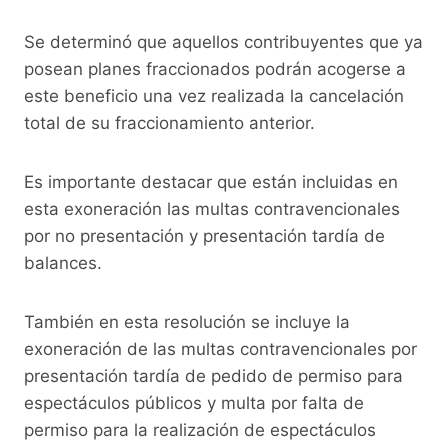
Se determinó que aquellos contribuyentes que ya
posean planes fraccionados podrán acogerse a
este beneficio una vez realizada la cancelación
total de su fraccionamiento anterior.
Es importante destacar que están incluidas en
esta exoneración las multas contravencionales
por no presentación y presentación tardía de
balances.
También en esta resolución se incluye la
exoneración de las multas contravencionales por
presentación tardía de pedido de permiso para
espectáculos públicos y multa por falta de
permiso para la realización de espectáculos