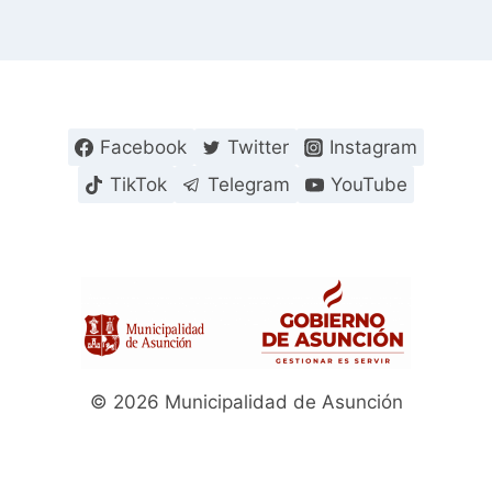
Facebook
Twitter
Instagram
TikTok
Telegram
YouTube
© 2026 Municipalidad de Asunción