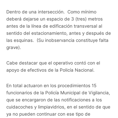
Dentro de una intersección. Como mínimo
deberá dejarse un espacio de 3 (tres) metros
antes de la línea de edificación transversal al
sentido del estacionamiento, antes y después de
las esquinas. (Su inobservancia constituye falta
grave).
Cabe destacar que el operativo contó con el
apoyo de efectivos de la Policía Nacional.
En total actuaron en los procedimientos 15
funcionarios de la Policía Municipal de Vigilancia,
que se encargaron de las notificaciones a los
cuidacoches y limpiavidrios, en el sentido de que
ya no pueden continuar con ese tipo de