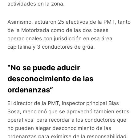
actividades en la zona.
Asimismo, actuaron 25 efectivos de la PMT, tanto
de la Motorizada como de las dos bases
operacionales con jurisdicción en esa área
capitalina y 3 conductores de grúa.
“No se puede aducir
desconocimiento de las
ordenanzas”
El director de la PMT, inspector principal Blas
Sosa, mencionó que se aprovechó también estos
operativos para recordar a los conductores que
no pueden alegar desconocimiento de las
ordenanzas para eximirse de la responsabilidad.