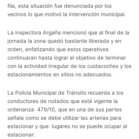
fila, esta situación fue denunciada por los
vecinos lo que motivó la intervención municipal.
La inspectora Argaña mencionó que al final de la
jornada la zona quedó bastante liberada y en
orden, enfatizando que estos operativos
continuaran hasta lograr el objetivo de terminar
con la actividad irregular de los cuidacoches y los
estacionamientos en sitios no adecuados.
La Policía Municipal de Tránsito recuerda a los
conductores de rodados que está vigente la
ordenanza 479/10, que en una de sus partes
señala como se debe utilizar las arterias para
estacionar y que lugares no se puede ocupar al
estacionar: