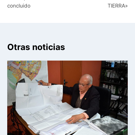
concluido
TIERRA»
Otras noticias