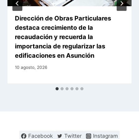
Dirección de Obras Particulares
destaca crecimiento de la
recaudación y recuerda la
importancia de regularizar las
edificaciones en Asunción
10 agosto, 2026
Facebook
Twitter
Instagram