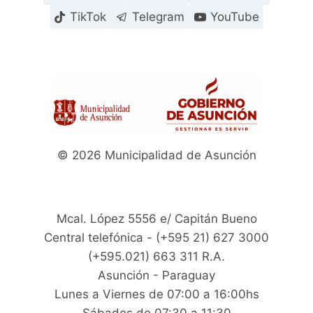
TikTok
Telegram
YouTube
© 2026 Municipalidad de Asunción
Mcal. López 5556 e/ Capitán Bueno
Central telefónica - (+595 21) 627 3000
(+595.021) 663 311 R.A.
Asunción - Paraguay
Lunes a Viernes de 07:00 a 16:00hs