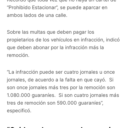
“Prohibido Estacionar”, se puede aparcar en
ambos lados de una calle.
Sobre las multas que deben pagar los
propietarios de los vehículos en infracción, indicó
que deben abonar por la infracción más la
remoción.
“La infracción puede ser cuatro jornales u once
jornales, de acuerdo a la falta en que cayó. Si
son once jornales más tres por la remoción son
1.080.000 guaraníes. Si son cuatro jornales más
tres de remoción son 590.000 guaraníes”,
especificó.