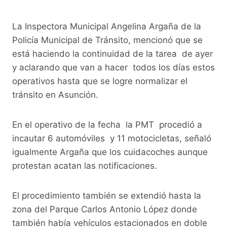
La Inspectora Municipal Angelina Argaña de la
Policía Municipal de Tránsito, mencionó que se
está haciendo la continuidad de la tarea de ayer
y aclarando que van a hacer todos los días estos
operativos hasta que se logre normalizar el
tránsito en Asunción.
En el operativo de la fecha la PMT procedió a
incautar 6 automóviles y 11 motocicletas, señaló
igualmente Argaña que los cuidacoches aunque
protestan acatan las notificaciones.
El procedimiento también se extendió hasta la
zona del Parque Carlos Antonio López donde
también había vehículos estacionados en doble