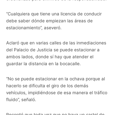
“Cualquiera que tiene una licencia de conducir
debe saber dónde empiezan las áreas de
estacionamiento”, aseveró.
Aclaró que en varias calles de las inmediaciones
del Palacio de Justicia se puede estacionar a
ambos lados, donde sí hay que atender el
guardar la distancia en la bocacalle.
“No se puede estacionar en la ochava porque al
hacerlo se dificulta el giro de los demás
vehículos, impidiéndose de esa manera el tráfico
fluido”, señaló.
Recordó que toda vez que no haya un cartel de