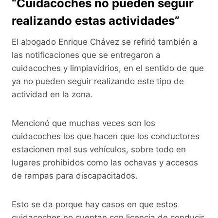
“Cuidacoches no pueden seguir
realizando estas actividades”
El abogado Enrique Chávez se refirió también a
las notificaciones que se entregaron a
cuidacoches y limpiavidrios, en el sentido de que
ya no pueden seguir realizando este tipo de
actividad en la zona.
Mencionó que muchas veces son los
cuidacoches los que hacen que los conductores
estacionen mal sus vehículos, sobre todo en
lugares prohibidos como las ochavas y accesos
de rampas para discapacitados.
Esto se da porque hay casos en que estos
cuidacoches no cuentan con licencia de conducir