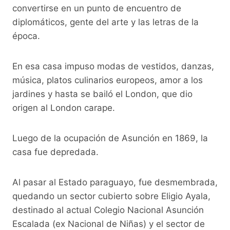
convertirse en un punto de encuentro de
diplomáticos, gente del arte y las letras de la
época.
En esa casa impuso modas de vestidos, danzas,
música, platos culinarios europeos, amor a los
jardines y hasta se bailó el London, que dio
origen al London carape.
Luego de la ocupación de Asunción en 1869, la
casa fue depredada.
Al pasar al Estado paraguayo, fue desmembrada,
quedando un sector cubierto sobre Eligio Ayala,
destinado al actual Colegio Nacional Asunción
Escalada (ex Nacional de Niñas) y el sector de