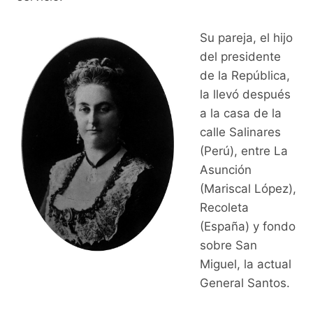
Su pareja, el hijo
del presidente
de la República,
la llevó después
a la casa de la
calle Salinares
(Perú), entre La
Asunción
(Mariscal López),
Recoleta
(España) y fondo
sobre San
Miguel, la actual
General Santos.