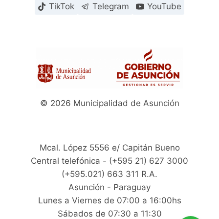
TikTok
Telegram
YouTube
© 2026 Municipalidad de Asunción
Mcal. López 5556 e/ Capitán Bueno
Central telefónica - (+595 21) 627 3000
(+595.021) 663 311 R.A.
Asunción - Paraguay
Lunes a Viernes de 07:00 a 16:00hs
Sábados de 07:30 a 11:30