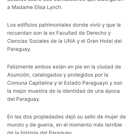
a Madame Elisa Lynch.
Los edificios patrimoniales donde vivió y que la
recuerdan son la ex Facultad de Derecho y
Ciencias Sociales de la UNA y el Gran Hotel del
Paraguay.
Felizmente ambos están en pie en la ciudad de
Asunción, catalogados y protegidos por la
Comuna Capitalina y el Estado Paraguayo y son
la mejor muestra de la identidad de una época
del Paraguay.
En las dos propiedades dejó su sello de mujer de
mundo y de guerra, en el momento más terrible
de la historia del Paraguay.