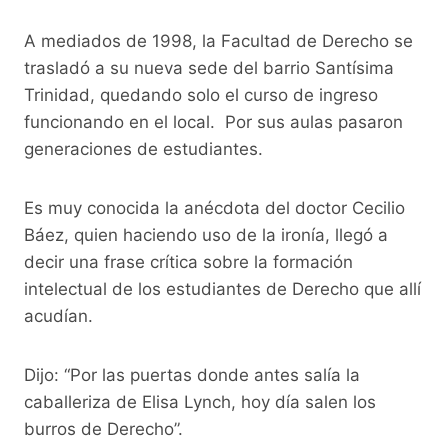
A mediados de 1998, la Facultad de Derecho se
trasladó a su nueva sede del barrio Santísima
Trinidad, quedando solo el curso de ingreso
funcionando en el local. Por sus aulas pasaron
generaciones de estudiantes.
Es muy conocida la anécdota del doctor Cecilio
Báez, quien haciendo uso de la ironía, llegó a
decir una frase crítica sobre la formación
intelectual de los estudiantes de Derecho que allí
acudían.
Dijo: “Por las puertas donde antes salía la
caballeriza de Elisa Lynch, hoy día salen los
burros de Derecho”.