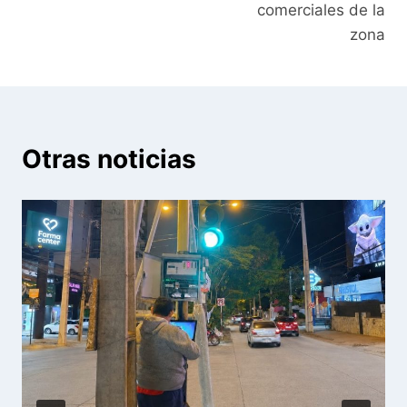
comerciales de la
zona
Otras noticias