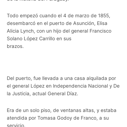
Todo empezó cuando el 4 de marzo de 1855,
desembarcó en el puerto de Asunción, Elisa
Alicia Lynch, con un hijo del general Francisco
Solano López Carrillo en sus
brazos.
Del puerto, fue llevada a una casa alquilada por
el general López en Independencia Nacional y De
la Justicia, actual General Díaz.
Era de un solo piso, de ventanas altas, y estaba
atendida por Tomasa Godoy de Franco, a su
servicio.