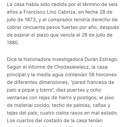
La casa había sido cedida por el término de seis
años a Francisco Lino Cabriza, en fecha 28 de
julio de 1873, y el comprador tendría derecho de
cobrar cincuenta pesos fuertes por año, después
de expirar el plazo que vencía el 28 de julio de
1880.
Dice la historiadora investigadora Durán Estragó:
Según el informe de Chodasiewiecz, la casa
principal y la media agua contenían 58 horcones
de diferentes dimensiones, “pared francesa de
palo a pique y barro”, diez puertas y ocho
ventanas con rejas de hierro y postigos; el piso
de material cocido; techo de palmas, cañas y
tejas del país; cuatro cielos rasos en mal estado.
Los cuartos del costado de la casa tenían