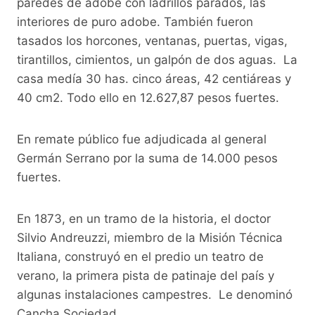
paredes de adobe con ladrillos parados, las
interiores de puro adobe. También fueron
tasados los horcones, ventanas, puertas, vigas,
tirantillos, cimientos, un galpón de dos aguas. La
casa medía 30 has. cinco áreas, 42 centiáreas y
40 cm2. Todo ello en 12.627,87 pesos fuertes.
En remate público fue adjudicada al general
Germán Serrano por la suma de 14.000 pesos
fuertes.
En 1873, en un tramo de la historia, el doctor
Silvio Andreuzzi, miembro de la Misión Técnica
Italiana, construyó en el predio un teatro de
verano, la primera pista de patinaje del país y
algunas instalaciones campestres. Le denominó
Cancha Sociedad.