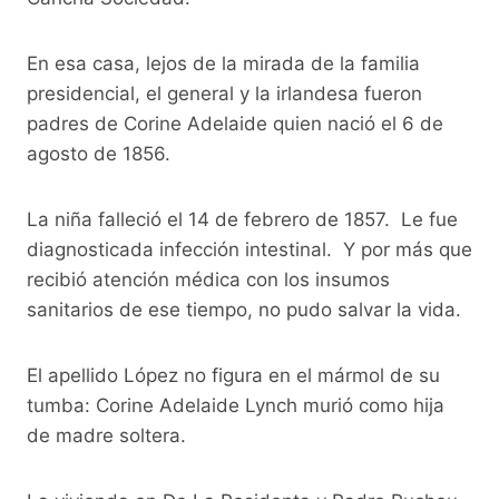
En esa casa, lejos de la mirada de la familia
presidencial, el general y la irlandesa fueron
padres de Corine Adelaide quien nació el 6 de
agosto de 1856.
La niña falleció el 14 de febrero de 1857. Le fue
diagnosticada infección intestinal. Y por más que
recibió atención médica con los insumos
sanitarios de ese tiempo, no pudo salvar la vida.
El apellido López no figura en el mármol de su
tumba: Corine Adelaide Lynch murió como hija
de madre soltera.