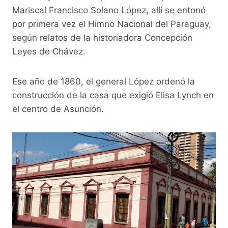
Mariscal Francisco Solano López, allí se entonó
por primera vez el Himno Nacional del Paraguay,
según relatos de la historiadora Concepción
Leyes de Chávez.
Ese año de 1860, el general López ordenó la
construcción de la casa que exigió Elisa Lynch en
el centro de Asunción.