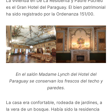
La vivienda en De La Residenta y Padre Pucheu
es el Gran Hotel del Paraguay. El bien patrimonial
ha sido registrado por la Ordenanza 151/00.
En el salón Madame Lynch del Hotel del
Paraguay se conservan los frescos del techo y
paredes.
La casa era confortable, rodeada de jardines, a
la vera de un bosque. Había sido la residencia