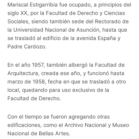
Mariscal Estigarribia fue ocupado, a principios del
siglo XX, por la Facultad de Derecho y Ciencias
Sociales, siendo también sede del Rectorado de
la Universidad Nacional de Asunción, hasta que
se trasladó al edificio de la avenida España y
Padre Cardozo.
En el año 1957, también albergó la Facultad de
Arquitectura, creada ese año, y funcionó hasta
marzo de 1958, fecha en que se trasladó a otro
local, quedando para uso exclusivo de la
Facultad de Derecho.
Con el tiempo se fueron agregando otras
edificaciones, como el Archivo Nacional y Museo
Nacional de Bellas Artes.