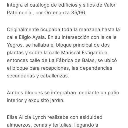
Integra el catálogo de edificios y sitios de Valor
Patrimonial, por Ordenanza 35/96.
Originalmente ocupaba toda la manzana hasta la
calle Eligio Ayala. En su intersección con la calle
Yegros, se hallaba el bloque principal de dos
plantas y sobre la calle Mariscal Estigarribia,
entonces calle de La Fábrica de Balas, se ubicó
el bloque para recepciones, las dependencias
secundarias y caballerizas.
Ambos bloques se integraban mediante un patio
interior y exquisito jardín.
Elisa Alicia Lynch realizaba con asiduidad
almuerzos, cenas y tertulias, llegando a