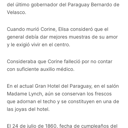
del último gobernador del Paraguay Bernardo de
Velasco.
Cuando murió Corine, Elisa consideró que el
general debía dar mejores muestras de su amor
y le exigió vivir en el centro.
Consideraba que Corine falleció por no contar
con suficiente auxilio médico.
En el actual Gran Hotel del Paraguay, en el salón
Madame Lynch, aún se conservan los frescos
que adornan el techo y se constituyen en una de
las joyas del hotel.
El 24 de julio de 1860, fecha de cumpleaños del