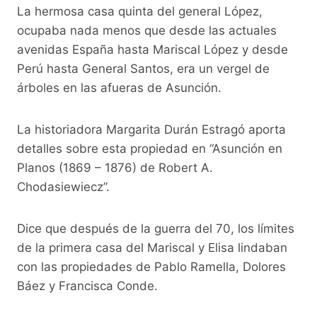
La hermosa casa quinta del general López,
ocupaba nada menos que desde las actuales
avenidas España hasta Mariscal López y desde
Perú hasta General Santos, era un vergel de
árboles en las afueras de Asunción.
La historiadora Margarita Durán Estragó aporta
detalles sobre esta propiedad en “Asunción en
Planos (1869 – 1876) de Robert A.
Chodasiewiecz”.
Dice que después de la guerra del 70, los límites
de la primera casa del Mariscal y Elisa lindaban
con las propiedades de Pablo Ramella, Dolores
Báez y Francisca Conde.