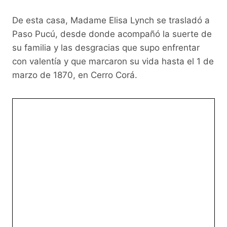
De esta casa, Madame Elisa Lynch se trasladó a
Paso Pucú, desde donde acompañó la suerte de
su familia y las desgracias que supo enfrentar
con valentía y que marcaron su vida hasta el 1 de
marzo de 1870, en Cerro Corá.