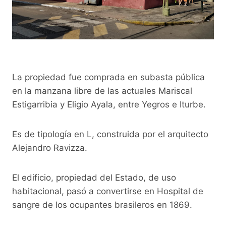
La propiedad fue comprada en subasta pública
en la manzana libre de las actuales Mariscal
Estigarribia y Eligio Ayala, entre Yegros e Iturbe.
Es de tipología en L, construida por el arquitecto
Alejandro Ravizza.
El edificio, propiedad del Estado, de uso
habitacional, pasó a convertirse en Hospital de
sangre de los ocupantes brasileros en 1869.