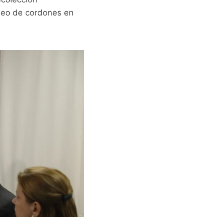
queo de cordones en