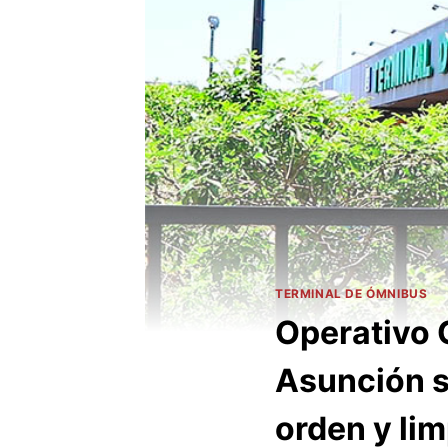
TERMINAL DE ÓMNIBUS
Operativo 
Asunción s
orden y lim