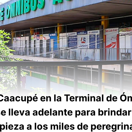
Caacupé en la Terminal de Ó
e lleva adelante para brindar
pieza a los miles de peregri