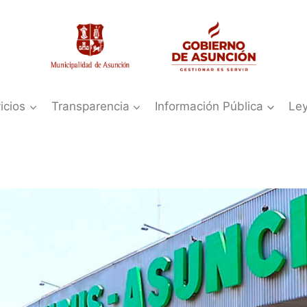
icios
Transparencia
Información Pública
Le