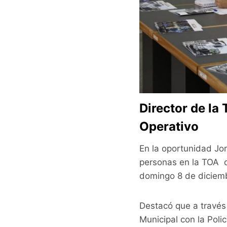
Director de la
Operativo
En la oportunidad Jo
personas en la TOA d
domingo 8 de diciem
Destacó que a través 
Municipal con la Poli